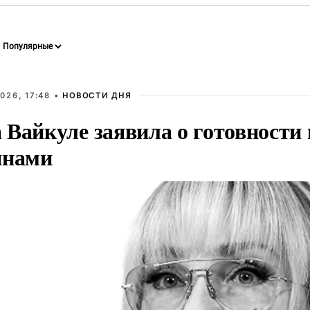
026, 17:48 •
НОВОСТИ ДНЯ
Вайкуле заявила о готовности 
янами