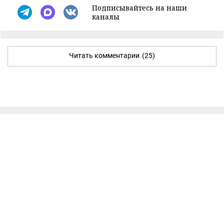
Подписывайтесь на наши
каналы
Читать комментарии
(25)