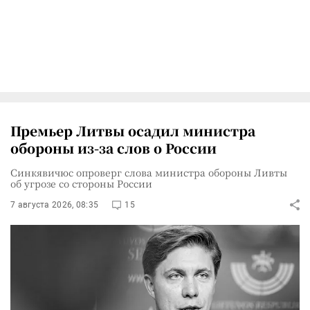
Премьер Литвы осадил министра
обороны из-за слов о России
Синкявичюс опроверг слова министра обороны Ливты
об угрозе со стороны России
7 августа 2026, 08:35
15