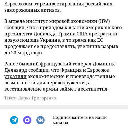
Евросоюзом от реинвестирования российских
замороженных активов.
В апреле институт мировой экономики (IfW)
сообщил, что с приходом к власти американского
президента Дональда Трампа США
прекратили
новую помощь Украине, в то время как ЕС
продолжает ее предоставлять, увеличив разрыв
до 23 млрд евро.
Ранее бывший французский генерал Доминик
Делавард сообщил, что Франция и Евросоюз
утратили
экономические и производственные
возможности для перевооружения, а
восстановление армии займет десятилетия.
Текст: Дарья Григоренко
Подписывайтесь на наши
каналы