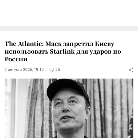
The Atlantic: Маск запретил Киеву
использовать Starlink для ударов по
России
7 августа 2026, 19:12
25