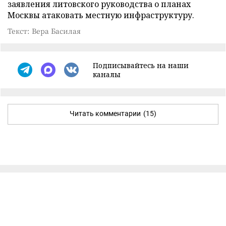
заявления литовского руководства о планах
Москвы атаковать местную инфраструктуру.
Текст: Вера Басилая
Подписывайтесь на наши
каналы
Читать комментарии
(15)