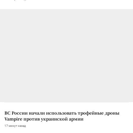
ВС России начали использовать трофейные дроны
Vampire против украинской армии
17 минут назад