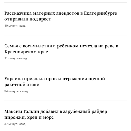
Рассказчика матерных анекдотов в Екатеринбурге
отправили под арест
30 минут назад
Семья с восьмилетним ребенком исчезла на реке в
Красноярском крае
31 минута назад
Украина признала провал отражения ночной
ракетной атаки
34 минуты назад
Максим Галкин добавил в зарубежный райдер
пирожки, хрен и морс
37 минут назад