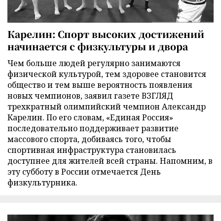
Карелин: Спорт высоких достижений
начинается с физкультуры и двора
Чем больше людей регулярно занимаются
физической культурой, тем здоровее становится
общество и тем выше вероятность появления
новых чемпионов, заявил газете ВЗГЛЯД
трехкратный олимпийский чемпион Александр
Карелин. По его словам, «Единая Россия»
последовательно поддерживает развитие
массового спорта, добиваясь того, чтобы
спортивная инфраструктура становилась
доступнее для жителей всей страны. Напомним, в
эту субботу в России отмечается День
физкультурника.