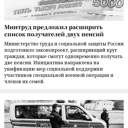
Минтруд предложил расширить
список получателей двух пенсий
Министерство труда и социальной защиты России
подготовило законопроект, расширяющий круг
граждан, которые смогут одновременно получать
две пенсии. Инициатива направлена на
унификацию мер социальной поддержки
участников специальной военной операции и
членов их семей.