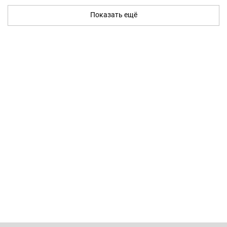
Показать ещё