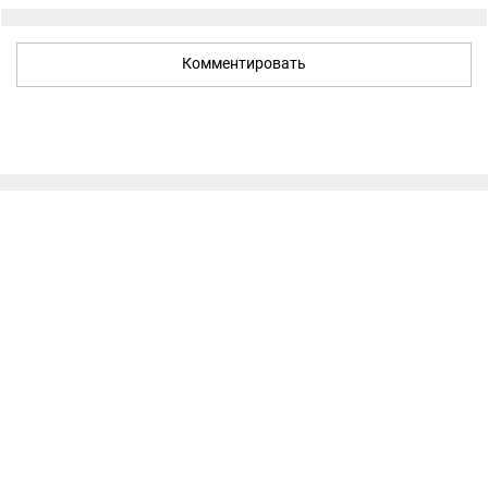
Комментировать