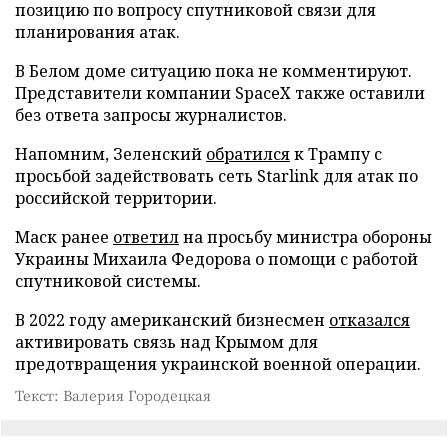
позицию по вопросу спутниковой связи для
планирования атак.
В Белом доме ситуацию пока не комментируют.
Представители компании SpaceX также оставили
без ответа запросы журналистов.
Напомним, Зеленский
обратился
к Трампу с
просьбой задействовать сеть Starlink для атак по
российской территории.
Маск ранее
ответил
на просьбу министра обороны
Украины Михаила Федорова о помощи с работой
спутниковой системы.
В 2022 году американский бизнесмен
отказался
активировать связь над Крымом для
предотвращения украинской военной операции.
Текст: Валерия Городецкая