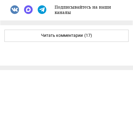
Подписывайтесь на наши
каналы
Читать комментарии
(17)