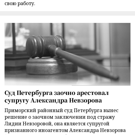
свою работу.
Суд Петербурга заочно арестовал
супругу Александра Невзорова
Приморский районный суд Петербурга вынес
решение о заочном заключении под стражу
Лидии Невзоровой, она является супругой
признанного иноагентом Александра Невзорова