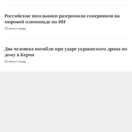
Российские школьники разгромили соперников на
мировой олимпиаде по ИИ
30 минут назад
Два человека погибли при ударе украинского дрона по
дому в Керчи
36 минут назад