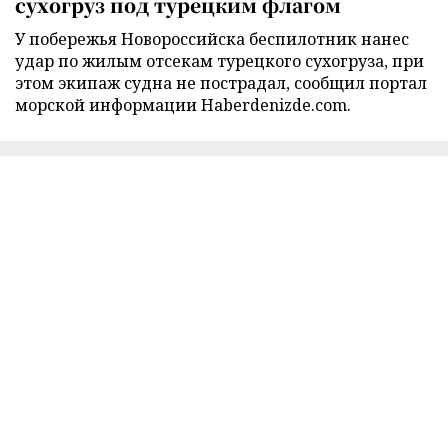
сухогруз под турецким флагом
У побережья Новороссийска беспилотник нанес
удар по жилым отсекам турецкого сухогруза, при
этом экипаж судна не пострадал, сообщил портал
морской информации Haberdenizde.com.