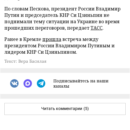
По словам Пескова, президент России Владимир
Путин и председатель КНР Си Цзиньпин не
поднимали тему ситуации на Украине во время
прошедших переговоров, передает
ТАСС
.
Ранее в Кремле
прошла
встреча между
президентом России Владимиром Путиным и
лидером КНР Си Цзиньпином.
Текст: Вера Басилая
Подписывайтесь на наши
каналы
Читать комментарии
(5)