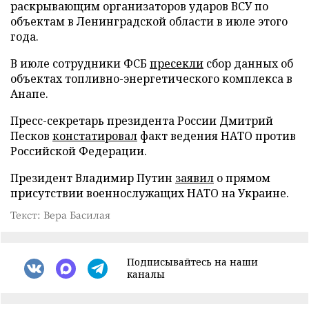
раскрывающим организаторов ударов ВСУ по
объектам в Ленинградской области в июле этого
года.
В июле сотрудники ФСБ
пресекли
сбор данных об
объектах топливно-энергетического комплекса в
Анапе.
Пресс-секретарь президента России Дмитрий
Песков
констатировал
факт ведения НАТО против
Российской Федерации.
Президент Владимир Путин
заявил
о прямом
присутствии военнослужащих НАТО на Украине.
Текст: Вера Басилая
Подписывайтесь на наши
каналы