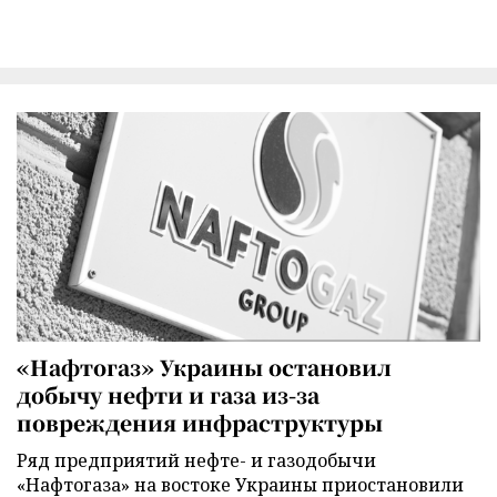
«Нафтогаз» Украины остановил
добычу нефти и газа из-за
повреждения инфраструктуры
Ряд предприятий нефте- и газодобычи
«Нафтогаза» на востоке Украины приостановили