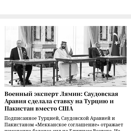
Военный эксперт Лямин: Саудовская
Аравия сделала ставку на Турцию и
Пакистан вместо США
Подписанное Турцией, Саудовской Аравией и
Пакистаном «Мекканское соглашение» отражает