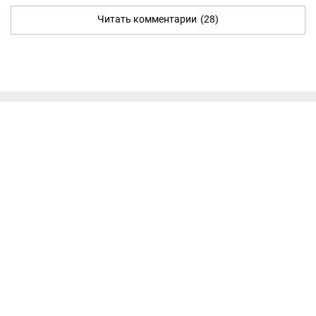
Читать комментарии
(28)