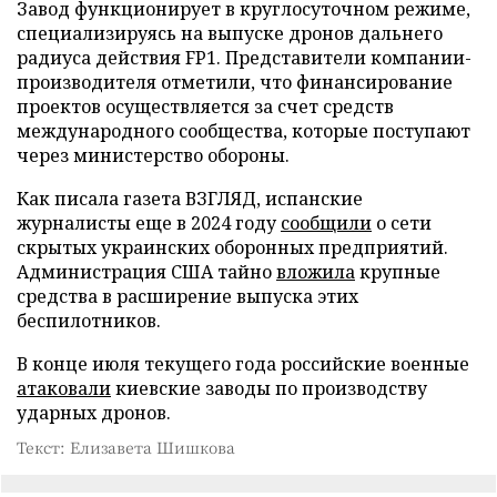
Завод функционирует в круглосуточном режиме,
специализируясь на выпуске дронов дальнего
радиуса действия FP1. Представители компании-
производителя отметили, что финансирование
проектов осуществляется за счет средств
международного сообщества, которые поступают
через министерство обороны.
Как писала газета ВЗГЛЯД, испанские
журналисты еще в 2024 году
сообщили
о сети
скрытых украинских оборонных предприятий.
Администрация США тайно
вложила
крупные
средства в расширение выпуска этих
беспилотников.
В конце июля текущего года российские военные
атаковали
киевские заводы по производству
ударных дронов.
Текст: Елизавета Шишкова