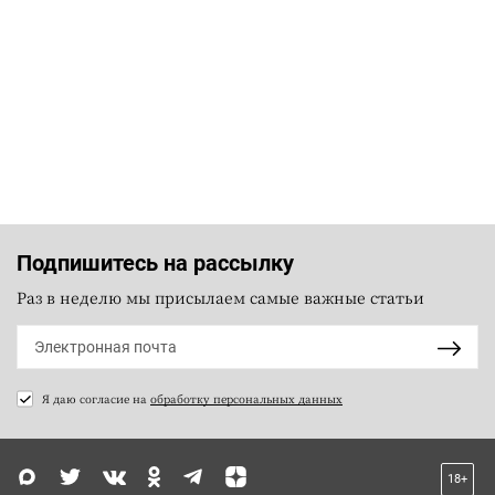
Подпишитесь на рассылку
Раз в неделю мы присылаем самые важные статьи
Я даю согласие на
обработку персональных данных
18+