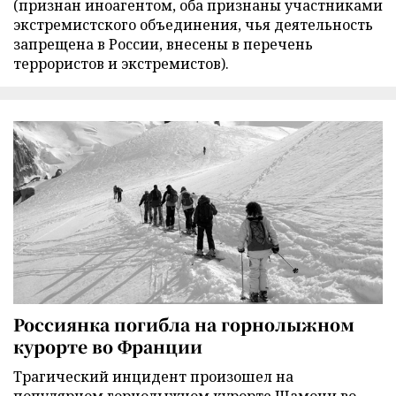
(признан иноагентом, оба признаны участниками
экстремистского объединения, чья деятельность
запрещена в России, внесены в перечень
террористов и экстремистов).
Россиянка погибла на горнолыжном
курорте во Франции
Трагический инцидент произошел на