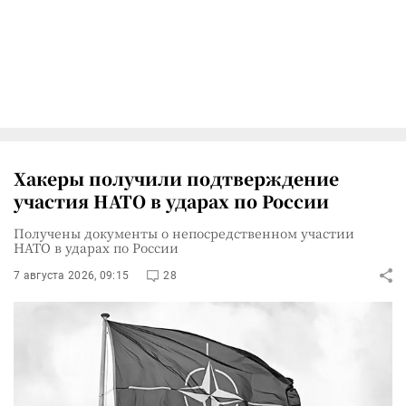
Хакеры получили подтверждение
участия НАТО в ударах по России
Получены документы о непосредственном участии
НАТО в ударах по России
7 августа 2026, 09:15
28