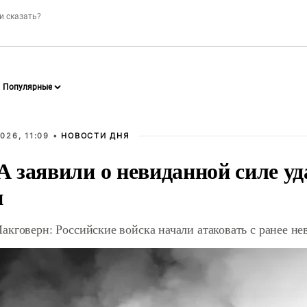
026, 11:09 •
НОВОСТИ ДНЯ
 заявили о невиданной силе уд
и
акговерн: Российские войска начали атаковать с ранее 