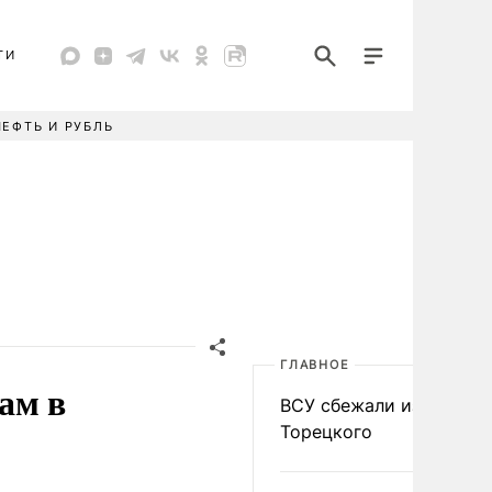
ТИ
НЕФТЬ И РУБЛЬ
ГЛАВНОЕ
ам в
ВСУ сбежали из
Торецкого