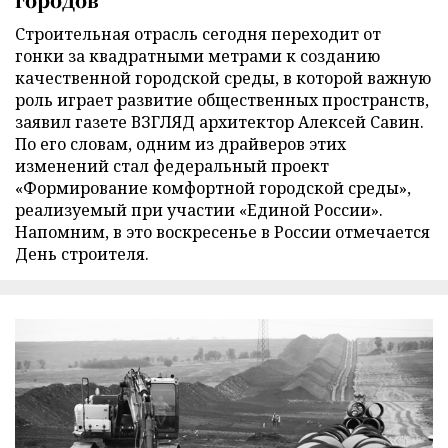
Строительная отрасль сегодня переходит от
гонки за квадратными метрами к созданию
качественной городской среды, в которой важную
роль играет развитие общественных пространств,
заявил газете ВЗГЛЯД архитектор Алексей Савин.
По его словам, одним из драйверов этих
изменений стал федеральный проект
«Формирование комфортной городской среды»,
реализуемый при участии «Единой России».
Напомним, в это воскресенье в России отмечается
День строителя.