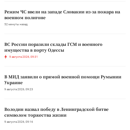
Режим ЧС ввели на западе Словакии из-за пожара на
военном полигоне
52 минуты назад
ВС России поразили склады ГСМ и военного
имущества в порту Одессы
9 августа 2026, 09:31
В МИД заявили о прямой военной помощи Румынии
Украине
9 августа 2026, 09:23
Володин назвал победу в Ленинградской битве
символом торжества жизни
9 августа 2026, 09:16