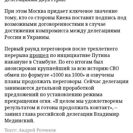
При этом Москва придает ключевое значение
тому, кто со стороны Киева поставит подпись под
возможными договоренностями в случае
достижения компромисса между делегациями
России и Украины.
Первый раунд переговоров после трехлетнего
перерыва
прошел
по инцициативе Путина
накануне в Стамбуле. По его итогам был
анонсирован крупнейший за всю историю СВО
обмен по формуле «1000 на 1000» и озвучены
планы продолжать переговоры. Сейчас делегации
занимаются детальной проработкой
предложений по установлению режима
прекращения огня. «В целом мы удовлетворены
результатом и готовы продолжать контакт», –
заявил глава российской делегации Владимир
Мединский.
Текст: Андрей Резчиков