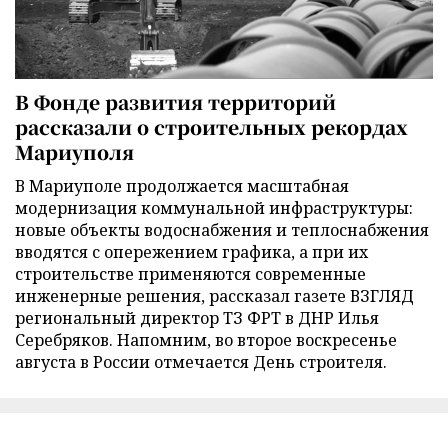
В Фонде развития территорий
рассказали о строительных рекордах
Мариуполя
В Мариуполе продолжается масштабная
модернизация коммунальной инфраструктуры:
новые объекты водоснабжения и теплоснабжения
вводятся с опережением графика, а при их
строительстве применяются современные
инженерные решения, рассказал газете ВЗГЛЯД
региональный директор ТЗ ФРТ в ДНР Илья
Серебряков. Напомним, во второе воскресенье
августа в России отмечается День строителя.