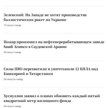
Зеленский: На Западе не хотят производства
баллистических ракет на Украине
19 минут назад
Пожар произошел на нефтеперерабатывающем заводе
Saudi Aramco в Саудовской Аравии
30 минут назад
Силы ПВО перехватили и уничтожили 12 БПЛА над
Башкирией и Татарстаном
34 минуты назад
Хуснуллин заявил о планах обновить каждый пятый
квадратный метр жилищного фонда
39 минут назад