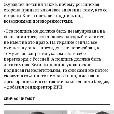
Журавлев пояснил также, почему российская
сторона придает ключевое значение тому, кто со
стороны Киева поставит подпись под
возможными договоренностями.
«Эта подпись не должна быть дезавуирована на
основании того, что человек, который ставит ее,
не имел на это право. На Украине сейчас все
очень запутано – президент не переизбран, к
тому же он запретил указом вести себе
переговоры с Россией. А подпись должна быть
легитимная. Если нынешние украинские
подписанты нелегитимны, то они сами же потом
скажут, что «ничего не знают и подписывали
договоренности в состоянии алкогольного бреда»,
– добавил гендиректор ИРП.
СЕЙЧАС ЧИТАЮТ