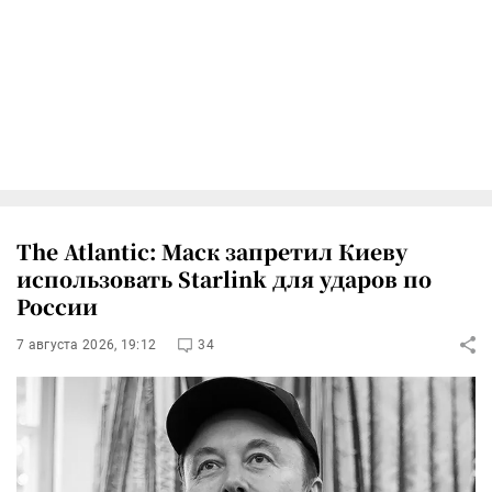
The Atlantic: Маск запретил Киеву
использовать Starlink для ударов по
России
7 августа 2026, 19:12
34