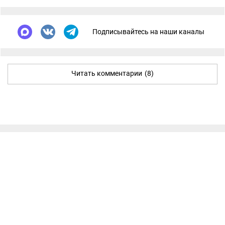
Подписывайтесь на наши каналы
Читать комментарии
(8)