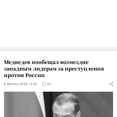
Медведев пообещал возмездие
западным лидерам за преступления
против России
8 августа 2026, 15:35
32