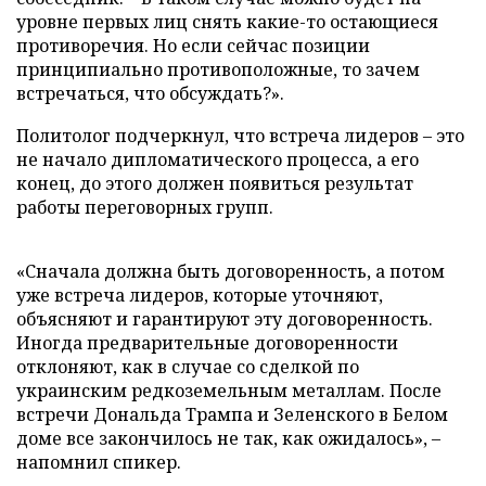
уровне первых лиц снять какие-то остающиеся
противоречия. Но если сейчас позиции
принципиально противоположные, то зачем
встречаться, что обсуждать?».
Политолог подчеркнул, что встреча лидеров – это
не начало дипломатического процесса, а его
конец, до этого должен появиться результат
работы переговорных групп.
«Сначала должна быть договоренность, а потом
уже встреча лидеров, которые уточняют,
объясняют и гарантируют эту договоренность.
Иногда предварительные договоренности
отклоняют, как в случае со сделкой по
украинским редкоземельным металлам. После
встречи Дональда Трампа и Зеленского в Белом
доме все закончилось не так, как ожидалось», –
напомнил спикер.