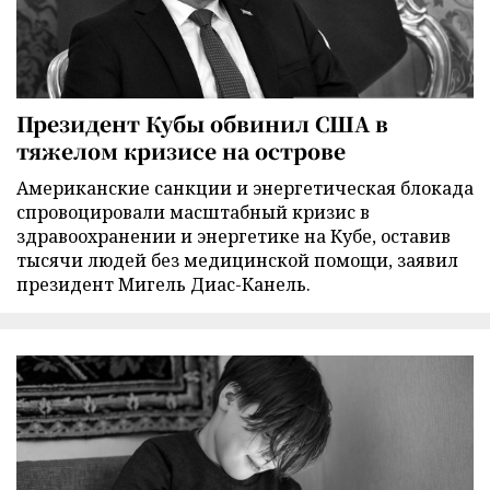
Президент Кубы обвинил США в
тяжелом кризисе на острове
Американские санкции и энергетическая блокада
спровоцировали масштабный кризис в
здравоохранении и энергетике на Кубе, оставив
тысячи людей без медицинской помощи, заявил
президент Мигель Диас-Канель.