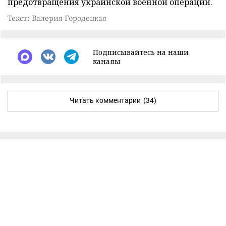
предотвращения украинской военной операции.
Текст: Валерия Городецкая
Подписывайтесь на наши
каналы
Читать комментарии
(34)