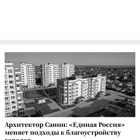
Архитектор Санин: «Единая Россия»
меняет подходы к благоустройству
городов