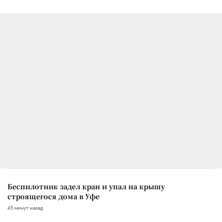
Беспилотник задел кран и упал на крышу
строящегося дома в Уфе
45 минут назад