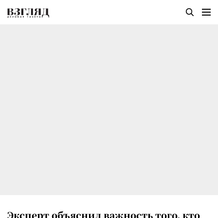
Эксперт объяснил важность того, кто