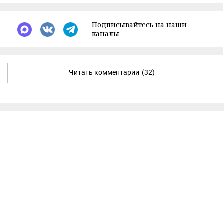
Подписывайтесь на наши
каналы
Читать комментарии
(32)