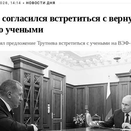
026, 14:14 •
НОВОСТИ ДНЯ
 согласился встретиться с вер
ю учеными
ял предложение Трутнева встретиться с учеными на ВЭФ-