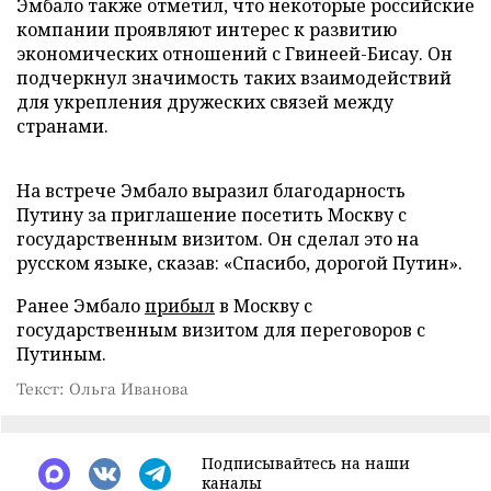
Эмбало также отметил, что некоторые российские
компании проявляют интерес к развитию
экономических отношений с Гвинеей-Бисау. Он
подчеркнул значимость таких взаимодействий
для укрепления дружеских связей между
странами.
На встрече Эмбало выразил благодарность
Путину за приглашение посетить Москву с
государственным визитом. Он сделал это на
русском языке, сказав: «Спасибо, дорогой Путин».
Ранее Эмбало
прибыл
в Москву с
государственным визитом для переговоров с
Путиным.
Текст: Ольга Иванова
Подписывайтесь на наши
каналы