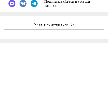
Подписывайтесь на наши
каналы
Читать комментарии
(3)