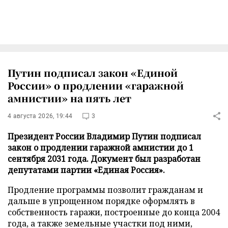
Путин подписал закон «Единой
России» о продлении «гаражной
амнистии» на пять лет
4 августа 2026, 19:44
3
Президент России Владимир Путин подписал
закон о продлении гаражной амнистии до 1
сентября 2031 года. Документ был разработан
депутатами партии «Единая Россия».
Продление программы позволит гражданам и
дальше в упрощенном порядке оформлять в
собственность гаражи, построенные до конца 2004
года, а также земельные участки под ними,