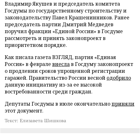
Владимир Якушев и председатель комитета
Госдумы по государственному строительству и
законодательству Павел Крашенинников. Ранее
председатель партии Дмитрий Медведев
поручил фракции «Единой России» в Госдуме
рассмотреть и принять законопроект в
приоритетном порядке.
Как писала газета ВЗГЛЯД, партия «Единая
Россия» в феврале
внесла
в Госдуму законопроект
о продлении сроков упрощенной регистрации
гаражей. Правительство России весной
одобрило
данную инициативу из-за ее высокой
востребованности среди граждан.
Депутаты Госдумы в июле окончательно
приняли
этот документ.
Текст: Елизавета Шишкова