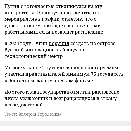
Путин с готовностью откликнулся на эту
инициативу. Он поручил включить это
мероприятие в график, отметив, что с
удовольствием пообщается с научными
работниками, если позволит расписание.
В 2024 году Путин
поручил
создать на острове
Русский инновационный научно-
технологический центр.
Месяцем ранее Трутнев
заявил
о планируемом
участии представителей минимум 75 государств
в Восточном экономическом форуме.
До этого глава государства
отметил
равновесие
числа уезжающих и возвращающихся в страну
исследователей.
Текст: Валерия Городецкая