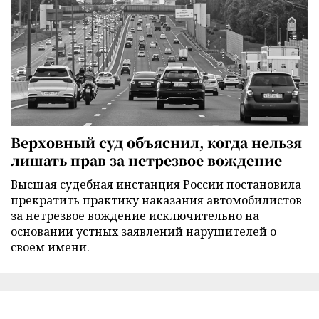
Верховный суд объяснил, когда нельзя
лишать прав за нетрезвое вождение
Высшая судебная инстанция России постановила
прекратить практику наказания автомобилистов
за нетрезвое вождение исключительно на
основании устных заявлений нарушителей о
своем имени.