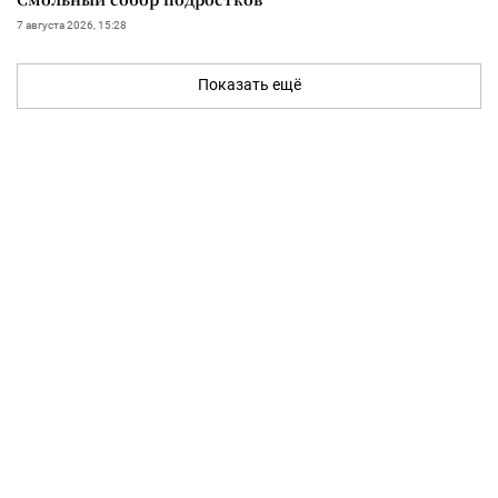
7 августа 2026, 15:28
Показать ещё