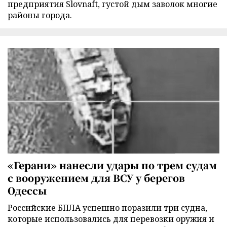
предприятия Slovnaft, густой дым заволок многие
районы города.
«Герани» нанесли удары по трем судам
с вооружением для ВСУ у берегов
Одессы
Российские БПЛА успешно поразили три судна,
которые использовались для перевозки оружия и