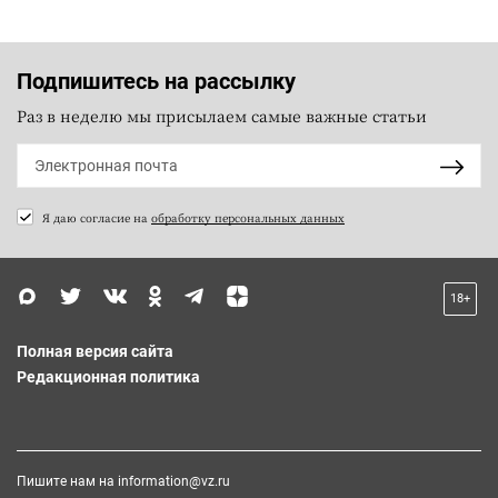
Подпишитесь на рассылку
Раз в неделю мы присылаем самые важные статьи
Я даю согласие на
обработку персональных данных
18+
Полная версия сайта
Редакционная политика
Пишите нам на
information@vz.ru