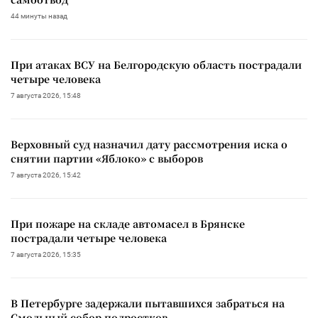
44 минуты назад
При атаках ВСУ на Белгородскую область пострадали
четыре человека
7 августа 2026, 15:48
Верховный суд назначил дату рассмотрения иска о
снятии партии «Яблоко» с выборов
7 августа 2026, 15:42
При пожаре на складе автомасел в Брянске
пострадали четыре человека
7 августа 2026, 15:35
В Петербурге задержали пытавшихся забраться на
Смольный собор подростков