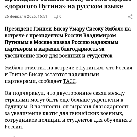
«дорогого Путина» на русском языке
26 февраля 2025, 16:51
0
Президент Гвинеи-Бисау Умару Сисоку Эмбало на
встрече с президентом России Владимиром
Путиным в Москве назвал Россию надежным
партнером и выразил благодарность за
увеличение квот для военных и студентов.
Эмбало отметил на встрече с Путиным, что Россия
и Гвинея-Бисау остаются надежными
партнерами, сообщает
ТАСС
.
Он подчеркнул, что двусторонние связи между
странами могут быть еще больше укреплены в
будущем. В частности, он выразил благодарность
за увеличение квоты для гвинейских военных,
сотрудников полиции и студентов для обучения в
России.