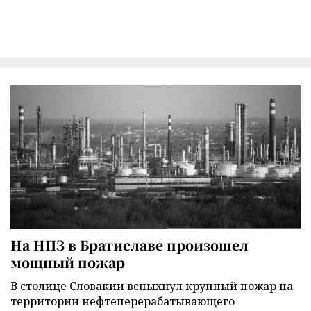
На НПЗ в Братиславе произошел
мощный пожар
В столице Словакии вспыхнул крупный пожар на
территории нефтеперерабатывающего