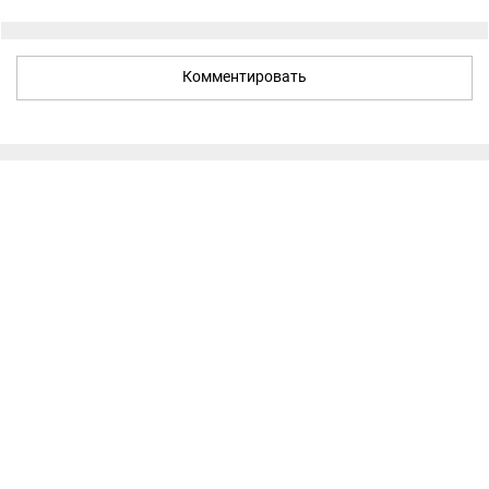
Комментировать