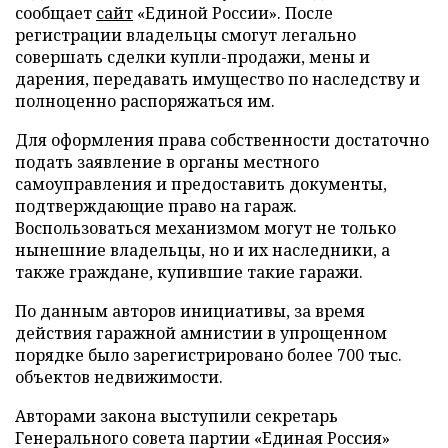
сообщает
сайт
«Единой России». После
регистрации владельцы смогут легально
совершать сделки купли-продажи, мены и
дарения, передавать имущество по наследству и
полноценно распоряжаться им.
Для оформления права собственности достаточно
подать заявление в органы местного
самоуправления и предоставить документы,
подтверждающие право на гараж.
Воспользоваться механизмом могут не только
нынешние владельцы, но и их наследники, а
также граждане, купившие такие гаражи.
По данным авторов инициативы, за время
действия гаражной амнистии в упрощенном
порядке было зарегистрировано более 700 тыс.
объектов недвижимости.
Авторами закона выступили секретарь
Генерального совета партии «Единая Россия»