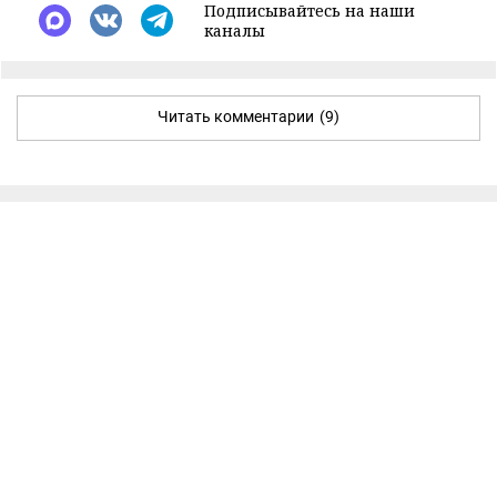
Подписывайтесь на наши
каналы
Читать комментарии
(9)