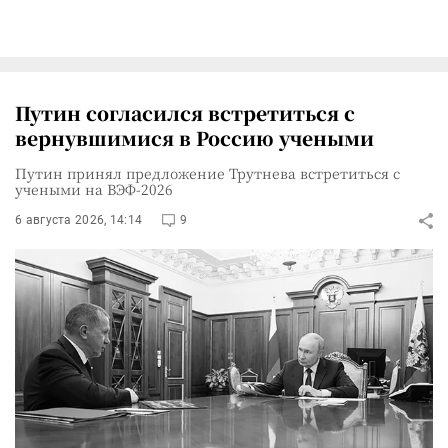
Путин согласился встретиться с
вернувшимися в Россию учеными
Путин принял предложение Трутнева встретиться с
учеными на ВЭФ-2026
6 августа 2026, 14:14
9