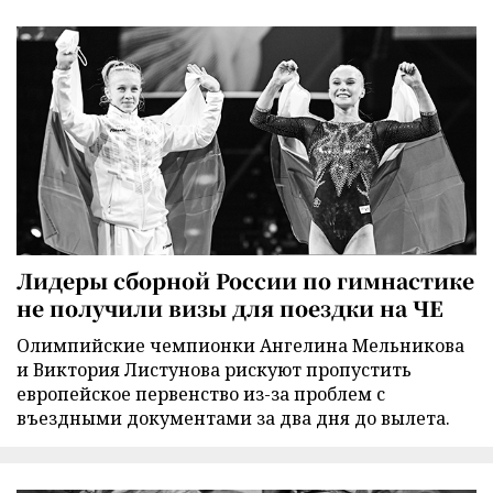
Лидеры сборной России по гимнастике
не получили визы для поездки на ЧЕ
Олимпийские чемпионки Ангелина Мельникова
и Виктория Листунова рискуют пропустить
европейское первенство из-за проблем с
въездными документами за два дня до вылета.