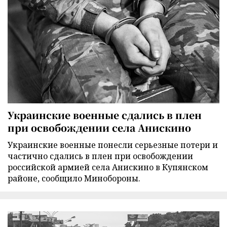
Украинские военные сдались в плен
при освобождении села Анискино
Украинские военные понесли серьезные потери и
частично сдались в плен при освобождении
российской армией села Анискино в Купянском
районе, сообщило Минобороны.