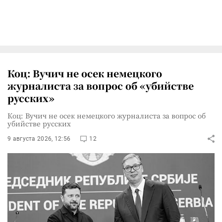
Коц: Вучич не осек немецкого
журналиста за вопрос об «убийстве
русских»
Коц: Вучич не осек немецкого журналиста за вопрос об
убийстве русских
9 августа 2026, 12:56
12