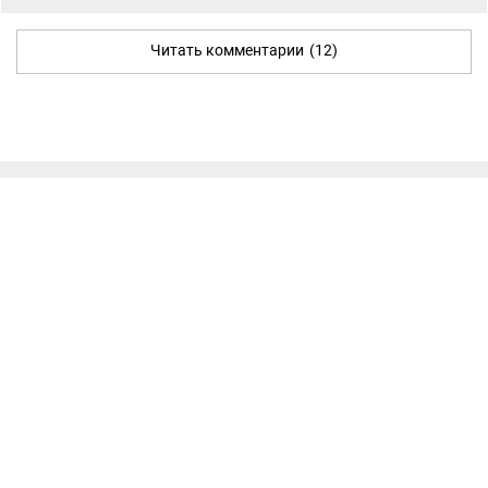
Читать комментарии
(12)