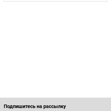
Подпишитесь на рассылку