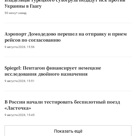
Украины в Гаагу
50 минут назад
Аэропорт Домодедово перешел на отправку и прием
рейсов по согласованию
9 августа 2026, 15:56
Spiegel: Пентагон финансирует немецкие
исследования двойного назначения
9 августа 2026, 15:51
В России начали тестировать беспилотный поезд
«Ласточка»
9 августа 2026, 15:45
Показать ещё