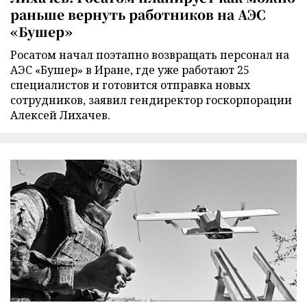
раньше вернуть работников на АЭС
«Бушер»
Росатом начал поэтапно возвращать персонал на
АЭС «Бушер» в Иране, где уже работают 25
специалистов и готовится отправка новых
сотрудников, заявил гендиректор госкорпорации
Алексей Лихачев.