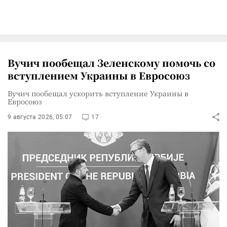
Вучич пообещал Зеленскому помочь со
вступлением Украины в Евросоюз
Вучич пообещал ускорить вступление Украины в
Евросоюз
9 августа 2026, 05:07
17