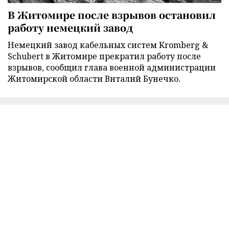
В Житомире после взрывов остановил
работу немецкий завод
Немецкий завод кабельных систем Kromberg &
Schubert в Житомире прекратил работу после
взрывов, сообщил глава военной администрации
Житомирской области Виталий Бунечко.