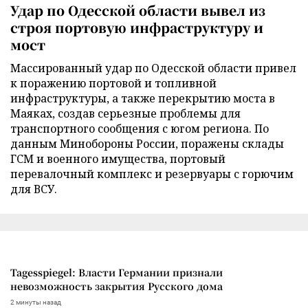
Удар по Одесской области вывел из
строя портовую инфраструктуру и
мост
Массированный удар по Одесской области привел
к поражению портовой и топливной
инфраструктуры, а также перекрытию моста в
Маяках, создав серьезные проблемы для
транспортного сообщения с югом региона. По
данным Минобороны России, поражены склады
ГСМ и военного имущества, портовый
перевалочный комплекс и резервуары с горючим
для ВСУ.
Tagesspiegel: Власти Германии признали
невозможность закрытия Русского дома
2 минуты назад