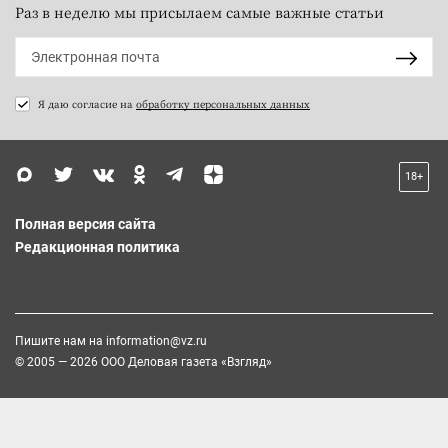
Раз в неделю мы присылаем самые важные статьи
Я даю согласие на
обработку персональных данных
18+
Полная версия сайта
Редакционная политика
Пишите нам на
information@vz.ru
© 2005 — 2026 ООО Деловая газета «Взгляд»