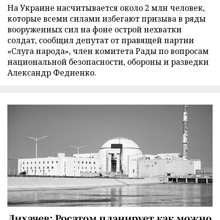
На Украине насчитывается около 2 млн человек,
которые всеми силами избегают призыва в ряды
вооруженных сил на фоне острой нехватки
солдат, сообщил депутат от правящей партии
«Слуга народа», член комитета Рады по вопросам
национальной безопасности, обороны и разведки
Александр Федиенко.
Лихачев: Росатом планирует как можно