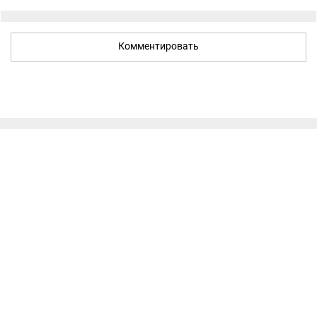
Комментировать