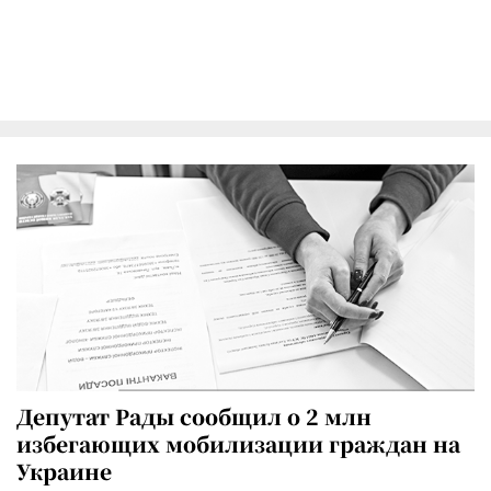
Депутат Рады сообщил о 2 млн
избегающих мобилизации граждан на
Украине