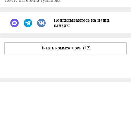
Текст: Катерина Туманова
Подписывайтесь на наши
каналы
Читать комментарии
(17)