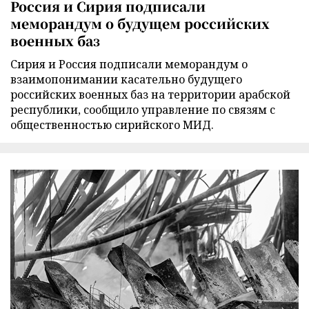
Россия и Сирия подписали
меморандум о будущем российских
военных баз
Сирия и Россия подписали меморандум о
взаимопонимании касательно будущего
российских военных баз на территории арабской
республики, сообщило управление по связям с
общественностью сирийского МИД.