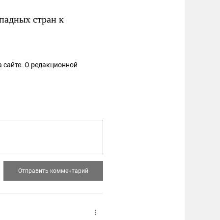
падных стран к
 сайте. О редакционной