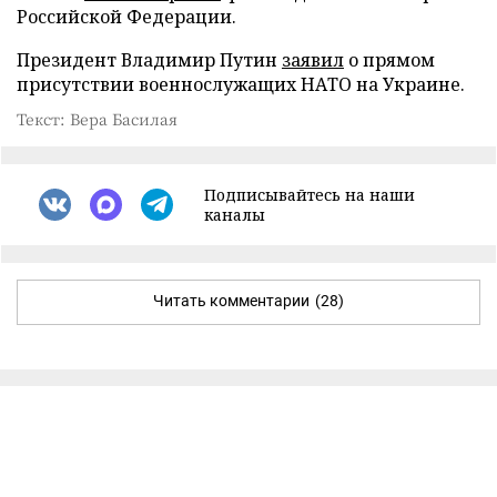
Российской Федерации.
Президент Владимир Путин
заявил
о прямом
присутствии военнослужащих НАТО на Украине.
Текст: Вера Басилая
Подписывайтесь на наши
каналы
Читать комментарии
(28)