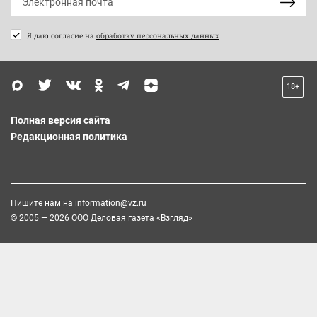
Я даю согласие на
обработку персональных данных
18+
Полная версия сайта
Редакционная политика
Пишите нам на
information@vz.ru
© 2005 — 2026 ООО Деловая газета «Взгляд»