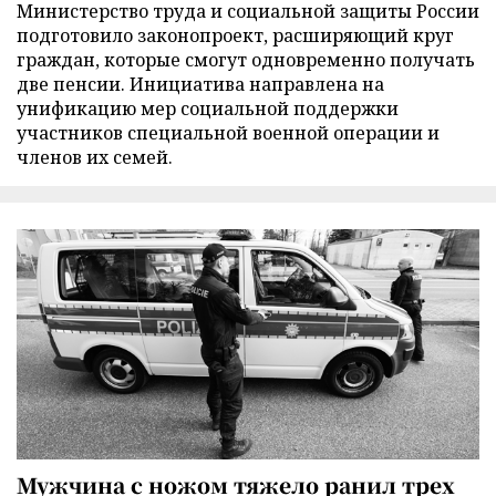
Министерство труда и социальной защиты России
подготовило законопроект, расширяющий круг
граждан, которые смогут одновременно получать
две пенсии. Инициатива направлена на
унификацию мер социальной поддержки
участников специальной военной операции и
членов их семей.
Мужчина с ножом тяжело ранил трех