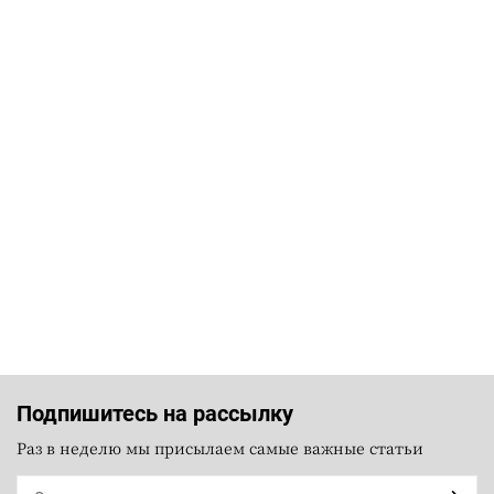
Подпишитесь на рассылку
Раз в неделю мы присылаем самые важные статьи