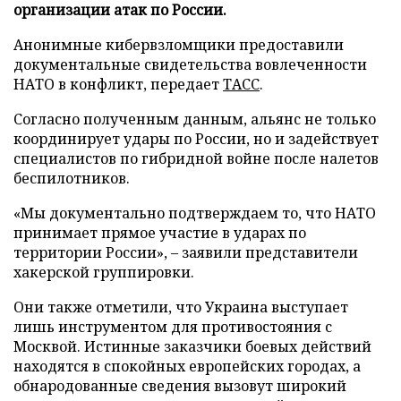
организации атак по России.
Анонимные кибервзломщики предоставили
документальные свидетельства вовлеченности
НАТО в конфликт, передает
ТАСС
.
Согласно полученным данным, альянс не только
координирует удары по России, но и задействует
специалистов по гибридной войне после налетов
беспилотников.
«Мы документально подтверждаем то, что НАТО
принимает прямое участие в ударах по
территории России», – заявили представители
хакерской группировки.
Они также отметили, что Украина выступает
лишь инструментом для противостояния с
Москвой. Истинные заказчики боевых действий
находятся в спокойных европейских городах, а
обнародованные сведения вызовут широкий