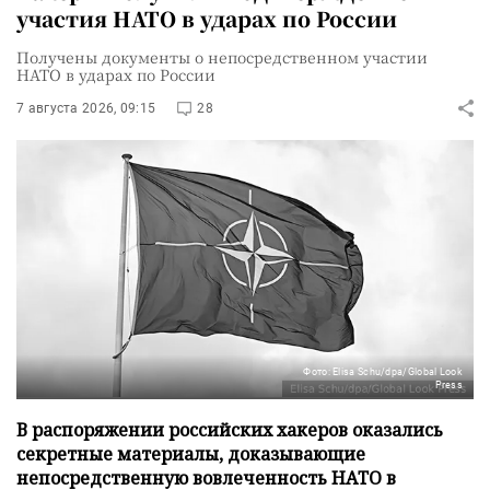
участия НАТО в ударах по России
Получены документы о непосредственном участии
НАТО в ударах по России
7 августа 2026, 09:15
28
Фото: Elisa Schu/dpa/Global Look
Press
В распоряжении российских хакеров оказались
секретные материалы, доказывающие
непосредственную вовлеченность НАТО в