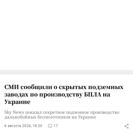
СМИ сообщили о скрытых подземных
заводах по производству БПЛА на
Украине
Sky News показал секретное подземное производство
дальнобойных беспилотников на Украине
6 августа 2026, 18:20
17