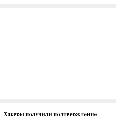
Хакеры получили подтверждение