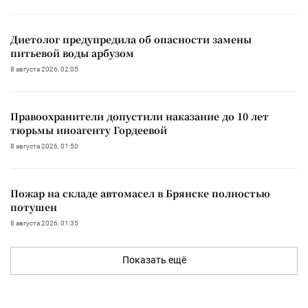
Диетолог предупредила об опасности замены
питьевой воды арбузом
8 августа 2026, 02:05
Правоохранители допустили наказание до 10 лет
тюрьмы иноагенту Гордеевой
8 августа 2026, 01:50
Пожар на складе автомасел в Брянске полностью
потушен
8 августа 2026, 01:35
Показать ещё