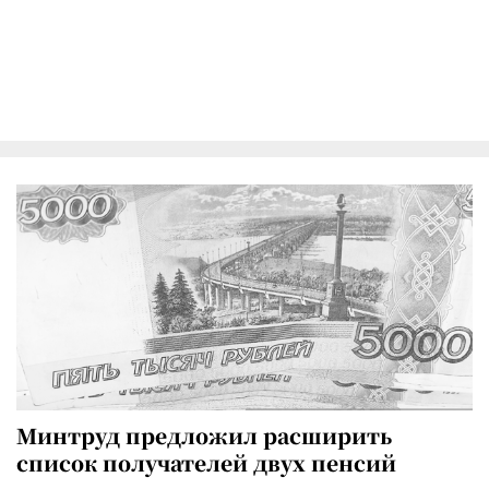
Минтруд предложил расширить
список получателей двух пенсий