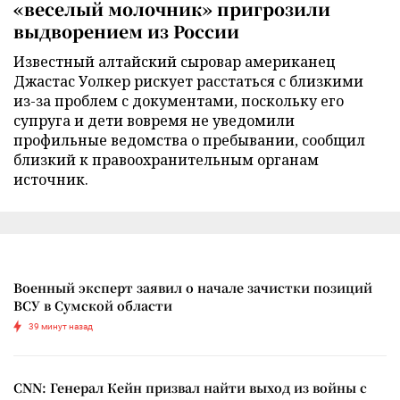
«веселый молочник» пригрозили
выдворением из России
Известный алтайский сыровар американец
Джастас Уолкер рискует расстаться с близкими
из-за проблем с документами, поскольку его
супруга и дети вовремя не уведомили
профильные ведомства о пребывании, сообщил
близкий к правоохранительным органам
источник.
Военный эксперт заявил о начале зачистки позиций
ВСУ в Сумской области
39 минут назад
CNN: Генерал Кейн призвал найти выход из войны с