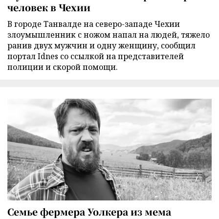
человек в Чехии
В городе Танвалде на северо-западе Чехии
злоумышленник с ножом напал на людей, тяжело
ранив двух мужчин и одну женщину, сообщил
портал Idnes со ссылкой на представителей
полиции и скорой помощи.
Семье фермера Уолкера из мема