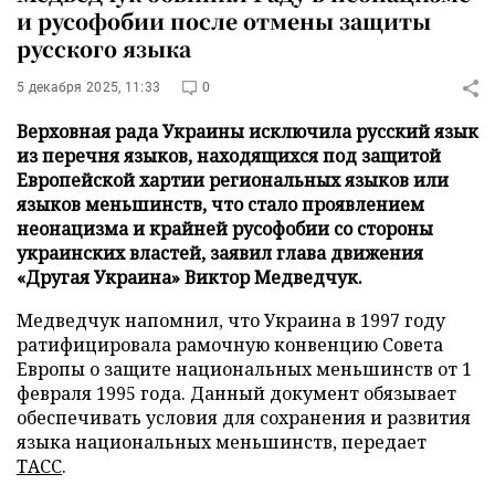
и русофобии после отмены защиты
русского языка
5 декабря 2025, 11:33
0
Верховная рада Украины исключила русский язык
из перечня языков, находящихся под защитой
Европейской хартии региональных языков или
языков меньшинств, что стало проявлением
неонацизма и крайней русофобии со стороны
украинских властей, заявил глава движения
«Другая Украина» Виктор Медведчук.
Медведчук напомнил, что Украина в 1997 году
ратифицировала рамочную конвенцию Совета
Европы о защите национальных меньшинств от 1
февраля 1995 года. Данный документ обязывает
обеспечивать условия для сохранения и развития
языка национальных меньшинств, передает
ТАСС
.