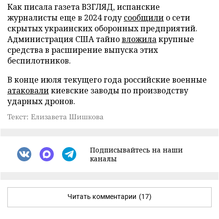
Как писала газета ВЗГЛЯД, испанские
журналисты еще в 2024 году
сообщили
о сети
скрытых украинских оборонных предприятий.
Администрация США тайно
вложила
крупные
средства в расширение выпуска этих
беспилотников.
В конце июля текущего года российские военные
атаковали
киевские заводы по производству
ударных дронов.
Текст: Елизавета Шишкова
Подписывайтесь на наши
каналы
Читать комментарии
(17)