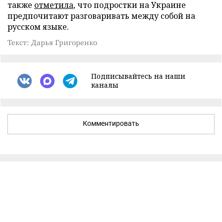
также
отметила
, что подростки на Украине
предпочитают разговаривать между собой на
русском языке.
Текст: Дарья Григоренко
Подписывайтесь на наши
каналы
Комментировать