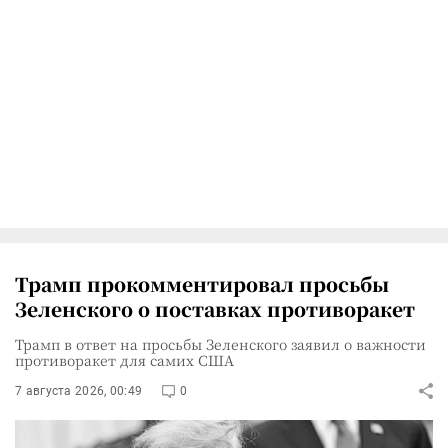
Трамп прокомментировал просьбы
Зеленского о поставках противоракет
Трамп в ответ на просьбы Зеленского заявил о важности
противоракет для самих США
7 августа 2026, 00:49
0