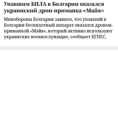
Упавшим БПЛА в Болгарии оказался
украинский дрон-приманка «Майя»
Минобороны Болгарии заявило, что упавший в
Болгарии беспилотный аппарат оказался дроном-
приманкой «Майя», который активно используют
украинские военнослужащие, сообщает БГНЕС.