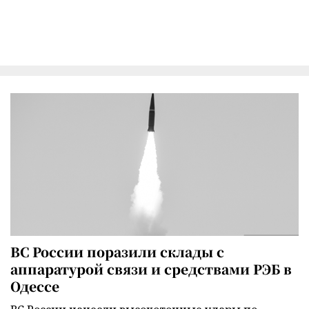
ВС России поразили склады с
аппаратурой связи и средствами РЭБ в
Одессе