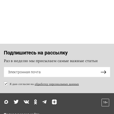
Подпишитесь на рассылку
Раз в неделю мы присылаем самые важные статьи
Я даю согласие на
обработку персональных данных
18+