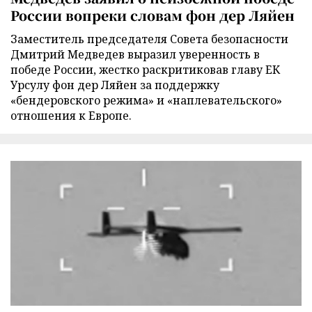
России вопреки словам фон дер Ляйен
Заместитель председателя Совета безопасности
Дмитрий Медведев выразил уверенность в
победе России, жестко раскритиковав главу ЕК
Урсулу фон дер Ляйен за поддержку
«бендеровского режима» и «наплевательского»
отношения к Европе.