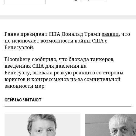
Ранее президент США Дональд Трамп
заявил
, что
не исключает возможности войны США с
Венесуэлой.
Bloomberg сообщило, что блокада танкеров,
введенная США для давления на
Венесуэлу,
вызвала
резкую реакцию со стороны
юристов и конгрессменов из-за сомнительной
законности мер.
СЕЙЧАС ЧИТАЮТ