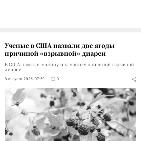
Ученые в США назвали две ягоды
причиной «взрывной» диареи
В США назвали малину и клубнику причиной взрывной
диареи
8 августа 2026, 07:59
0