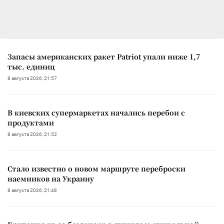
Запасы американских ракет Patriot упали ниже 1,7
тыс. единиц
8 августа 2026, 21:57
В киевских супермаркетах начались перебои с
продуктами
8 августа 2026, 21:52
Стало известно о новом маршруте переброски
наемников на Украину
8 августа 2026, 21:48