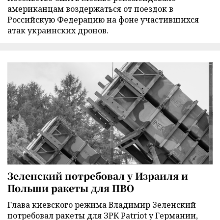
американцам воздержаться от поездок в
Российскую Федерацию на фоне участившихся
атак украинских дронов.
Зеленский потребовал у Израиля и
Польши ракеты для ПВО
Глава киевского режима Владимир Зеленский
потребовал ракеты для ЗРК Patriot у Германии,