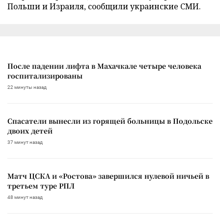
Польши и Израиля, сообщили украинские СМИ.
После падении лифта в Махачкале четыре человека
госпитализированы
22 минуты назад
Спасатели вынесли из горящей больницы в Подольске
двоих детей
37 минут назад
Матч ЦСКА и «Ростова» завершился нулевой ничьей в
третьем туре РПЛ
48 минут назад