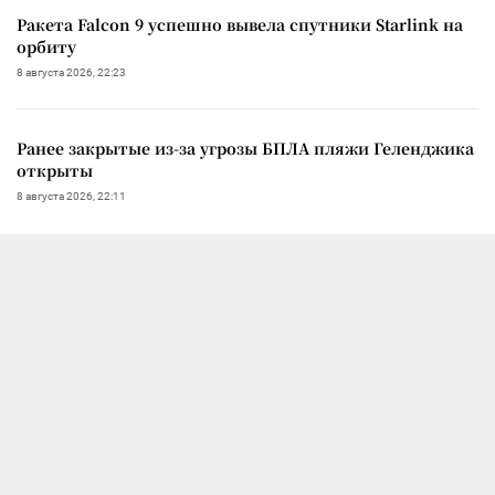
Ракета Falcon 9 успешно вывела спутники Starlink на
орбиту
8 августа 2026, 22:23
Ранее закрытые из-за угрозы БПЛА пляжи Геленджика
открыты
8 августа 2026, 22:11