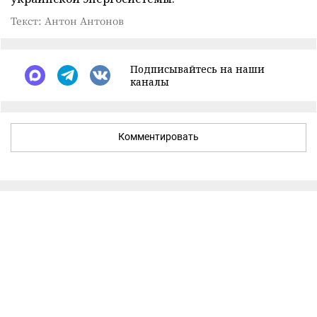
Текст: Антон Антонов
Подписывайтесь на наши
каналы
Комментировать