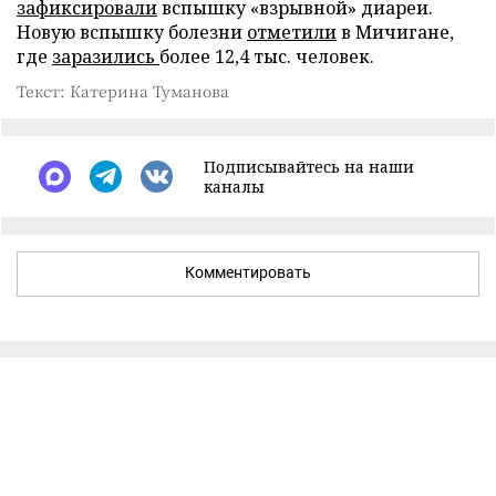
зафиксировали
вспышку «взрывной» диареи.
Новую вспышку болезни
отметили
в Мичигане,
где
заразились
более 12,4 тыс. человек.
Текст: Катерина Туманова
Подписывайтесь на наши
каналы
Комментировать