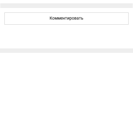
Комментировать