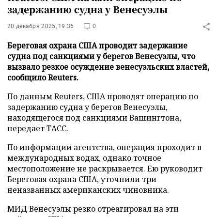
задержанию судна у Венесуэлы
20 декабря 2025, 19:36
0
Береговая охрана США проводит задержание
судна под санкциями у берегов Венесуэлы, что
вызвало резкое осуждение венесуэльских властей,
сообщило Reuters.
По данным Reuters, США проводят операцию по
задержанию судна у берегов Венесуэлы,
находящегося под санкциями Вашингтона,
передает
ТАСС
.
По информации агентства, операция проходит в
международных водах, однако точное
местоположение не раскрывается. Ею руководит
Береговая охрана США, уточнили три
неназванных американских чиновника.
МИД Венесуэлы резко отреагировал на эти