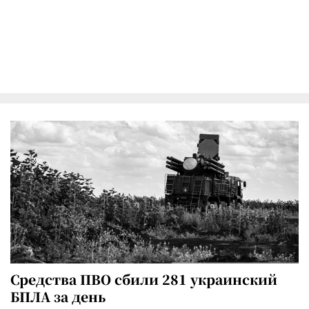
Средства ПВО сбили 281 украинский
БПЛА за день