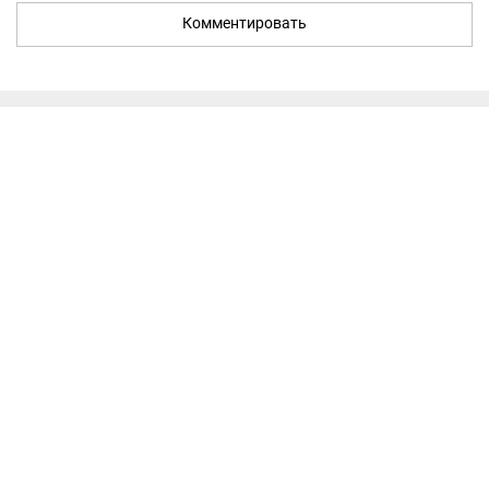
Комментировать