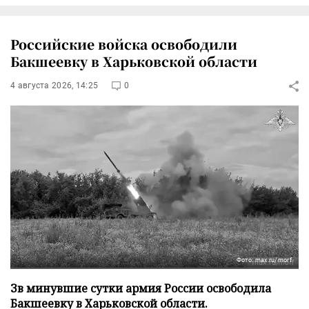
Российские войска освободили
Бакшеевку в Харьковской области
4 августа 2026, 14:25
0
Фото: max.ru/morf
Зв минувшие сутки армия России освободила
Бакшеевку в Харьковской области.