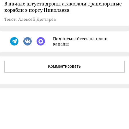
В начале августа дроны
атаковали
транспортные
корабли в порту Николаева.
Текст: Алексей Дегтярёв
Подписывайтесь на наши
каналы
Комментировать