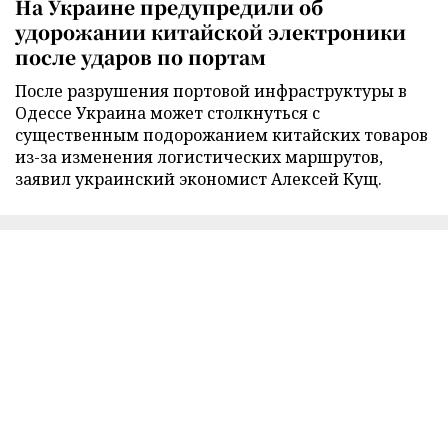
На Украине предупредили об
удорожании китайской электроники
после ударов по портам
После разрушения портовой инфраструктуры в
Одессе Украина может столкнуться с
существенным подорожанием китайских товаров
из-за изменения логистических маршрутов,
заявил украинский экономист Алексей Кущ.