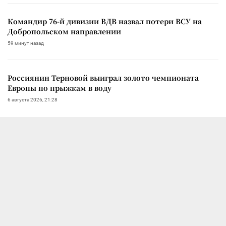
Командир 76-й дивизии ВДВ назвал потери ВСУ на
Добропольском направлении
59 минут назад
Россиянин Терновой выиграл золото чемпионата
Европы по прыжкам в воду
6 августа 2026, 21:28