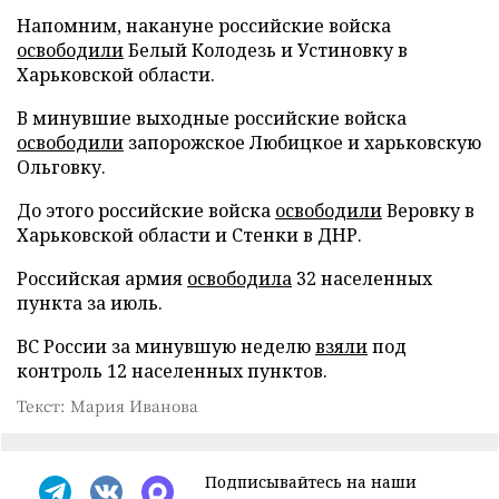
Напомним, накануне российские войска
освободили
Белый Колодезь и Устиновку в
Харьковской области.
В минувшие выходные российские войска
освободили
запорожское Любицкое и харьковскую
Ольговку.
До этого российские войска
освободили
Веровку в
Харьковской области и Стенки в ДНР.
Российская армия
освободила
32 населенных
пункта за июль.
ВС России за минувшую неделю
взяли
под
контроль 12 населенных пунктов.
Текст: Мария Иванова
Подписывайтесь на наши