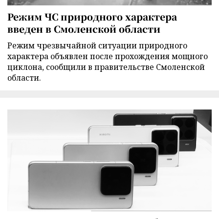
Режим ЧС природного характера
введен в Смоленской области
Режим чрезвычайной ситуации природного
характера объявлен после прохождения мощного
циклона, сообщили в правительстве Смоленской
области.