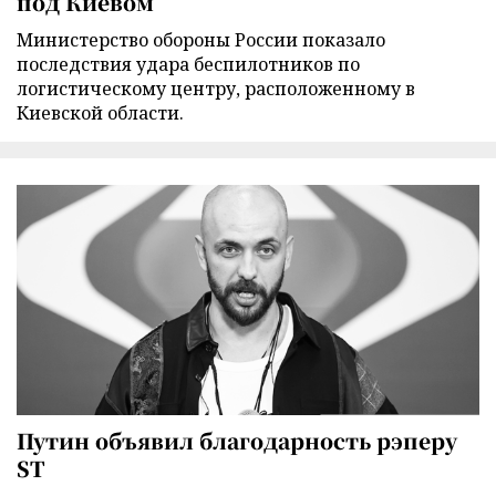
под Киевом
Министерство обороны России показало
последствия удара беспилотников по
логистическому центру, расположенному в
Киевской области.
Путин объявил благодарность рэперу
ST