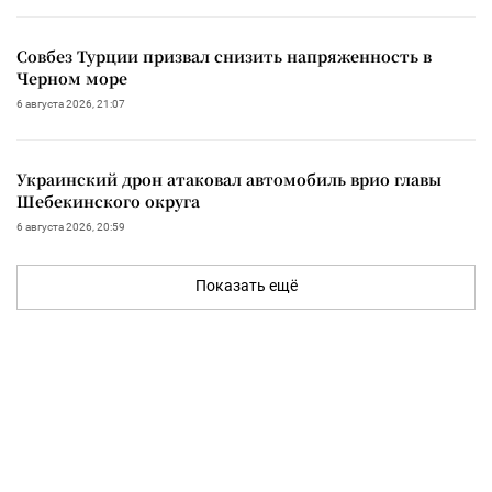
Совбез Турции призвал снизить напряженность в
Черном море
6 августа 2026, 21:07
Украинский дрон атаковал автомобиль врио главы
Шебекинского округа
6 августа 2026, 20:59
Показать ещё