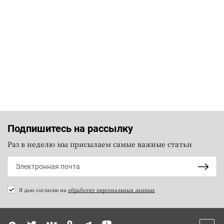
Подпишитесь на рассылку
Раз в неделю мы присылаем самые важные статьи
Я даю согласие на
обработку персональных данных