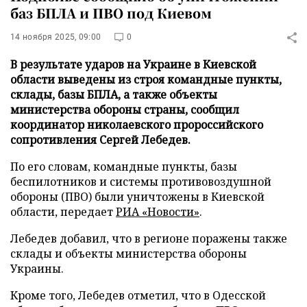
баз БПЛА и ПВО под Киевом
14 ноября 2025, 09:00
0
В результате ударов на Украине в Киевской
области выведены из строя командные пункты,
склады, базы БПЛА, а также объекты
министерства обороны страны, сообщил
координатор николаевского пророссийского
сопротивления Сергей Лебедев.
По его словам, командные пункты, базы
беспилотников и системы противовоздушной
обороны (ПВО) были уничтожены в Киевской
области, передает
РИА «Новости»
.
Лебедев добавил, что в регионе поражены также
склады и объекты министерства обороны
Украины.
Кроме того, Лебедев отметил, что в Одесской