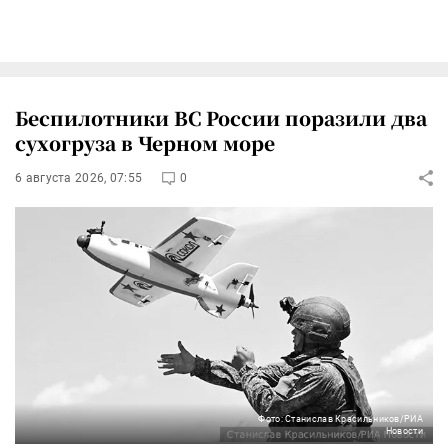
Беспилотники ВС России поразили два
сухогруза в Черном море
6 августа 2026, 07:55
0
Фото: Станислав Красильников/РИА
Новости