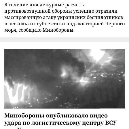
В течение дня дежурные расчеты
противовоздушной обороны успешно отразили
массированную атаку украинских беспилотников
в нескольких субъектах и над акваторией Черного
моря, сообщило Минобороны.
Минобороны опубликовало видео
удара по логистическому центру ВСУ