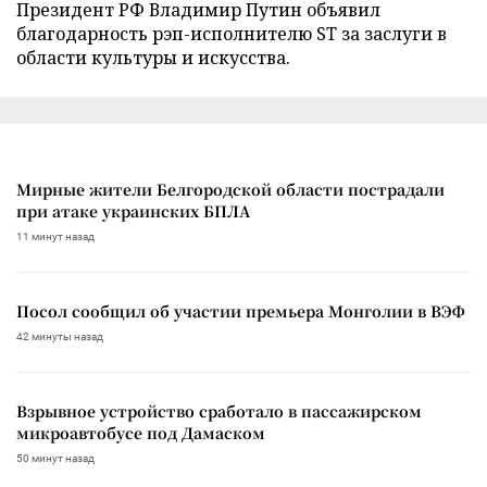
Президент РФ Владимир Путин объявил
благодарность рэп-исполнителю ST за заслуги в
области культуры и искусства.
Мирные жители Белгородской области пострадали
при атаке украинских БПЛА
11 минут назад
Посол сообщил об участии премьера Монголии в ВЭФ
42 минуты назад
Взрывное устройство сработало в пассажирском
микроавтобусе под Дамаском
50 минут назад