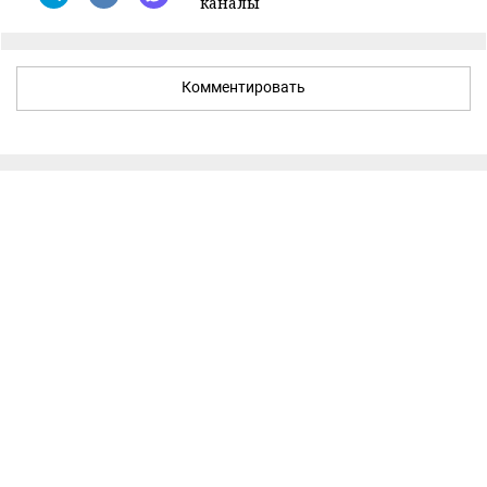
каналы
Комментировать