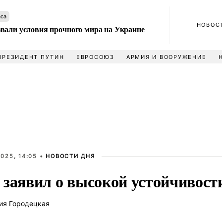
аса
НОВОС
вали условия прочного мира на Украине
ПРЕЗИДЕНТ ПУТИН
ЕВРОСОЮЗ
АРМИЯ И ВООРУЖЕНИЕ
025, 14:05 •
НОВОСТИ ДНЯ
 заявил о высокой устойчивост
ия Городецкая