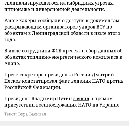
специализирующегося на гибридных угрозах,
шпионаже и диверсионной деятельности.
Ранее хакеры сообщали о доступе к документам,
раскрывающим организаторов ударов ВСУ по
объектам в Ленинградской области в июле этого
года.
В июле сотрудники ФСБ
пресекли
сбор данных об
объектах топливно-энергетического комплекса в
Анапе.
Пресс-секретарь президента России Дмитрий
Песков
констатировал
факт ведения НАТО против
Российской Федерации.
Президент Владимир Путин
заявил
о прямом
присутствии военнослужащих НАТО на Украине.
Текст: Вера Басилая