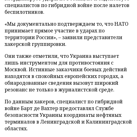
специалистов по гибридной войне после налетов
беспилотников.
«Мы документально подтверждаем то, что НАТО
принимает прямое участие в ударах по
территории России», – заявили представители
хакерской группировки.
Они также отметили, что Украина выступает
лишь инструментом для противостояния с
Москвой. Истинные заказчики боевых действий
находятся в спокойных европейских городах, а
обнародованные сведения вызовут широкий
резонанс не только в журналистской среде.
По данным хакеров, специалист по гибридной
войне Барт де Вахтер предоставлял Службе
безопасности Украины координаты нефтяных
терминалов в Ленинградской и Калининградской
областях.