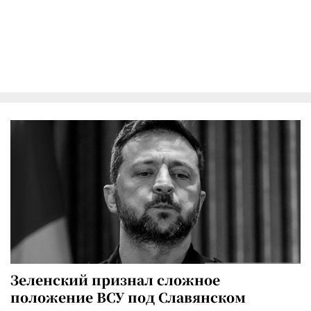
Зеленский признал сложное
положение ВСУ под Славянском