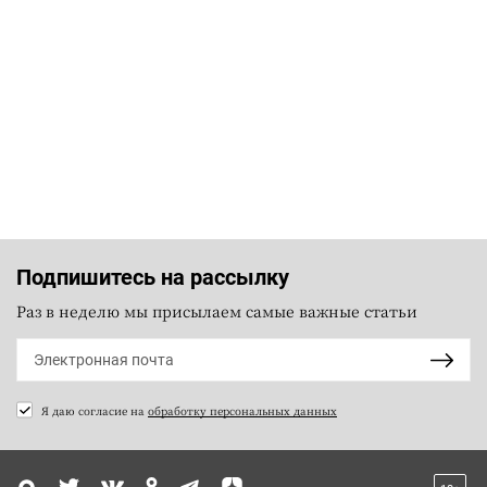
Подпишитесь на рассылку
Раз в неделю мы присылаем самые важные статьи
Я даю согласие на
обработку персональных данных