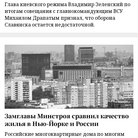
Глава киевского режима Владимир Зеленский по
итогам совещания с главнокомандующим ВСУ
Михаилом Драпатым признал, что оборона
Славянска остается недостаточной.
Замглавы Минстроя сравнил качество
жилья в Нью-Йорке и России
Российские многоквартирные дома по многим