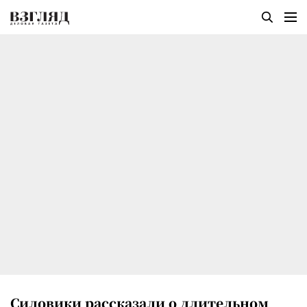
Силовики рассказали о длительном