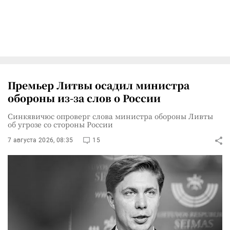
Премьер Литвы осадил министра
обороны из-за слов о России
Синкявичюс опроверг слова министра обороны Ливты
об угрозе со стороны России
7 августа 2026, 08:35
15