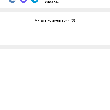
каналы
Читать комментарии
(3)