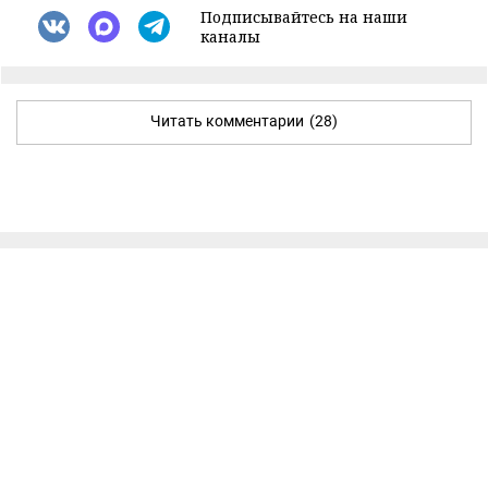
Подписывайтесь на наши
каналы
Читать комментарии
(28)