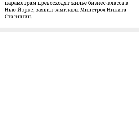
параметрам превосходят жилье бизнес-класса в
Нью-Йорке, заявил замглавы Минстроя Никита
Стасишин.