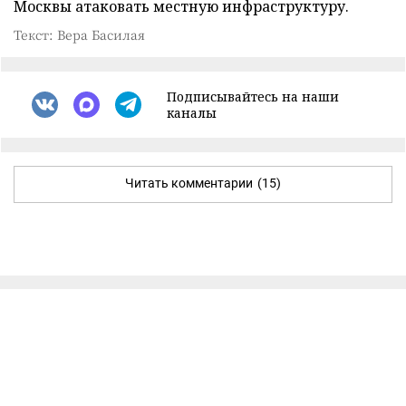
Москвы атаковать местную инфраструктуру.
Текст: Вера Басилая
Подписывайтесь на наши
каналы
Читать комментарии
(15)