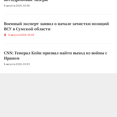
8 августа 2026, 03:58
Военный эксперт заявил о начале зачистки позиций
ВСУ в Сумской области
8 августа 2026, 03:45
CNN: Генерал Кейн призвал найти выход из войны с
Ираном
8 августа 2026, 03:33