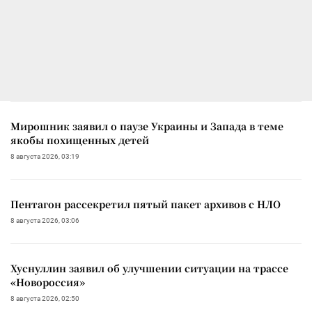
Мирошник заявил о паузе Украины и Запада в теме
якобы похищенных детей
8 августа 2026, 03:19
Пентагон рассекретил пятый пакет архивов с НЛО
8 августа 2026, 03:06
Хуснуллин заявил об улучшении ситуации на трассе
«Новороссия»
8 августа 2026, 02:50