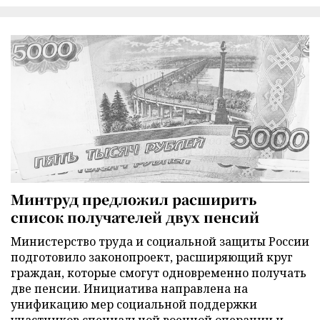
Минтруд предложил расширить
список получателей двух пенсий
Министерство труда и социальной защиты России
подготовило законопроект, расширяющий круг
граждан, которые смогут одновременно получать
две пенсии. Инициатива направлена на
унификацию мер социальной поддержки