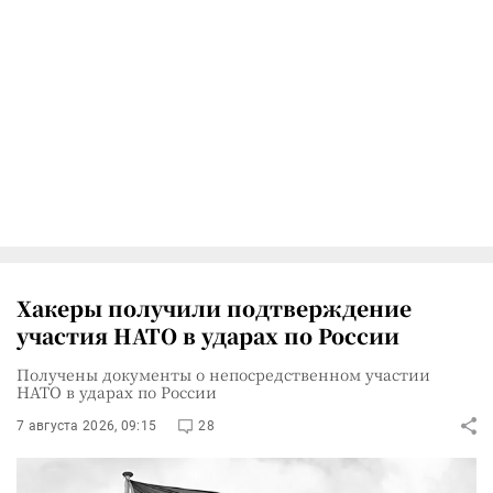
Хакеры получили подтверждение
участия НАТО в ударах по России
Получены документы о непосредственном участии
НАТО в ударах по России
7 августа 2026, 09:15
28