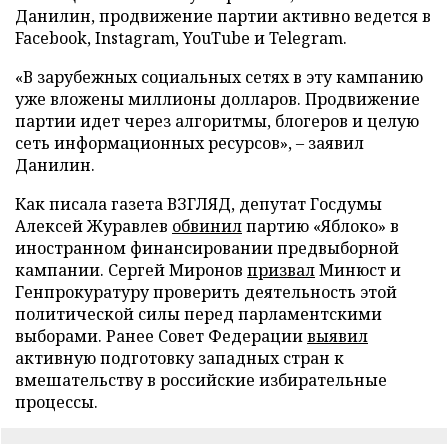
Данилин, продвижение партии активно ведется в
Facebook, Instagram, YouTube и Telegram.
«В зарубежных социальных сетях в эту кампанию
уже вложены миллионы долларов. Продвижение
партии идет через алгоритмы, блогеров и целую
сеть информационных ресурсов», – заявил
Данилин.
Как писала газета ВЗГЛЯД, депутат Госдумы
Алексей Журавлев
обвинил
партию «Яблоко» в
иностранном финансировании предвыборной
кампании. Сергей Миронов
призвал
Минюст и
Генпрокуратуру проверить деятельность этой
политической силы перед парламентскими
выборами. Ранее Совет Федерации
выявил
активную подготовку западных стран к
вмешательству в российские избирательные
процессы.