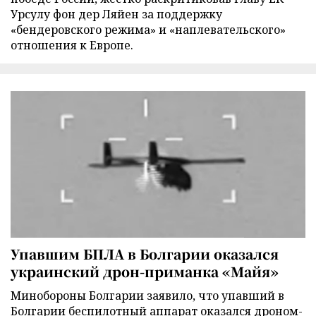
Урсулу фон дер Ляйен за поддержку
«бендеровского режима» и «наплевательского»
отношения к Европе.
Упавшим БПЛА в Болгарии оказался
украинский дрон-приманка «Майя»
Минобороны Болгарии заявило, что упавший в
Болгарии беспилотный аппарат оказался дроном-