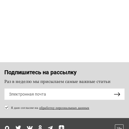
Подпишитесь на рассылку
Раз в неделю мы присылаем самые важные статьи
Я даю согласие на
обработку персональных данных
18+