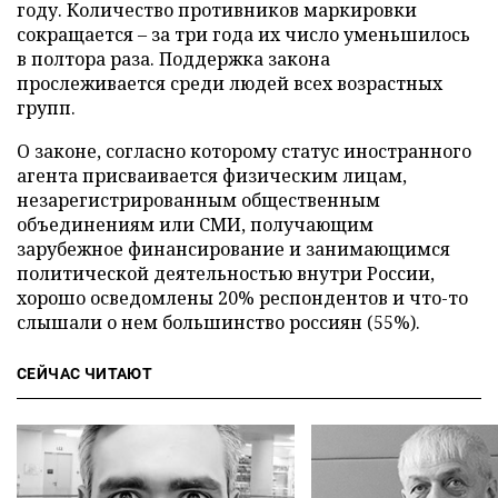
году. Количество противников маркировки
сокращается – за три года их число уменьшилось
в полтора раза. Поддержка закона
прослеживается среди людей всех возрастных
групп.
О законе, согласно которому статус иностранного
агента присваивается физическим лицам,
незарегистрированным общественным
объединениям или СМИ, получающим
зарубежное финансирование и занимающимся
политической деятельностью внутри России,
хорошо осведомлены 20% респондентов и что-то
слышали о нем большинство россиян (55%).
СЕЙЧАС ЧИТАЮТ