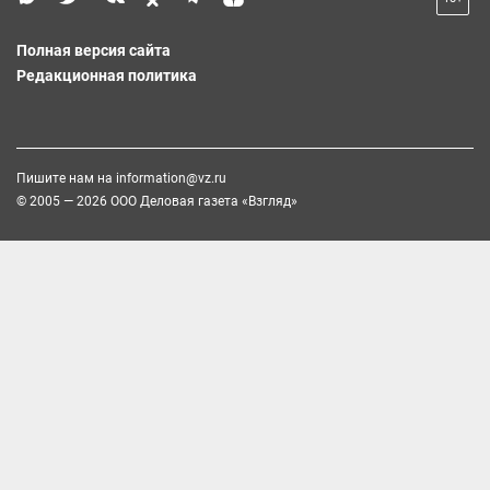
Полная версия сайта
Редакционная политика
Пишите нам на
information@vz.ru
© 2005 — 2026 ООО Деловая газета «Взгляд»