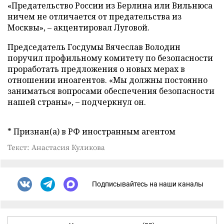
«Предательство России из Берлина или Вильнюса
ничем не отличается от предательства из
Москвы», – акцентировал Луговой.
Председатель Госдумы Вячеслав Володин
поручил профильному комитету по безопасности
проработать предложения о новых мерах в
отношении иноагентов. «Мы должны постоянно
заниматься вопросами обеспечения безопасности
нашей страны», – подчеркнул он.
* Признан(а) в РФ иностранным агентом
Текст: Анастасия Куликова
Подписывайтесь на наши каналы