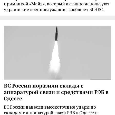
приманкой «Майя», который активно используют
украинские военнослужащие, сообщает БГНЕС.
ВС России поразили склады с
аппаратурой связи и средствами РЭБ в
Одессе
ВС России нанесли высокоточные удары по
складам с аппаратурой связи РЭБ в Одессе и