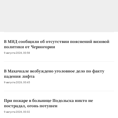
В МИД сообщили об отсутствии пояснений визовой
политики от Черногории
9 августа 2026, 00:58
В Махачкале возбуждено уголовное дело по факту
падения лифта
9 августа 2026, 00:45
При пожаре в больнице Подольска никто не
пострадал, огонь потушен
9 августа 2026, 00:32