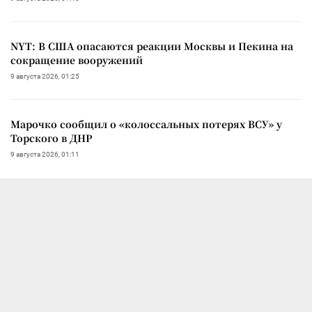
NYT: В США опасаются реакции Москвы и Пекина на
сокращение вооружений
9 августа 2026, 01:25
Марочко сообщил о «колоссальных потерях ВСУ» у
Торского в ДНР
9 августа 2026, 01:11