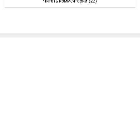
Читать комментарии
(22)