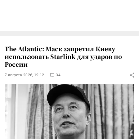
The Atlantic: Маск запретил Киеву
использовать Starlink для ударов по
России
7 августа 2026, 19:12
34