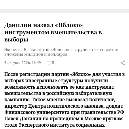
Данилин назвал «Яблоко»
инструментом вмешательства в
выборы
Эксперт: В кампанию «Яблока» в зарубежных соцсетях
вложены миллионы долларов
6 августа 2026, 16:49
5
После регистрации партии «Яблоко» для участия в
выборах иностранные структуры получили
возможность использовать ее как инструмент
вмешательства в российскую избирательную
кампанию. Такое мнение высказал политолог,
директор Центра политического анализа, доцент
Финансового университета при правительстве РФ
Павел Данилин на прошедшем в Москве круглом
столе Экспертного института социальных