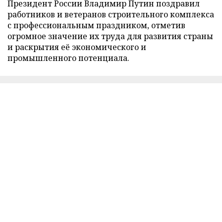
Президент России Владимир Путин поздравил
работников и ветеранов строительного комплекса
с профессиональным праздником, отметив
огромное значение их труда для развития страны
и раскрытия её экономического и
промышленного потенциала.