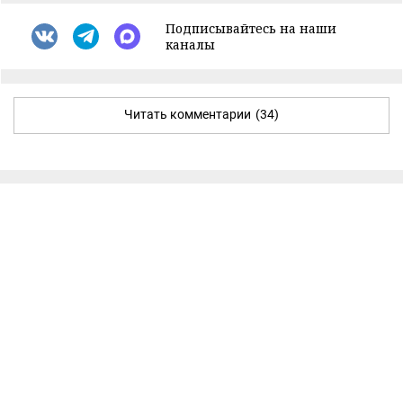
Подписывайтесь на наши
каналы
Читать комментарии
(34)