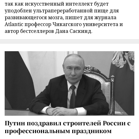
так как искусственный интеллект будет
уподоблен ультрапереработанной пище для
развивающегося мозга, пишет для журнала
Atlantic профессор Чикагского университета и
автор бестселлеров Дана Саскинд.
Путин поздравил строителей России с
профессиональным праздником