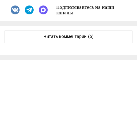
Подписывайтесь на наши
каналы
Читать комментарии
(5)