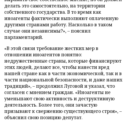
делать это самостоятельно, на территории
собственного государства. В то время как
иноагенты фактически выполняют оплаченную
другими странами работу. Насколько в таком
случае они независимы?», – пояснил
парламентарий.
«В этой связи требование жестких мер в
отношении иноагентов понятно:
недружественные страны, которые финансируют
этих людей, делают все, чтобы нанести вред
нашей стране как в части экономической, так и в
части национальной безопасности, и даже наших
традиций», – продолжил Луговой и указал, что
согласен с мнением граждан. «Иноагенты не
уменьшают свою активность и деструктивную
деятельность. Более того, они зачастую
призывают к свержению существующего строя», –
объяснил свою позицию депутат.