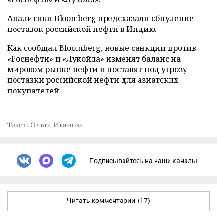
Аналитики Bloomberg
предсказали
обнуление
поставок российской нефти в Индию.
Как сообщал Bloomberg, новые санкции против
«Роснефти» и «Лукойла»
изменят
баланс на
мировом рынке нефти и поставят под угрозу
поставки российской нефти для азиатских
покупателей.
Текст: Ольга Иванова
Подписывайтесь на наши каналы
Читать комментарии
(17)