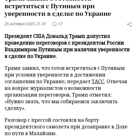
встретиться с Путиным при
уверенности в сделке по Украине
25 октября 2025, 21:47
17
Президент США Дональд Трамп допустил
проведение переговоров с президентом России
Владимиром Путиным при наличии уверенности
в сделке по Украине.
Трамп заявил, что готов встретиться с Путиным
при условии уверенности в достижении
соглашения по Украине, передает
ТАСС
. Отвечая
на вопрос журналистов о возможности
организации переговоров, Трамп отметил:
«Нужно знать, что мы собираемся заключить
сделку».
Разговор с прессой состоялся на борту
президентского самолета при дозаправке в Дохе
по пути в Малайзию.