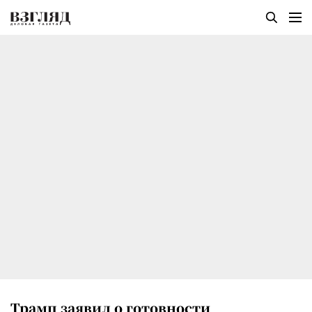
Трамп заявил о готовности