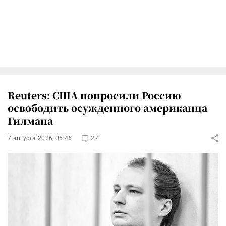
Reuters: США попросили Россию
освободить осужденного американца
Гилмана
7 августа 2026, 05:46
27