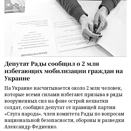
Депутат Рады сообщил о 2 млн
избегающих мобилизации граждан на
Украине
На Украине насчитывается около 2 млн человек,
которые всеми силами избегают призыва в ряды
вооруженных сил на фоне острой нехватки
солдат, сообщил депутат от правящей партии
«Слуга народа», член комитета Рады по вопросам
национальной безопасности, обороны и разведки
Александр Федиенко.