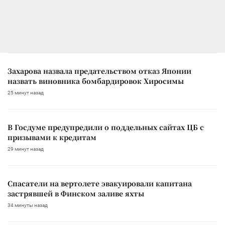
Захарова назвала предательством отказ Японии
назвать виновника бомбардировок Хиросимы
25 минут назад
В Госдуме предупредили о поддельных сайтах ЦБ с
призывами к кредитам
29 минут назад
Спасатели на вертолете эвакуировали капитана
застрявшей в Финском заливе яхты
34 минуты назад