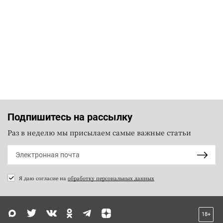
Подпишитесь на рассылку
Раз в неделю мы присылаем самые важные статьи
Я даю согласие на
обработку персональных данных
18+