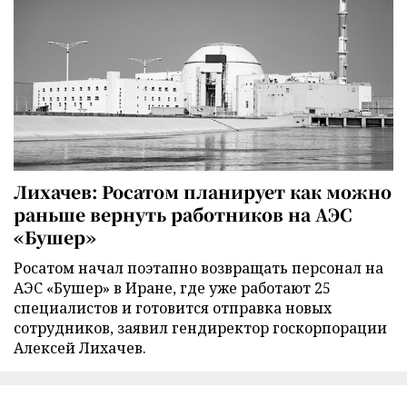
Лихачев: Росатом планирует как можно
раньше вернуть работников на АЭС
«Бушер»
Росатом начал поэтапно возвращать персонал на
АЭС «Бушер» в Иране, где уже работают 25
специалистов и готовится отправка новых
сотрудников, заявил гендиректор госкорпорации
Алексей Лихачев.