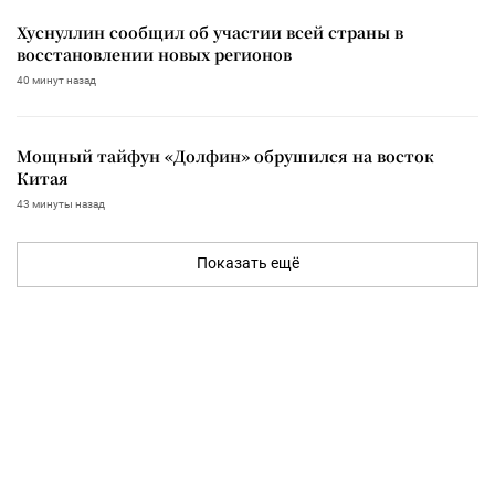
Хуснуллин сообщил об участии всей страны в
восстановлении новых регионов
40 минут назад
Мощный тайфун «Долфин» обрушился на восток
Китая
43 минуты назад
Показать ещё