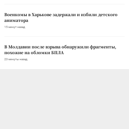
Военкомы в Харькове задержали и избили детского
аниматора
15 минут назад
В Молдавии после взрыва обнаружили фрагменты,
похожие на обломки БПЛА
23 минуты назад