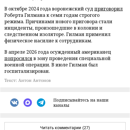
В октябре 2024 года воронежский суд
приговорил
Роберта Гилмана к семи годам строгого
режима. Причинами нового приговора стали
инциденты, произошедшие в колонии и
следственном изоляторе. Гилман применил
физическое насилие к сотрудникам.
В апреле 2026 года осужденный американец
попросился
в зону проведения специальной
военной операции. В июле Гилман был
госпитализирован.
Текст: Антон Антонов
Подписывайтесь на наши
каналы
Читать комментарии
(27)