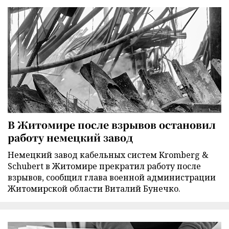
В Житомире после взрывов остановил
работу немецкий завод
Немецкий завод кабельных систем Kromberg &
Schubert в Житомире прекратил работу после
взрывов, сообщил глава военной администрации
Житомирской области Виталий Бунечко.