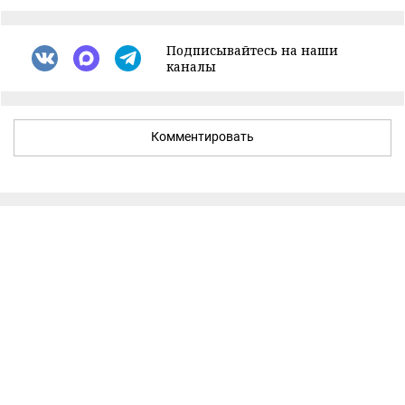
Подписывайтесь на наши
каналы
Комментировать