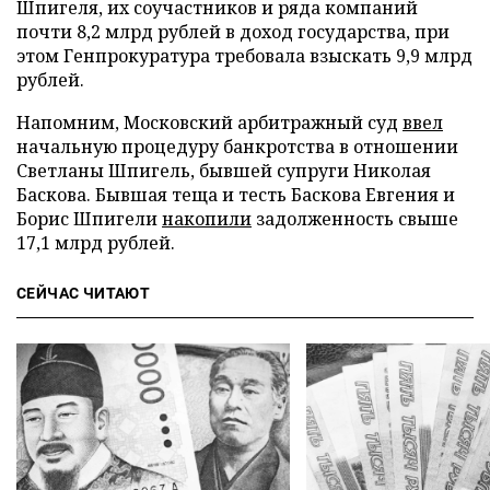
Шпигеля, их соучастников и ряда компаний
почти 8,2 млрд рублей в доход государства, при
этом Генпрокуратура требовала взыскать 9,9 млрд
рублей.
Напомним, Московский арбитражный суд
ввел
начальную процедуру банкротства в отношении
Светланы Шпигель, бывшей супруги Николая
Баскова. Бывшая теща и тесть Баскова Евгения и
Борис Шпигели
накопили
задолженность свыше
17,1 млрд рублей.
СЕЙЧАС ЧИТАЮТ