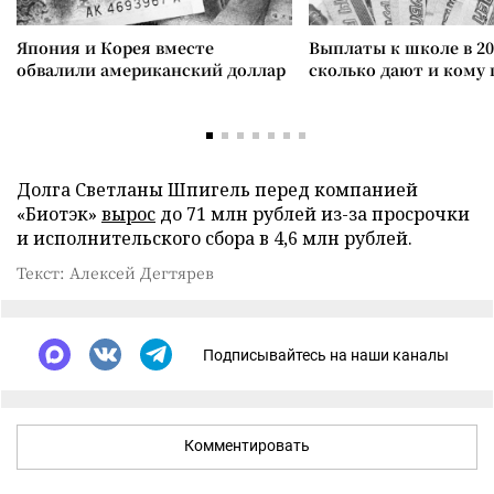
Япония и Корея вместе
Выплаты к школе в 20
обвалили американский доллар
сколько дают и кому
Долга Светланы Шпигель перед компанией
«Биотэк»
вырос
до 71 млн рублей из-за просрочки
и исполнительского сбора в 4,6 млн рублей.
Текст: Алексей Дегтярев
Подписывайтесь на наши каналы
Комментировать