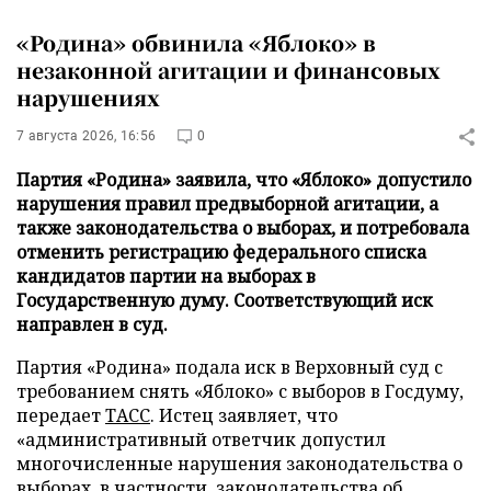
«Родина» обвинила «Яблоко» в
незаконной агитации и финансовых
нарушениях
7 августа 2026, 16:56
0
Партия «Родина» заявила, что «Яблоко» допустило
нарушения правил предвыборной агитации, а
также законодательства о выборах, и потребовала
отменить регистрацию федерального списка
кандидатов партии на выборах в
Государственную думу. Соответствующий иск
направлен в суд.
Партия «Родина» подала иск в Верховный суд с
требованием снять «Яблоко» с выборов в Госдуму,
передает
ТАСС
. Истец заявляет, что
«административный ответчик допустил
многочисленные нарушения законодательства о
выборах, в частности, законодательства об