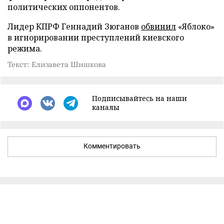
политических оппонентов.
Лидер КПРФ Геннадий Зюганов
обвинил
«Яблоко»
в игнорировании преступлений киевского
режима.
Текст: Елизавета Шишкова
Подписывайтесь на наши
каналы
Комментировать