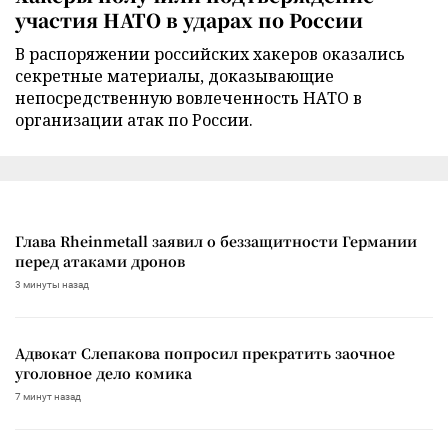
участия НАТО в ударах по России
В распоряжении российских хакеров оказались
секретные материалы, доказывающие
непосредственную вовлеченность НАТО в
организации атак по России.
Глава Rheinmetall заявил о беззащитности Германии
перед атаками дронов
3 минуты назад
Адвокат Слепакова попросил прекратить заочное
уголовное дело комика
7 минут назад