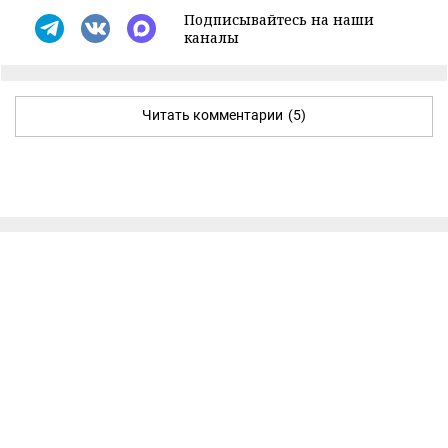
Подписывайтесь на наши
каналы
Читать комментарии
(5)