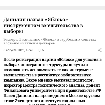
Данилин назвал «Яблоко»
инструментом вмешательства в
выборы
Эксперт: В кампанию «Яблока» в зарубежных соцсетях
вложены миллионы долларов
6 августа 2026, 16:49
5
После регистрации партии «Яблоко» для участия в
выборах иностранные структуры получили
возможность использовать ее как инструмент
вмешательства в российскую избирательную
кампанию. Такое мнение высказал политолог,
директор Центра политического анализа, доцент
Финансового университета при правительстве РФ
Павел Данилин на прошедшем в Москве круглом
столе Экспертного института социальных