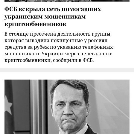
ФСБ вскрыла сеть помогавших
украинским мошенникам
криптообменников
В столице пресечена деятельность группы,
которая выводила похищенные у россиян
средства за рубеж по указанию телефонных
мошенников с Украины через нелегальные
криптообменники, сообщили в ФСБ.