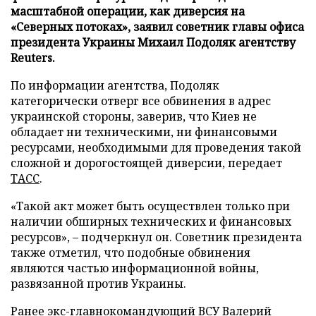
масштабной операции, как диверсия на
«Северных потоках», заявил советник главы офиса
президента Украины Михаил Подоляк агентству
Reuters.
По информации агентства, Подоляк
категорически отверг все обвинения в адрес
украинской стороны, заверив, что Киев не
обладает ни техническими, ни финансовыми
ресурсами, необходимыми для проведения такой
сложной и дорогостоящей диверсии, передает
ТАСС
.
«Такой акт может быть осуществлен только при
наличии обширных технических и финансовых
ресурсов», – подчеркнул он. Советник президента
также отметил, что подобные обвинения
являются частью информационной войны,
развязанной против Украины.
Ранее экс-главнокомандующий ВСУ Валерий