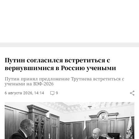
Путин согласился встретиться с
вернувшимися в Россию учеными
Путин принял предложение Трутнева встретиться с
учеными на ВЭФ-2026
6 августа 2026, 14:14
9