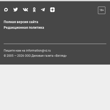
18+
Полная версия сайта
Редакционная политика
Пишите нам на
information@vz.ru
© 2005 — 2026 ООО Деловая газета «Взгляд»