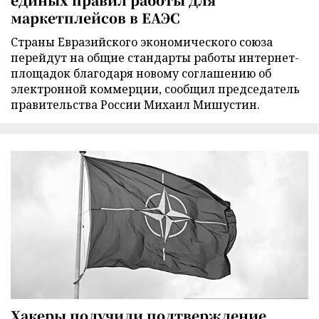
маркетплейсов в ЕАЭС
Страны Евразийского экономического союза
перейдут на общие стандарты работы интернет-
площадок благодаря новому соглашению об
электронной коммерции, сообщил председатель
правительства России Михаил Мишустин.
Хакеры получили подтверждение