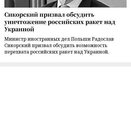
Сикорский призвал обсудить
уничтожение российских ракет над
Украиной
Министр иностранных дел Польши Радослав
Сикорский призвал обсудить возможность
перехвата российских ракет над Украиной.