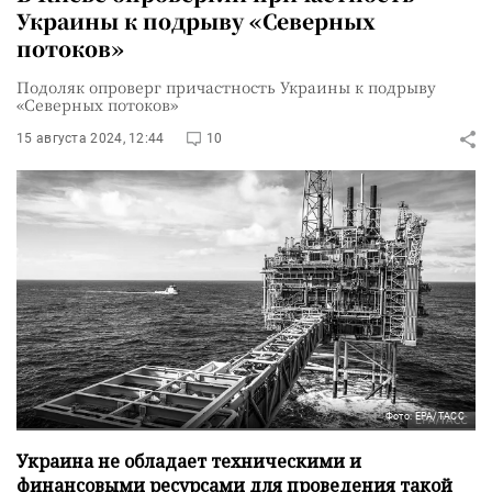
Украины к подрыву «Северных
потоков»
Подоляк опроверг причастность Украины к подрыву
«Северных потоков»
15 августа 2024, 12:44
10
Фото: EPA/ТАСС
Украина не обладает техническими и
финансовыми ресурсами для проведения такой