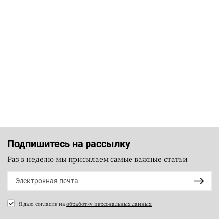
Подпишитесь на рассылку
Раз в неделю мы присылаем самые важные статьи
Я даю согласие на
обработку персональных данных