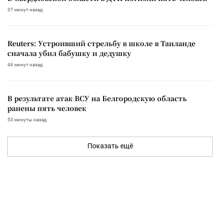
37 минут назад
Reuters: Устроивший стрельбу в школе в Таиланде
сначала убил бабушку и дедушку
46 минут назад
В результате атак ВСУ на Белгородскую область
ранены пять человек
53 минуты назад
Показать ещё