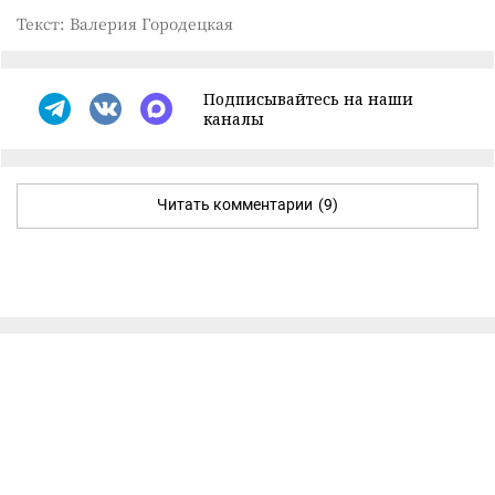
Текст: Валерия Городецкая
Подписывайтесь на наши
каналы
Читать комментарии
(9)