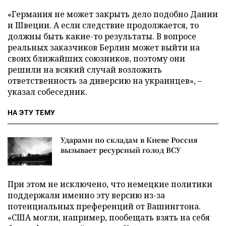
«Германия не может закрыть дело подобно Дании
и Швеции. А если следствие продолжается, то
должны быть какие-то результаты. В вопросе
реальных заказчиков Берлин может выйти на
своих ближайших союзников, поэтому они
решили на всякий случай возложить
ответственность за диверсию на украинцев», –
указал собеседник.
НА ЭТУ ТЕМУ
Ударами по складам в Киеве Россия
вызывает ресурсный голод ВСУ
При этом не исключено, что немецкие политики
поддержали именно эту версию из-за
потенциальных преференций от Вашингтона.
«США могли, например, пообещать взять на себя