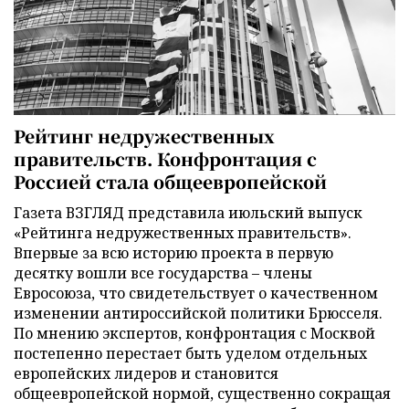
Рейтинг недружественных
правительств. Конфронтация с
Россией стала общеевропейской
Газета ВЗГЛЯД представила июльский выпуск
«Рейтинга недружественных правительств».
Впервые за всю историю проекта в первую
десятку вошли все государства – члены
Евросоюза, что свидетельствует о качественном
изменении антироссийской политики Брюсселя.
По мнению экспертов, конфронтация с Москвой
постепенно перестает быть уделом отдельных
европейских лидеров и становится
общеевропейской нормой, существенно сокращая