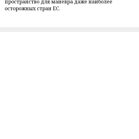
пространство для маневра даже наиболее
осторожных стран ЕС.