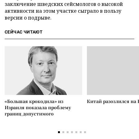
заключение шведских сейсмологов о высокой
активности на этом участке сыграло в пользу
версии о подрыве.
СЕЙЧАС ЧИТАЮТ
«Большая крокодила» из
Китай разозлился на 
Израиля показала проблему
границ допустимого