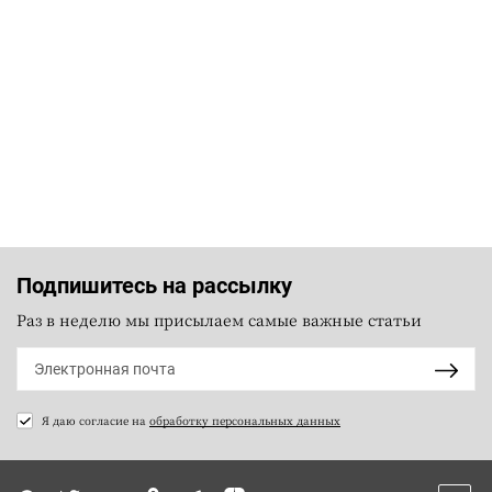
Подпишитесь на рассылку
Раз в неделю мы присылаем самые важные статьи
Я даю согласие на
обработку персональных данных