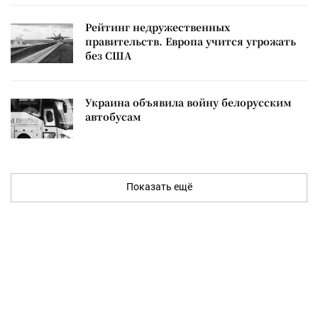
Рейтинг недружественных
правительств. Европа учится угрожать
без США
Украина объявила войну белорусским
автобусам
Показать ещё