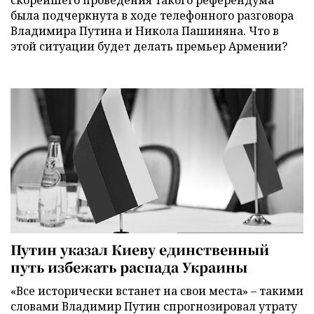
была подчеркнута в ходе телефонного разговора
Владимира Путина и Никола Пашиняна. Что в
этой ситуации будет делать премьер Армении?
Путин указал Киеву единственный
путь избежать распада Украины
«Все исторически встанет на свои места» – такими
словами Владимир Путин спрогнозировал утрату