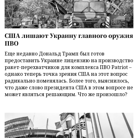
США лишают Украину главного оружия
ПВО
Еще недавно Дональд Трамп был готов
предоставить Украине лицензию на производство
ракет-перехватчиков для комплекса ПВО Patriot –
однако теперь точка зрения США на этот вопрос
радикально поменялась. Более того, выяснилось,
что даже слово президента США в этом вопросе не
может являться решающим. Что же произошло?