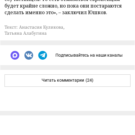
будет крайне сложно, но пока они постараются
сделать именно это», – заключил Юшков.
Текст: Анастасия Куликова,
Татьяна Алабугина
Подписывайтесь на наши каналы
Читать комментарии
(24)