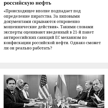
российскую нефть
«Происходящее вполне подпадает под
определение пиратства. За липовыми
документами скрываются откровенно
мошеннические действия». Такими словами
эксперты оценивают введенный в 21-й пакет
антироссийских санкций ЕС механизм по
конфискации российской нефти. Однако сможет
ли он реально работать?