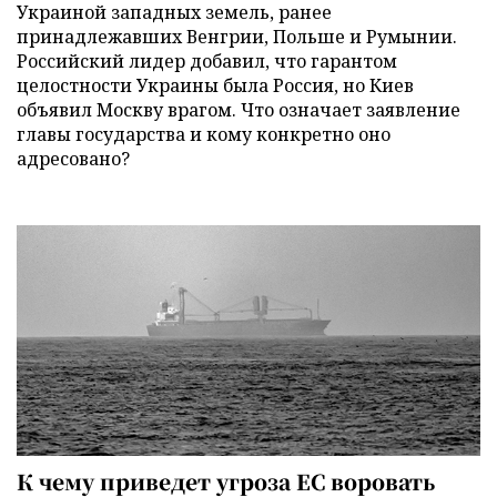
Украиной западных земель, ранее
принадлежавших Венгрии, Польше и Румынии.
Российский лидер добавил, что гарантом
целостности Украины была Россия, но Киев
объявил Москву врагом. Что означает заявление
главы государства и кому конкретно оно
адресовано?
К чему приведет угроза ЕС воровать