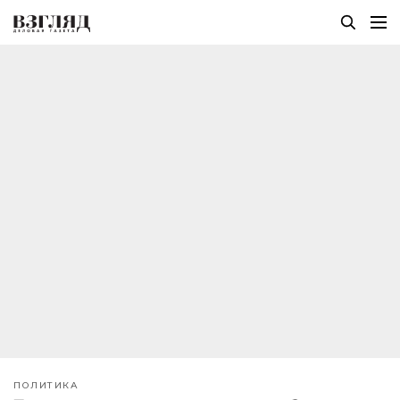
ПОЛИТИКА