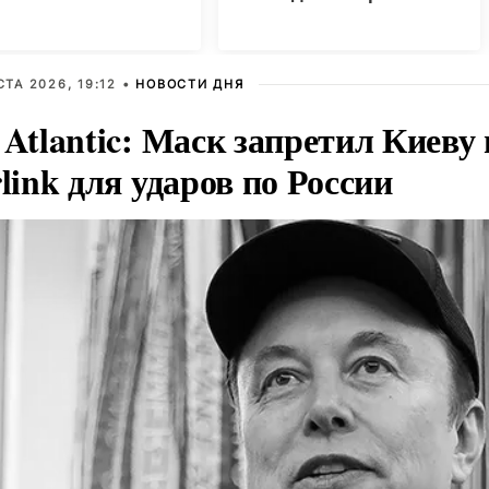
СТА 2026, 19:12 •
НОВОСТИ ДНЯ
 Atlantic: Маск запретил Киеву
rlink для ударов по России