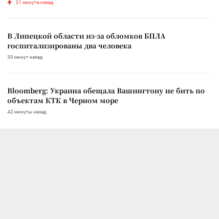
21 минута назад
В Липецкой области из-за обломков БПЛА
госпитализированы два человека
30 минут назад
Bloomberg: Украина обещала Вашингтону не бить по
объектам КТК в Черном море
42 минуты назад