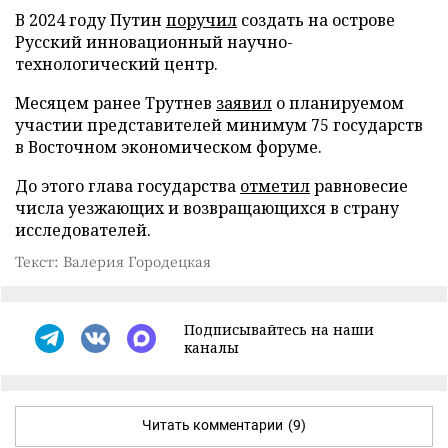
В 2024 году Путин
поручил
создать на острове
Русский инновационный научно-
технологический центр.
Месяцем ранее Трутнев
заявил
о планируемом
участии представителей минимум 75 государств
в Восточном экономическом форуме.
До этого глава государства
отметил
равновесие
числа уезжающих и возвращающихся в страну
исследователей.
Текст: Валерия Городецкая
Подписывайтесь на наши
каналы
Читать комментарии
(9)