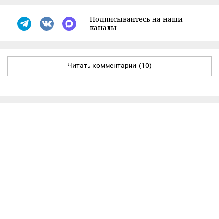
Подписывайтесь на наши
каналы
Читать комментарии
(10)