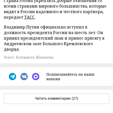
Страна готова укреплять добрые отношения со
всеми странами мирового большинства, которые
видят в России надежного и честного партнера,
передает
ТАСС
.
Владимир Путин официально вступил в
должность президента России на шесть лет. Он
принял президентский знак и принес присягу в
Андреевском зале Большого Кремлевского
дворца.
Текст: Елизавета Шишкова
Подписывайтесь на наши
каналы
Читать комментарии
(27)