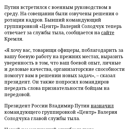
Путин встретился с военным руководством в
среду. На совещании были озвучены решения о
ротации кадров. Бывший командующий
группировкой «Центр» Валерий Солодчук теперь
отвечает за службы тыла, сообщается на
сайте
Кремля.
«Я хочу вас, товарищи офицеры, поблагодарить за
вашу боевую работу на прежних местах, выразить
уверенность в том, что ваш боевой опыт, личные
и деловые качества, организаторские способности
помогут вам в решении новых задач», – сказал
президент. Он также попросил командиров
передать слова признательности бойцам на
передовой.
Президент России Владимир Путин
назначил
командующего группировкой «Центр» Валерия
Солодчука главой службы тыла.