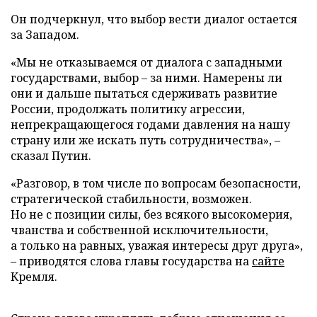
Он подчеркнул, что выбор вести диалог остается
за Западом.
«Мы не отказываемся от диалога с западными
государствами, выбор – за ними. Намерены ли
они и дальше пытаться сдерживать развитие
России, продолжать политику агрессии,
непрекращающегося годами давления на нашу
страну или же искать путь сотрудничества», –
сказал Путин.
«Разговор, в том числе по вопросам безопасности,
стратегической стабильности, возможен.
Но не с позиции силы, без всякого высокомерия,
чванства и собственной исключительности,
а только на равных, уважая интересы друг друга»,
– приводятся слова главы государства на
сайте
Кремля.