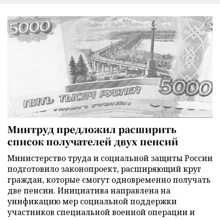
Минтруд предложил расширить
список получателей двух пенсий
Министерство труда и социальной защиты России
подготовило законопроект, расширяющий круг
граждан, которые смогут одновременно получать
две пенсии. Инициатива направлена на
унификацию мер социальной поддержки
участников специальной военной операции и