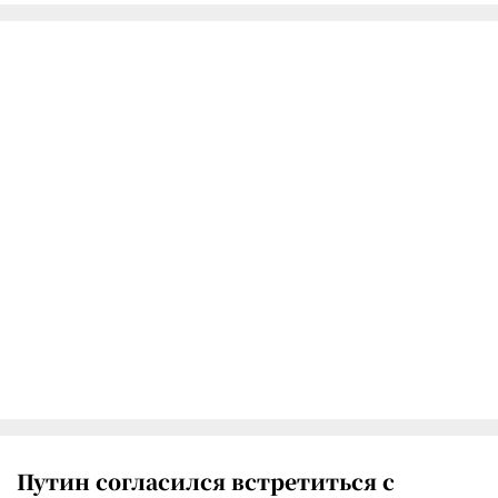
Путин согласился встретиться с