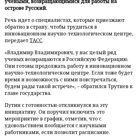
учеными, возвращающимися для работы на
острове Русский.
Речь идет о специалистах, которые приезжают
обратно в страну, чтобы трудиться в
инновационном научно-технологическом центре,
передает
ТАСС
.
«Владимир Владимирович, у нас целый ряд
ученых возвращаются в Российскую Федерацию.
Они готовы продолжать работу в инновационном
научно-технологическом центре. Если тоже будет
время и возможность с ними повстречаться,
будем рады такой встрече», – обратился Трутнев к
главе государства.
Путин с готовностью откликнулся на эту
инициативу. Он поручил включить это
мероприятие в график, отметив, что с
удовольствием пообщается с научными
работниками, если позволит расписание.