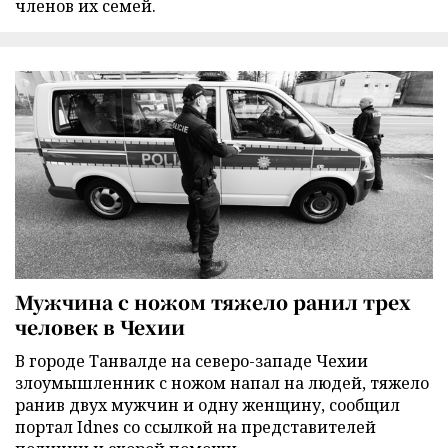
членов их семей.
Мужчина с ножом тяжело ранил трех
человек в Чехии
В городе Танвалде на северо-западе Чехии
злоумышленник с ножом напал на людей, тяжело
ранив двух мужчин и одну женщину, сообщил
портал Idnes со ссылкой на представителей