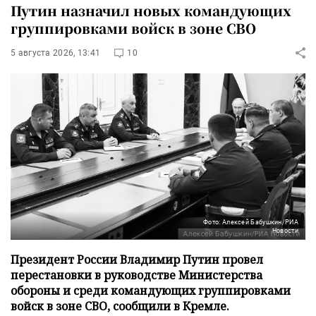
Путин назначил новых командующих
группировками войск в зоне СВО
5 августа 2026, 13:41
10
Фото: Алексей Бабушкин/РИА
Новости
Президент России Владимир Путин провел
перестановки в руководстве Министерства
обороны и среди командующих группировками
войск в зоне СВО, сообщили в Кремле.