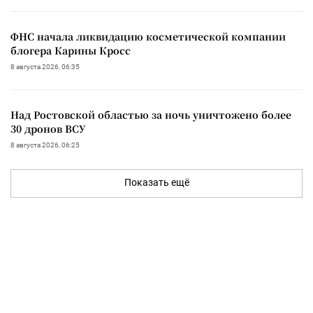
ФНС начала ликвидацию косметической компании
блогера Карины Кросс
8 августа 2026, 06:35
Над Ростовской областью за ночь уничтожено более
30 дронов ВСУ
8 августа 2026, 06:25
Показать ещё