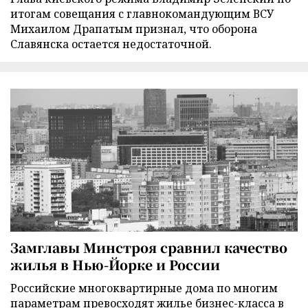
итогам совещания с главнокомандующим ВСУ
Михаилом Драпатым признал, что оборона
Славянска остается недостаточной.
Замглавы Минстроя сравнил качество
жилья в Нью-Йорке и России
Российские многоквартирные дома по многим
параметрам превосходят жилье бизнес-класса в