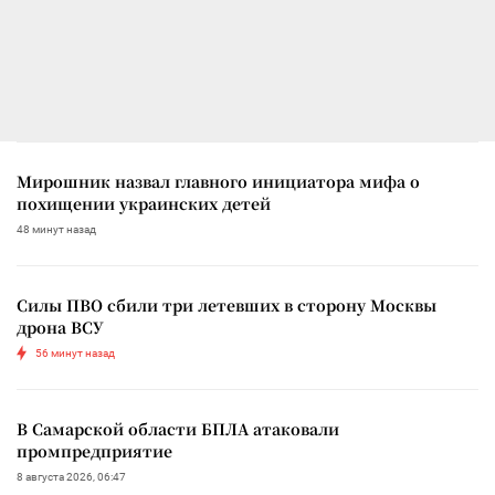
Мирошник назвал главного инициатора мифа о
похищении украинских детей
48 минут назад
Силы ПВО сбили три летевших в сторону Москвы
дрона ВСУ
56 минут назад
В Самарской области БПЛА атаковали
промпредприятие
8 августа 2026, 06:47