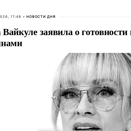
026, 17:48 •
НОВОСТИ ДНЯ
Вайкуле заявила о готовности 
янами