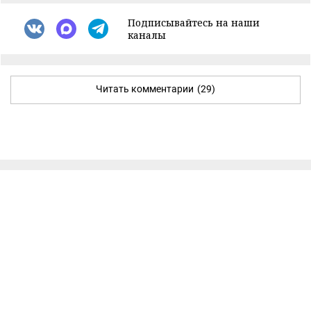
Подписывайтесь на наши
каналы
Читать комментарии
(29)