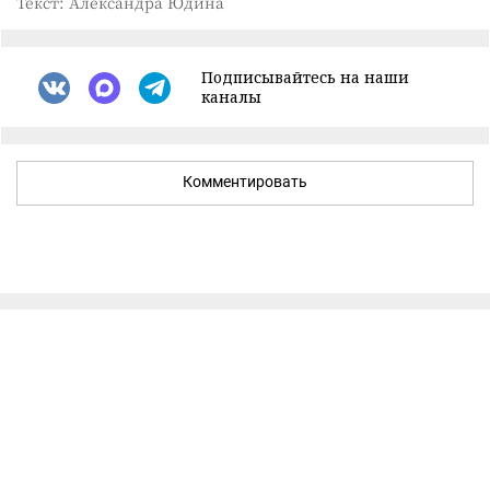
Текст: Александра Юдина
Подписывайтесь на наши
каналы
Комментировать