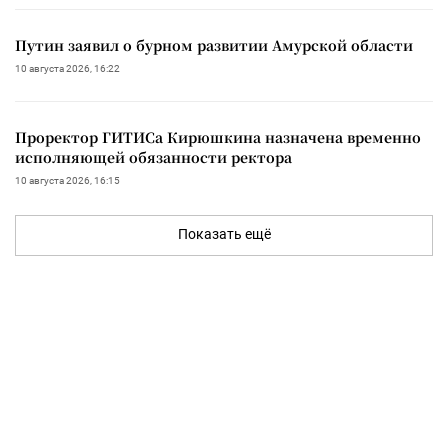
Путин заявил о бурном развитии Амурской области
10 августа 2026, 16:22
Проректор ГИТИСа Кирюшкина назначена временно
исполняющей обязанности ректора
10 августа 2026, 16:15
Показать ещё