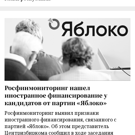
Росфинмониторинг нашел
иностранное финансирование у
кандидатов от партии «Яблоко»
Росфинмониторинг выявил признаки
иностранного финансирования, связанного с
партией «Яблоко». Об этом представитель
Центризбиркома сообщил в ходе заседания