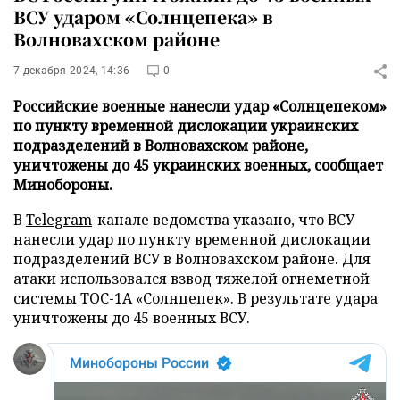
ВСУ ударом «Солнцепека» в
Волновахском районе
7 декабря 2024, 14:36
0
Российские военные нанесли удар «Солнцепеком»
по пункту временной дислокации украинских
подразделений в Волновахском районе,
уничтожены до 45 украинских военных, сообщает
Минобороны.
В
Telegram
-канале ведомства указано, что ВСУ
нанесли удар по пункту временной дислокации
подразделений ВСУ в Волновахском районе. Для
атаки использовался взвод тяжелой огнеметной
системы ТОС-1А «Солнцепек». В результате удара
уничтожены до 45 военных ВСУ.