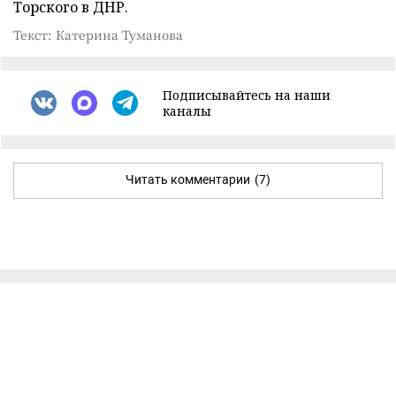
Торского в ДНР.
Текст: Катерина Туманова
Подписывайтесь на наши
каналы
Читать комментарии
(7)