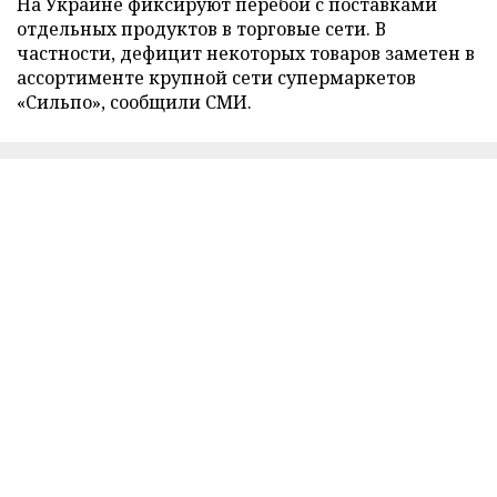
На Украине фиксируют перебои с поставками
отдельных продуктов в торговые сети. В
частности, дефицит некоторых товаров заметен в
ассортименте крупной сети супермаркетов
«Сильпо», сообщили СМИ.