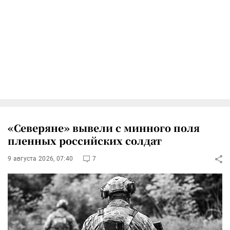
«Северяне» вывели с минного поля
пленных российских солдат
9 августа 2026, 07:40
7