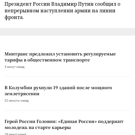
Президент России Владимир Путин сообщил о
непрерывном наступлении армии на линии
фронта.
Минтранс предложил установить регулируемые
тарифы в общественном транспорте
5 минут назад
В Колумбии рухнули 19 зданий после мощного
землетрясения
22 минуты назад
Герой России Головин: «Единая Россия» поддержит
молодежь на старте карьеры
28 минут назад