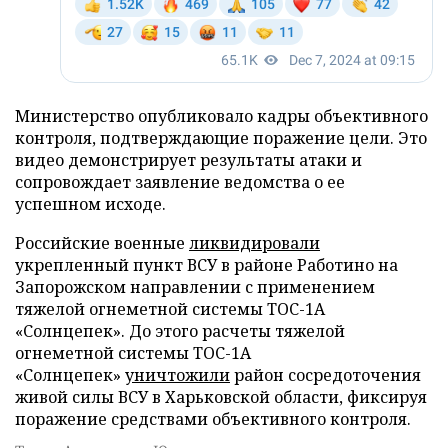
Министерство опубликовало кадры объективного
контроля, подтверждающие поражение цели. Это
видео демонстрирует результаты атаки и
сопровождает заявление ведомства о ее
успешном исходе.
Российские военные
ликвидировали
укрепленный пункт ВСУ в районе Работино на
Запорожском направлении с применением
тяжелой огнеметной системы ТОС-1А
«Солнцепек». До этого расчеты тяжелой
огнеметной системы ТОС-1А
«Солнцепек»
уничтожили
район сосредоточения
живой силы ВСУ в Харьковской области, фиксируя
поражение средствами объективного контроля.