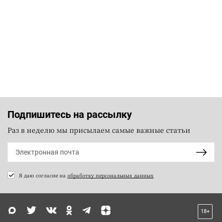
Подпишитесь на рассылку
Раз в неделю мы присылаем самые важные статьи
Я даю согласие на
обработку персональных данных
18+