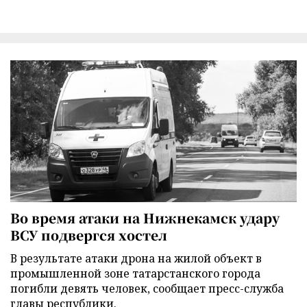
Во время атаки на Нижнекамск удару
ВСУ подвергся хостел
В результате атаки дрона на жилой объект в
промышленной зоне татарстанского города
погибли девять человек, сообщает пресс-служба
главы республики.