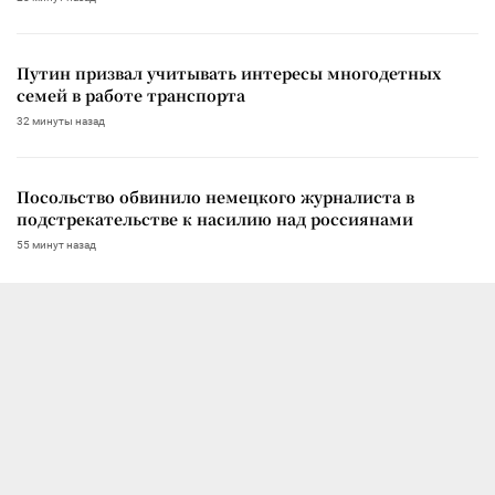
Путин призвал учитывать интересы многодетных
семей в работе транспорта
32 минуты назад
Посольство обвинило немецкого журналиста в
подстрекательстве к насилию над россиянами
55 минут назад