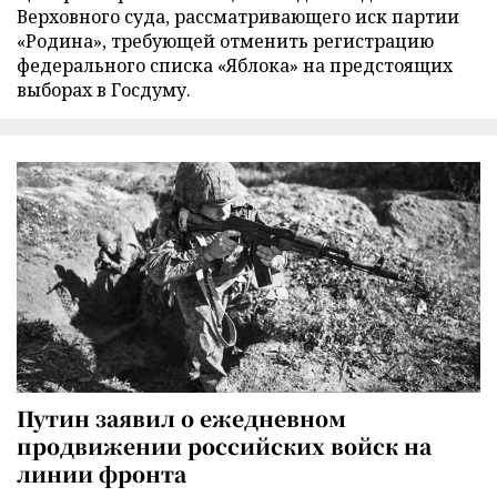
Верховного суда, рассматривающего иск партии
«Родина», требующей отменить регистрацию
федерального списка «Яблока» на предстоящих
выборах в Госдуму.
Путин заявил о ежедневном
продвижении российских войск на
линии фронта