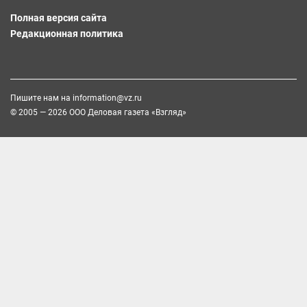
Полная версия сайта
Редакционная политика
Пишите нам на
information@vz.ru
© 2005 — 2026 ООО Деловая газета «Взгляд»