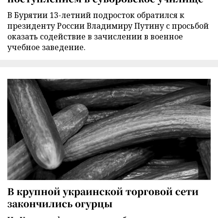
В Бурятии 13-летний подросток обратился к
президенту России Владимиру Путину с просьбой
оказать содействие в зачислении в военное
учебное заведение.
В крупной украинской торговой сети
закончились огурцы