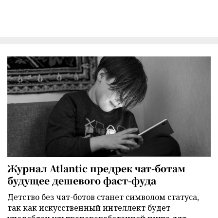
Журнал Atlantic предрек чат-ботам
будущее дешевого фаст-фуда
Детство без чат-ботов станет символом статуса,
так как искусственный интеллект будет