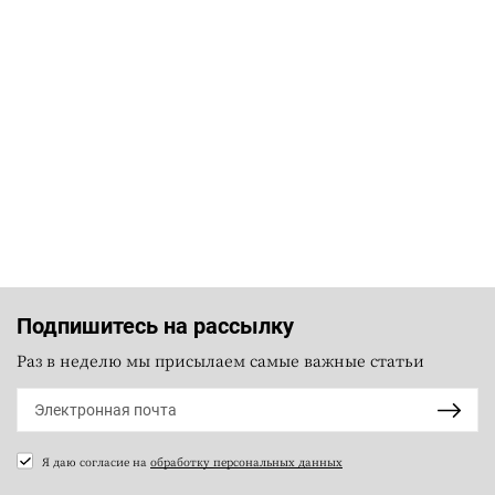
Подпишитесь на рассылку
Раз в неделю мы присылаем самые важные статьи
Я даю согласие на
обработку персональных данных