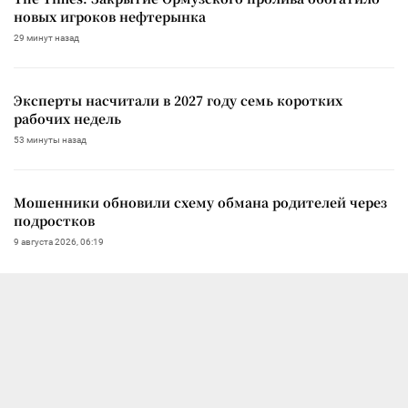
новых игроков нефтерынка
29 минут назад
Эксперты насчитали в 2027 году семь коротких
рабочих недель
53 минуты назад
Мошенники обновили схему обмана родителей через
подростков
9 августа 2026, 06:19