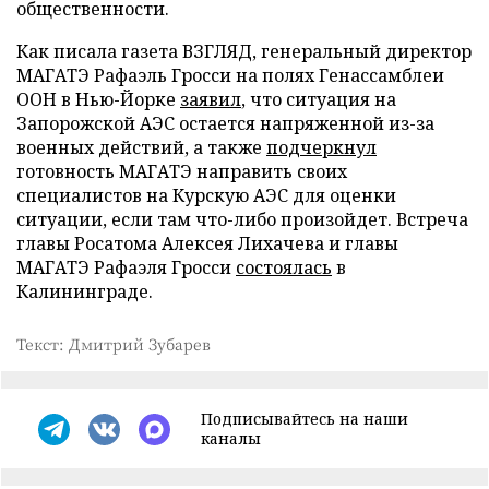
общественности.
Как писала газета ВЗГЛЯД, генеральный директор
МАГАТЭ Рафаэль Гросси на полях Генассамблеи
ООН в Нью-Йорке
заявил
, что ситуация на
Запорожской АЭС остается напряженной из-за
военных действий, а также
подчеркнул
готовность МАГАТЭ направить своих
специалистов на Курскую АЭС для оценки
ситуации, если там что-либо произойдет. Встреча
главы Росатома Алексея Лихачева и главы
МАГАТЭ Рафаэля Гросси
состоялась
в
Калининграде.
Текст: Дмитрий Зубарев
Подписывайтесь на наши
каналы