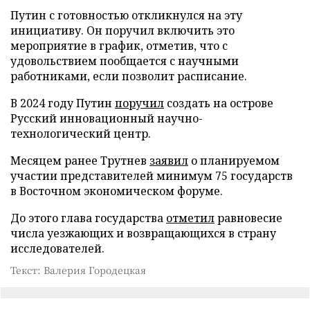
Путин с готовностью откликнулся на эту
инициативу. Он поручил включить это
мероприятие в график, отметив, что с
удовольствием пообщается с научными
работниками, если позволит расписание.
В 2024 году Путин
поручил
создать на острове
Русский инновационный научно-
технологический центр.
Месяцем ранее Трутнев
заявил
о планируемом
участии представителей минимум 75 государств
в Восточном экономическом форуме.
До этого глава государства
отметил
равновесие
числа уезжающих и возвращающихся в страну
исследователей.
Текст: Валерия Городецкая