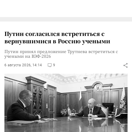
Путин согласился встретиться с
вернувшимися в Россию учеными
Путин принял предложение Трутнева встретиться с
учеными на ВЭФ-2026
6 августа 2026, 14:14
9