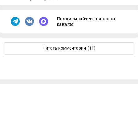
Подписывайтесь на наши
каналы
Читать комментарии
(11)