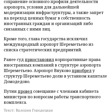
сохранение основного профиля деятельности
аэропорта, условия для дальнейшей
модернизации инфраструктуры, а также запрет
на переход ценных бумаг в собственность
иностранных граждан и организаций либо
связанных с ними лиц.
Кроме того, глава государства исключил
международный аэропорт Шереметьево из
списка стратегических предприятий.
Ранее суд
приостановил
корпоративные права
иностранных компаний в структуре аэропорта
Шереметьево. Аэропорт Внуково
приобрел
у
структур Шереметьево долю в уставном капитале
Домодедово.
Путин
провел
совещание с членами кабинета
министров по вопросам работы транспортного
комплекса.
Текст: Валерия Городецкая