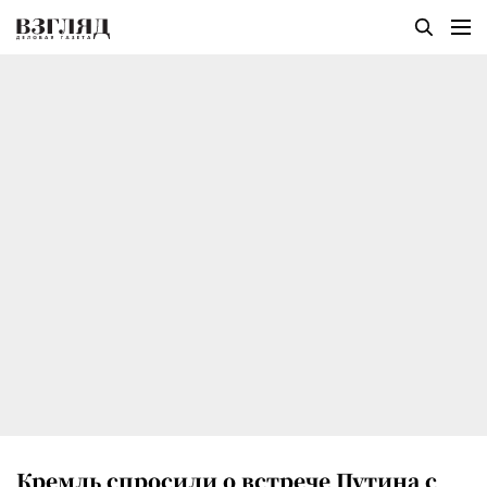
Кремль спросили о встрече Путина с