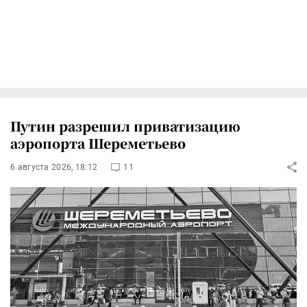
Путин разрешил приватизацию
аэропорта Шереметьево
6 августа 2026, 18:12
11