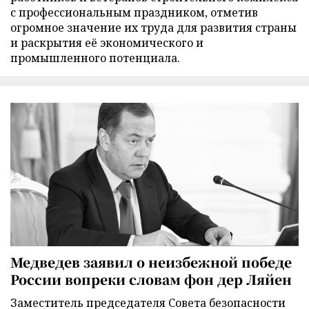
с профессиональным праздником, отметив
огромное значение их труда для развития страны
и раскрытия её экономического и
промышленного потенциала.
Медведев заявил о неизбежной победе
России вопреки словам фон дер Ляйен
Заместитель председателя Совета безопасности