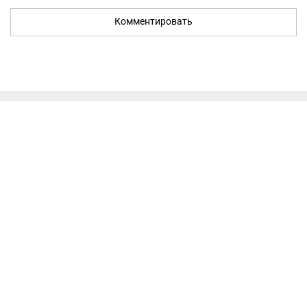
Комментировать