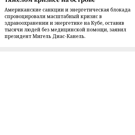
Американские санкции и энергетическая блокада
спровоцировали масштабный кризис в
здравоохранении и энергетике на Кубе, оставив
тысячи людей без медицинской помощи, заявил
президент Мигель Диас-Канель.