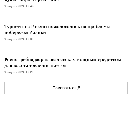
9 августа 2026, 05:45
Туристы из России пожаловались на проблемы
побережья Аланьи
9 августа 2026, 05:33
Роспотребнадзор назвал свеклу мощным средством
для восстановления клеток
9 августа 2026, 05:20
Показать ещё