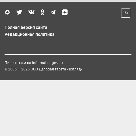
18+
Полная версия сайта
Редакционная политика
Пишите нам на
information@vz.ru
© 2005 — 2026 ООО Деловая газета «Взгляд»