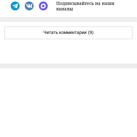
Подписывайтесь на наши
каналы
Читать комментарии
(9)