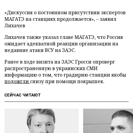
«Дискуссия о постоянном присутствии экспертов
МАГАТЭ на станциях продолжается», – заявил
Лихачев
Лихачев также указал главе МАГАТЭ, что Россия
ожидает адекватной реакции организации на
недавние атаки ВСУ на ЗАЭС.
Ранее в ходе визита на ЗАЭС Гросси опроверг
распространенную в украинских СМИ
информацию о том, что градирню станции якобы
подожгли
снизу при помощи покрышек.
СЕЙЧАС ЧИТАЮТ