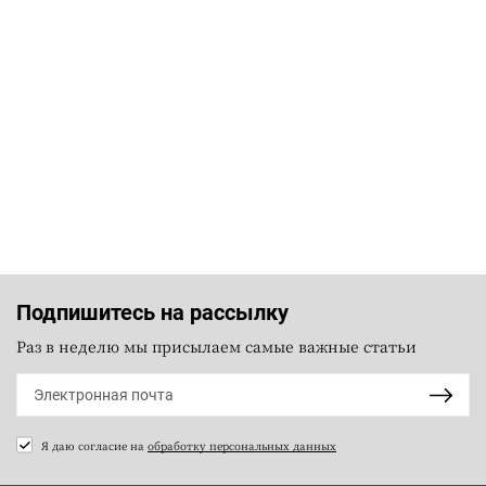
Подпишитесь на рассылку
Раз в неделю мы присылаем самые важные статьи
Я даю согласие на
обработку персональных данных