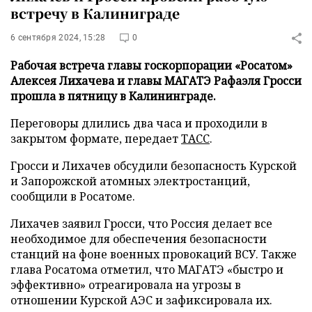
встречу в Калиниграде
6 сентября 2024, 15:28
0
Рабочая встреча главы госкорпорации «Росатом»
Алексея Лихачева и главы МАГАТЭ Рафаэля Гросси
прошла в пятницу в Калининграде.
Переговоры длились два часа и проходили в
закрытом формате, передает
ТАСС
.
Гросси и Лихачев обсудили безопасность Курской
и Запорожской атомных электростанций,
сообщили в Росатоме.
Лихачев заявил Гросси, что Россия делает все
необходимое для обеспечения безопасности
станций на фоне военных провокаций ВСУ. Также
глава Росатома отметил, что МАГАТЭ «быстро и
эффективно» отреагировала на угрозы в
отношении Курской АЭС и зафиксировала их.