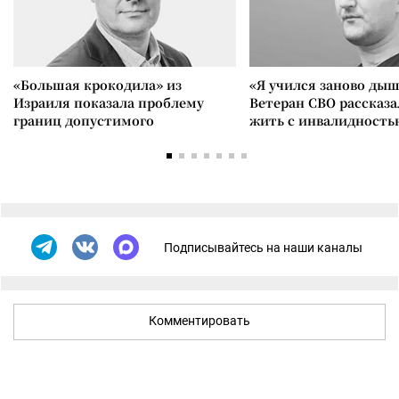
«Большая крокодила» из
«Я учился заново дыш
Израиля показала проблему
Ветеран СВО рассказа
границ допустимого
жить с инвалидность
Подписывайтесь на наши каналы
Комментировать