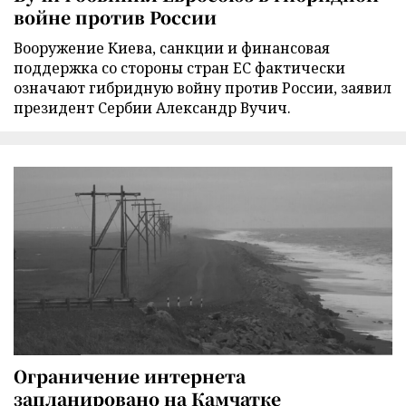
войне против России
Вооружение Киева, санкции и финансовая
поддержка со стороны стран ЕС фактически
означают гибридную войну против России, заявил
президент Сербии Александр Вучич.
Ограничение интернета
запланировано на Камчатке