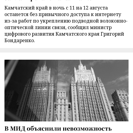
Камчатский край в ночь с 11 на 12 августа
останется без привычного доступа к интернету
из-за работ по укреплению подводной волоконно-
оптической линии связи, сообщил министр
цифрового развития Камчатского края Григорий
Бондаренко.
В МИД объяснили невозможность