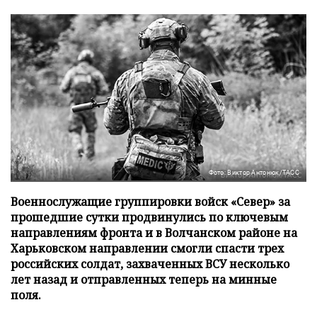
Фото: Виктор Антонюк/ТАСС
Военнослужащие группировки войск «Север» за
прошедшие сутки продвинулись по ключевым
направлениям фронта и в Волчанском районе на
Харьковском направлении смогли спасти трех
российских солдат, захваченных ВСУ несколько
лет назад и отправленных теперь на минные
поля.