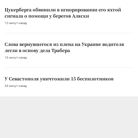
Цукерберга обвинили в игнорировании его яхтой
сигнала о помощи у берегов Аляски
12 минут назад
Слова вернувшегося из плена на Украине водителя
легли в основу дела Трабера
16 минут назад
У Севастополя уничтожили 15 беспилотников
26 минут назад