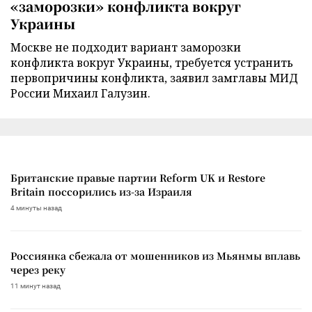
«заморозки» конфликта вокруг
Украины
Москве не подходит вариант заморозки
конфликта вокруг Украины, требуется устранить
первопричины конфликта, заявил замглавы МИД
России Михаил Галузин.
Британские правые партии Reform UK и Restore
Britain поссорились из-за Израиля
4 минуты назад
Россиянка сбежала от мошенников из Мьянмы вплавь
через реку
11 минут назад