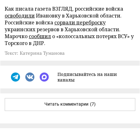
Как писала газета ВЗГЛЯД, российские войска
освободили
Ивановку в Харьковской области.
Российские войска
сорвали переброску
украинских резервов в Харьковской области.
Марочко
сообщил
о «колоссальных потерях ВСУ» у
Торского в ДНР.
Текст: Катерина Туманова
Подписывайтесь на наши
каналы
Читать комментарии
(7)