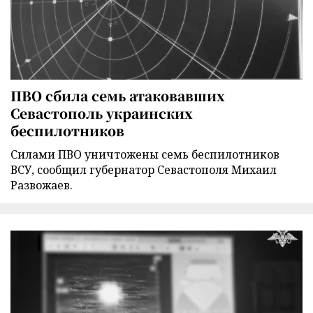
ПВО сбила семь атаковавших
Севастополь украинских
беспилотников
Силами ПВО уничтожены семь беспилотников
ВСУ, сообщил губернатор Севастополя Михаил
Развожаев.