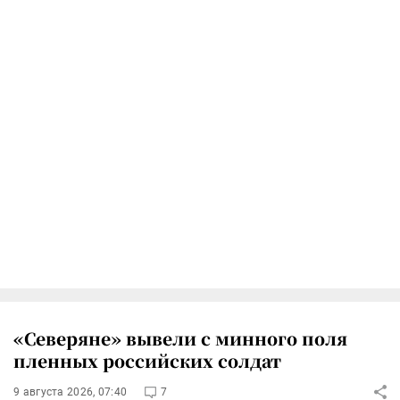
«Северяне» вывели с минного поля
пленных российских солдат
9 августа 2026, 07:40
7