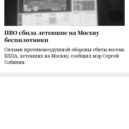
ПВО сбила летевшие на Москву
беспилотники
Силами противовоздушной обороны сбиты восемь
БПЛА, летевших на Москву, сообщил мэр Сергей
Собянин.