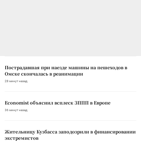
Пострадавшая при наезде машины на пешеходов в
Омске скончалась в реанимации
28 минут назад
Economist объяснил всплеск ЗППП в Европе
36 минут назад
Жительницу Кузбасса заподозрили в финансировании
экстремистов