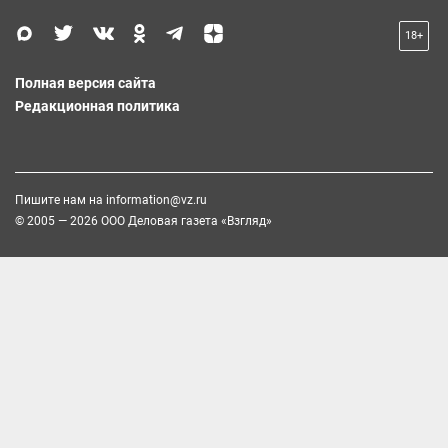
18+
Полная версия сайта
Редакционная политика
Пишите нам на
information@vz.ru
© 2005 — 2026 ООО Деловая газета «Взгляд»