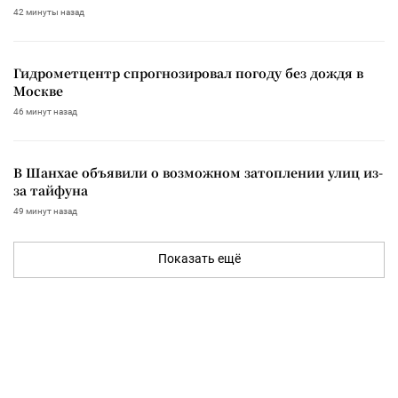
42 минуты назад
Гидрометцентр спрогнозировал погоду без дождя в
Москве
46 минут назад
В Шанхае объявили о возможном затоплении улиц из-
за тайфуна
49 минут назад
Показать ещё