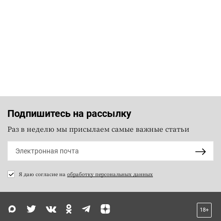
Подпишитесь на рассылку
Раз в неделю мы присылаем самые важные статьи
Я даю согласие на
обработку персональных данных
18+