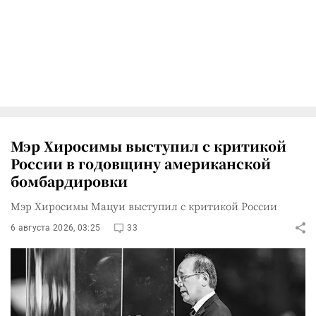
Мэр Хиросимы выступил с критикой
России в годовщину американской
бомбардировки
Мэр Хиросимы Мацуи выступил с критикой России
6 августа 2026, 03:25
33