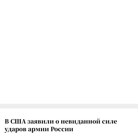
В США заявили о невиданной силе
ударов армии России