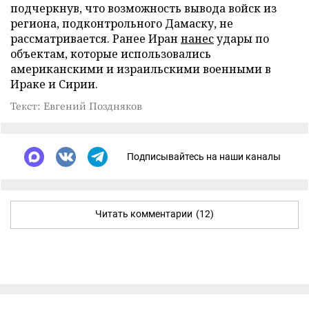
подчеркнув, что возможность вывода войск из
региона, подконтрольного Дамаску, не
рассматривается. Ранее Иран
нанес
удары по
объектам, которые использовались
американскими и израильскими военными в
Ираке и Сирии.
Текст: Евгений Поздняков
Подписывайтесь на наши каналы
Читать комментарии
(12)