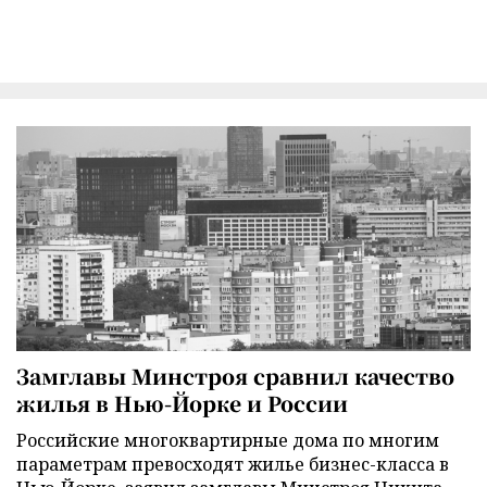
Замглавы Минстроя сравнил качество
жилья в Нью-Йорке и России
Российские многоквартирные дома по многим
параметрам превосходят жилье бизнес-класса в