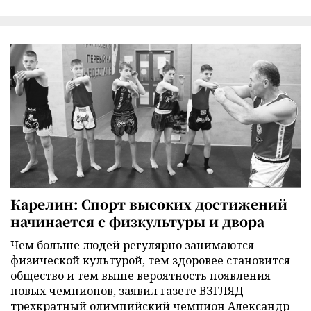
Карелин: Спорт высоких достижений
начинается с физкультуры и двора
Чем больше людей регулярно занимаются
физической культурой, тем здоровее становится
общество и тем выше вероятность появления
новых чемпионов, заявил газете ВЗГЛЯД
трехкратный олимпийский чемпион Александр