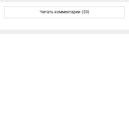
Читать комментарии
(33)