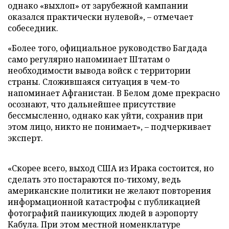
однако «выхлоп» от зарубежной кампании
оказался практически нулевой», – отмечает
собеседник.
«Более того, официальное руководство Багдада
само регулярно напоминает Штатам о
необходимости вывода войск с территории
страны. Сложившаяся ситуация в чем-то
напоминает Афганистан. В Белом доме прекрасно
осознают, что дальнейшее присутствие
бессмысленно, однако как уйти, сохранив при
этом лицо, никто не понимает», – подчеркивает
эксперт.
«Скорее всего, выход США из Ирака состоится, но
сделать это постараются по-тихому, ведь
американские политики не желают повторения
информационной катастрофы с публикацией
фотографий паникующих людей в аэропорту
Кабула. При этом местной номенклатуре