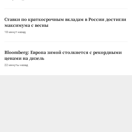
Ставки по краткосрочным вкладам в России достигли
максимума с весны
18 минут назад
Bloomberg: Европа зимой столкнется с рекордными
ценами на дизель
22 минуты назад