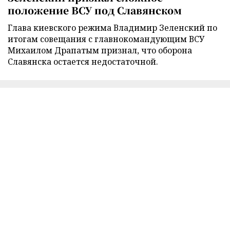
положение ВСУ под Славянском
Глава киевского режима Владимир Зеленский по
итогам совещания с главнокомандующим ВСУ
Михаилом Драпатым признал, что оборона
Славянска остается недостаточной.