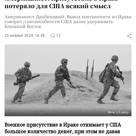
потеряло для США всякий смысл
Американист Дробницкий: Вывод контингента из Ирака
говорит о неспособности США далее удерживать
Ближний Восток
25 января 2024, 16:38
12
Фото: U.S. Army
Военное присутствие в Ираке отнимает у США
большое количество денег, при этом не давая