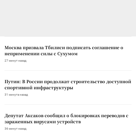
Москва призвала Тбилиси подписать соглашение о
неприменении силы с Сухумом
27 минут назад
Путин: В России продолжат строительство доступной
спортивной инфраструктуры
31 минута назад
Депутат Аксаков сообщил о блокировках переводов с
зараженных вирусами устройств
36 минут назад