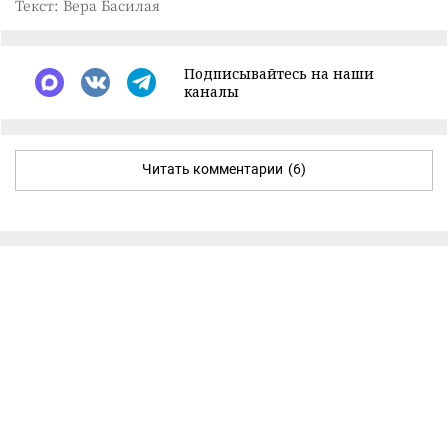
Текст: Вера Басилая
Подписывайтесь на наши
каналы
Читать комментарии
(6)