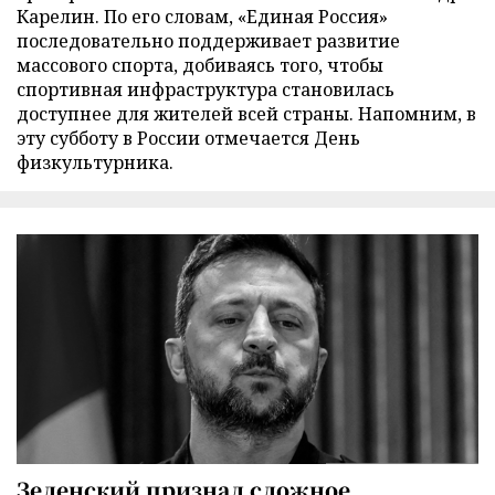
Карелин. По его словам, «Единая Россия»
последовательно поддерживает развитие
массового спорта, добиваясь того, чтобы
спортивная инфраструктура становилась
доступнее для жителей всей страны. Напомним, в
эту субботу в России отмечается День
физкультурника.
Зеленский признал сложное