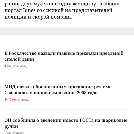
ранив двух мужчин и одну женщину, сообщил
портал Idnes со ссылкой на представителей
полиции и скорой помощи.
В Роскачестве назвали главные признаки идеальной
спелой дыни
4 минуты назад
МИД назвал обоснованным признание режима
Саакашвили виновным в войне 2008 года
6 минут назад
ОП сообщила о введении нового ГОСТа на шариковые
ручки
8 минут назад