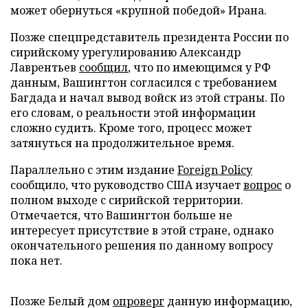
может обернуться «крупной победой» Ирана.
Позже спецпредставитель президента России по
сирийскому урегулированию Александр
Лаврентьев
сообщил
, что по имеющимся у РФ
данным, Вашингтон согласился с требованием
Багдада и начал вывод войск из этой страны. По
его словам, о реальности этой информации
сложно судить. Кроме того, процесс может
затянуться на продолжительное время.
Параллельно с этим издание
Foreign Policy
сообщило, что руководство США изучает
вопрос
о
полном выходе с сирийской территории.
Отмечается, что Вашингтон больше не
интересует присутствие в этой стране, однако
окончательного решения по данному вопросу
пока нет.
Позже Белый дом
опроверг
данную информацию,