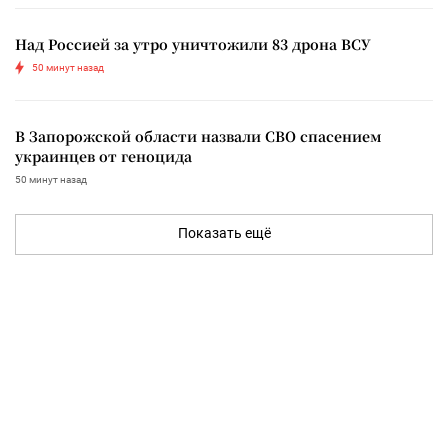
Над Россией за утро уничтожили 83 дрона ВСУ
50 минут назад
В Запорожской области назвали СВО спасением
украинцев от геноцида
50 минут назад
Показать ещё