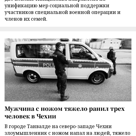
унификацию мер социальной поддержки
участников специальной военной операции и
членов их семей.
Мужчина с ножом тяжело ранил трех
человек в Чехии
В городе Танвалде на северо-западе Чехии
злоумышленник с ножом напал на людей, тяжело