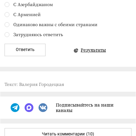
С Азербайджаном
С Арменией
Одинаково важны с обеими странами
Затрудняюсь ответить
Ответить
Результаты
Текст: Валерия Городецкая
Подписывайтесь на наши
каналы
Читать комментарии
(10)