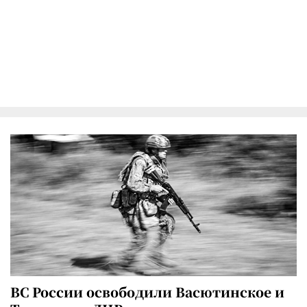
ВС России освободили Васютинское и