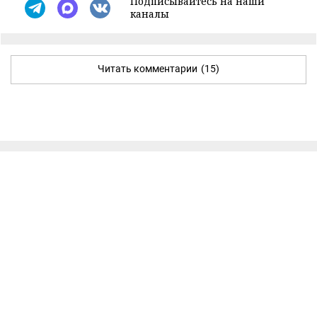
Подписывайтесь на наши
каналы
Читать комментарии
(15)