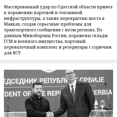
Массированный удар по Одесской области привел
к поражению портовой и топливной
инфраструктуры, а также перекрытию моста в
Маяках, создав серьезные проблемы для
транспортного сообщения с югом региона. По
данным Минобороны России, поражены склады
ГСМ и военного имущества, портовый
перевалочный комплекс и резервуары с горючим
для ВСУ.