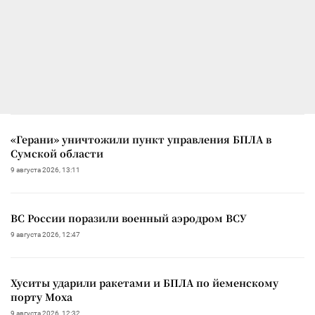
«Герани» уничтожили пункт управления БПЛА в
Сумской области
9 августа 2026, 13:11
ВС России поразили военный аэродром ВСУ
9 августа 2026, 12:47
Хуситы ударили ракетами и БПЛА по йеменскому
порту Моха
9 августа 2026, 12:32