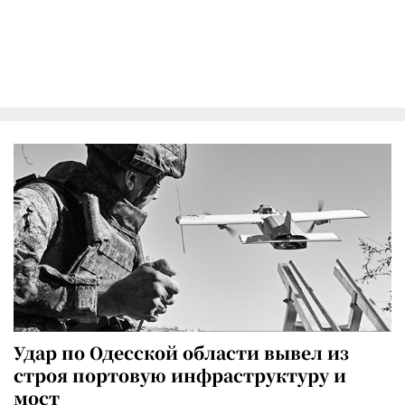
Удар по Одесской области вывел из
строя портовую инфраструктуру и
мост