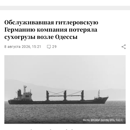
Обслуживавшая гитлеровскую
Германию компания потеряла
сухогрузы возле Одессы
8 августа 2026, 15:21
29
Фото: ERDEM SAHIN/EPA/ТАСС