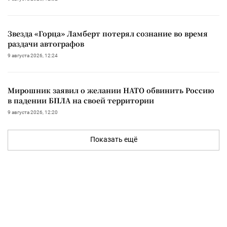
Звезда «Горца» Ламберт потерял сознание во время
раздачи автографов
9 августа 2026, 12:24
Мирошник заявил о желании НАТО обвинить Россию
в падении БПЛА на своей территории
9 августа 2026, 12:20
Показать ещё