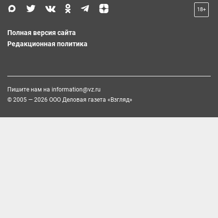
18+
Полная версия сайта
Редакционная политика
Пишите нам на
information@vz.ru
© 2005 — 2026 ООО Деловая газета «Взгляд»