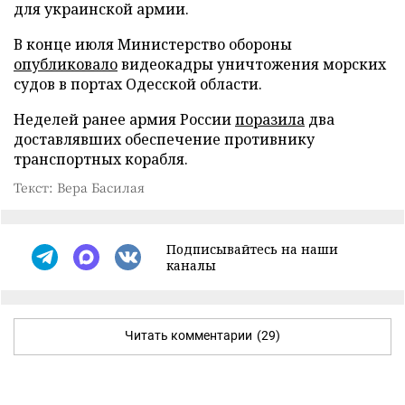
для украинской армии.
В конце июля Министерство обороны
опубликовало
видеокадры уничтожения морских
судов в портах Одесской области.
Неделей ранее армия России
поразила
два
доставлявших обеспечение противнику
транспортных корабля.
Текст: Вера Басилая
Подписывайтесь на наши
каналы
Читать комментарии
(29)