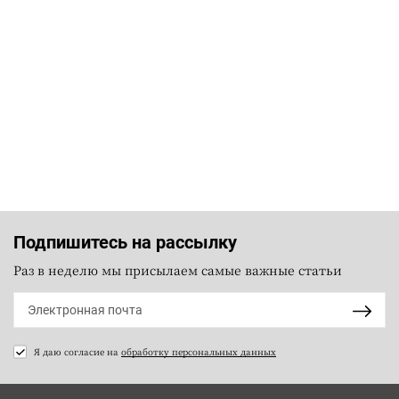
Подпишитесь на рассылку
Раз в неделю мы присылаем самые важные статьи
Я даю согласие на
обработку персональных данных