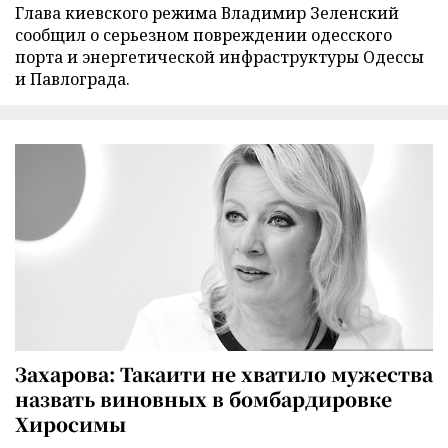
Глава киевского режима Владимир Зеленский
сообщил о серьезном повреждении одесского
порта и энергетической инфраструктуры Одессы
и Павлограда.
Захарова: Такаити не хватило мужества
назвать виновных в бомбардировке
Хиросимы