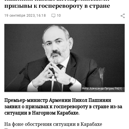
призывы к госперевороту в стране
19 сентября 2023, 16:18
10
Фото: Александр Патрин/ТАСС
Премьер-министр Армении Никол Пашинян
заявил о призывах к госперевороту в стране из-за
ситуации в Нагорном Карабахе.
На фоне обострения ситуации в Карабахе