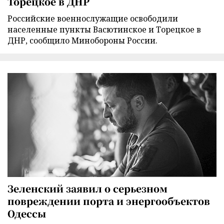
Торецкое в ДНР
Российские военнослужащие освободили
населенные пункты Васютинское и Торецкое в
ДНР, сообщило Минобороны России.
Зеленский заявил о серьезном
повреждении порта и энергообъектов
Одессы