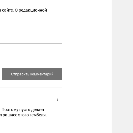
 сайте. О редакционной
. Поэтому пусть делает
страшнее этого гембеля.