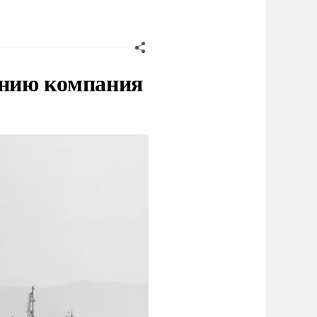
нию компания