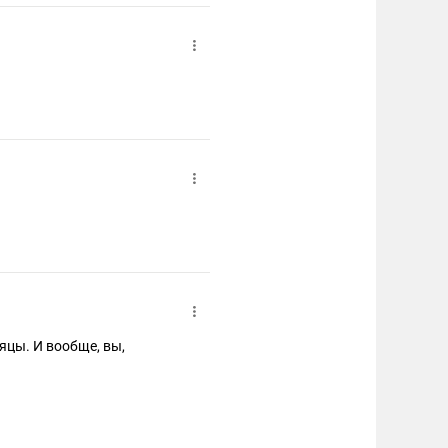
сяцы. И вообще, вы,