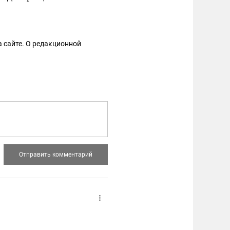
 сайте. О редакционной