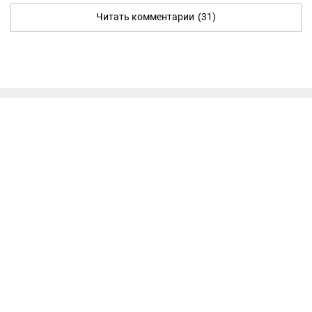
Читать комментарии
(31)