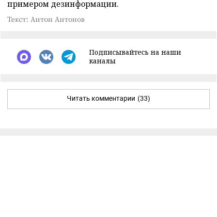
примером дезинформации.
Текст: Антон Антонов
Подписывайтесь на наши
каналы
Читать комментарии
(33)