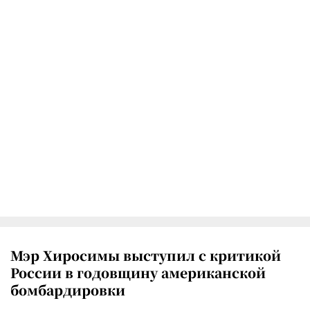
Мэр Хиросимы выступил с критикой
России в годовщину американской
бомбардировки