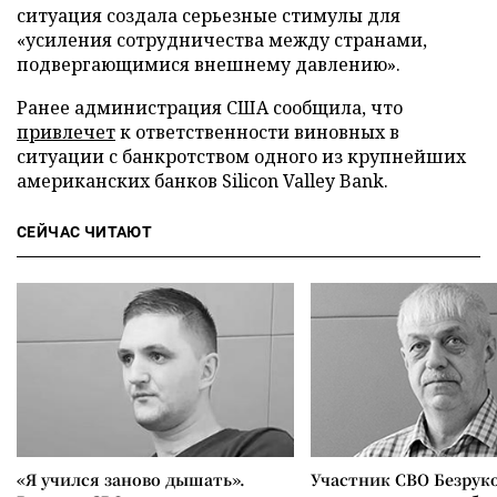
ситуация создала серьезные стимулы для
«усиления сотрудничества между странами,
подвергающимися внешнему давлению».
Ранее администрация США сообщила, что
привлечет
к ответственности виновных в
ситуации с банкротством одного из крупнейших
американских банков Silicon Valley Bank.
СЕЙЧАС ЧИТАЮТ
«Я учился заново дышать».
Участник СВО Безрук