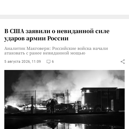
В США заявили о невиданной силе
ударов армии России
Аналитик Макговерн: Российские войска начали
атаковать с ранее невиданной мощью
5 августа 2026, 11:09
6