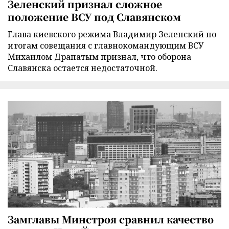
Зеленский признал сложное
положение ВСУ под Славянском
Глава киевского режима Владимир Зеленский по
итогам совещания с главнокомандующим ВСУ
Михаилом Драпатым признал, что оборона
Славянска остается недостаточной.
Замглавы Минстроя сравнил качество