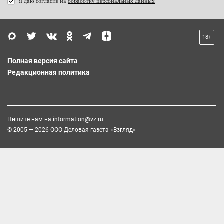
Я даю согласие на
обработку персональных данных
18+
Полная версия сайта
Редакционная политика
Пишите нам на
information@vz.ru
© 2005 — 2026 ООО Деловая газета «Взгляд»