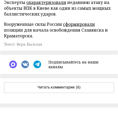
Эксперты
охарактеризовали
недавнюю атаку на
объекты ВПК в Киеве как один из самых мощных
баллистических ударов.
Вооруженные силы России
сформировали
позиции для начала освобождения Славянска и
Краматорска.
Текст: Вера Басилая
Подписывайтесь на наши
каналы
Читать комментарии
(6)