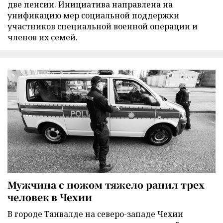
две пенсии. Инициатива направлена на
унификацию мер социальной поддержки
участников специальной военной операции и
членов их семей.
Мужчина с ножом тяжело ранил трех
человек в Чехии
В городе Танвалде на северо-западе Чехии