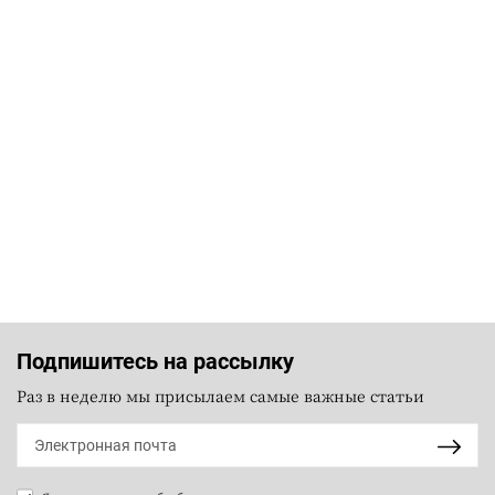
Подпишитесь на рассылку
Раз в неделю мы присылаем самые важные статьи