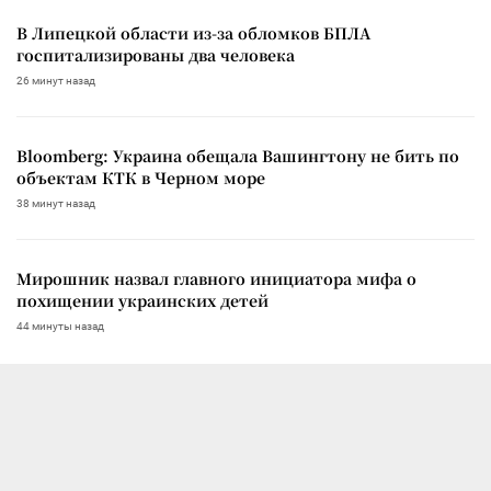
В Липецкой области из-за обломков БПЛА
госпитализированы два человека
26 минут назад
Bloomberg: Украина обещала Вашингтону не бить по
объектам КТК в Черном море
38 минут назад
Мирошник назвал главного инициатора мифа о
похищении украинских детей
44 минуты назад