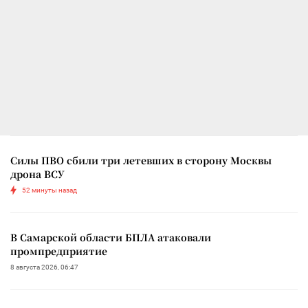
Силы ПВО сбили три летевших в сторону Москвы
дрона ВСУ
52 минуты назад
В Самарской области БПЛА атаковали
промпредприятие
8 августа 2026, 06:47