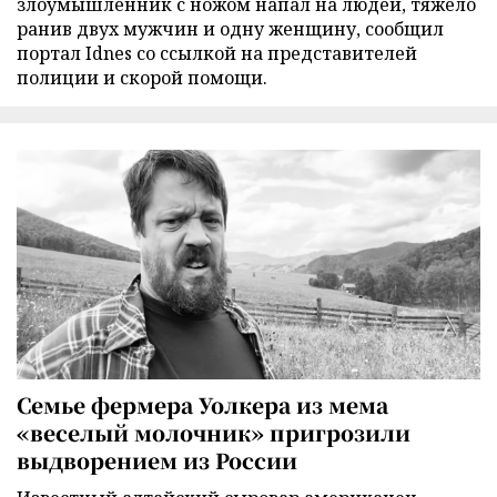
злоумышленник с ножом напал на людей, тяжело
ранив двух мужчин и одну женщину, сообщил
портал Idnes со ссылкой на представителей
полиции и скорой помощи.
Семье фермера Уолкера из мема
«веселый молочник» пригрозили
выдворением из России