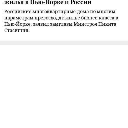
жилья в Нью-Йорке и России
Российские многоквартирные дома по многим
параметрам превосходят жилье бизнес-класса в
Нью-Йорке, заявил замглавы Минстроя Никита
Стасишин.