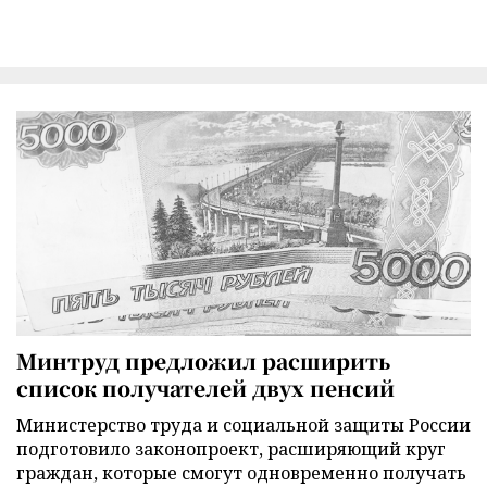
Минтруд предложил расширить
список получателей двух пенсий
Министерство труда и социальной защиты России
подготовило законопроект, расширяющий круг
граждан, которые смогут одновременно получать