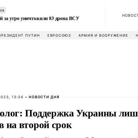
аса
НОВОС
ей за утро уничтожили 83 дрона ВСУ
ПРЕЗИДЕНТ ПУТИН
ЕВРОСОЮЗ
АРМИЯ И ВООРУЖЕНИЕ
023, 13:34 •
НОВОСТИ ДНЯ
олог: Поддержка Украины лиш
в на второй срок