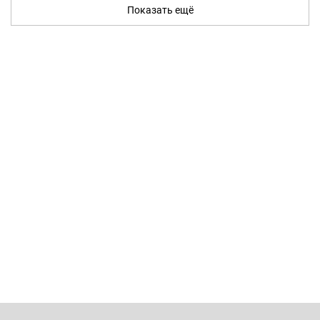
Показать ещё