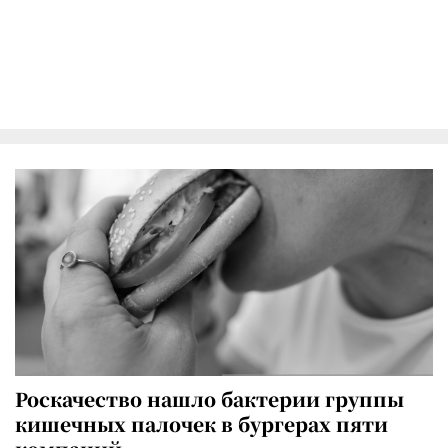
Роскачество нашло бактерии группы
кишечных палочек в бургерах пяти