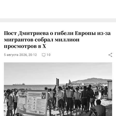
Пост Дмитриева о гибели Европы из-за
мигрантов собрал миллион
просмотров в X
5 августа 2026, 20:12
10