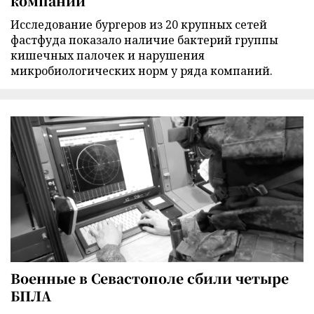
компаний
Исследование бургеров из 20 крупных сетей
фастфуда показало наличие бактерий группы
кишечных палочек и нарушения
микробиологических норм у ряда компаний.
Военные в Севастополе сбили четыре
БПЛА