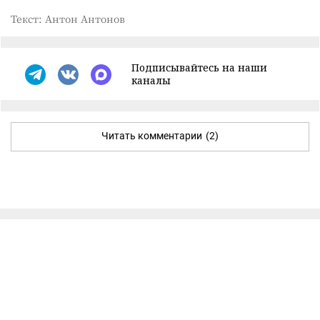
Текст: Антон Антонов
Подписывайтесь на наши
каналы
Читать комментарии
(2)