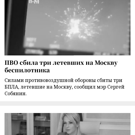
ПВО сбила три летевших на Москву
беспилотника
Силами противовоздушной обороны сбиты три
БПЛА, летевшие на Москву, сообщил мэр Сергей
Собянин.