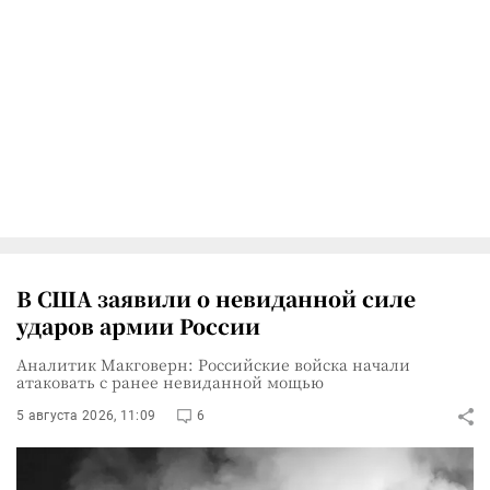
В США заявили о невиданной силе
ударов армии России
Аналитик Макговерн: Российские войска начали
атаковать с ранее невиданной мощью
5 августа 2026, 11:09
6