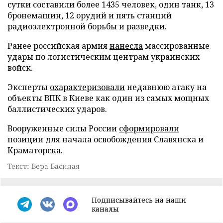
сутки составили более 1435 человек, один танк, 13
бронемашин, 12 орудий и пять станций
радиоэлектронной борьбы и разведки.
Ранее российская армия
нанесла
массированные
удары по логистическим центрам украинских
войск.
Эксперты
охарактеризовали
недавнюю атаку на
объекты ВПК в Киеве как один из самых мощных
баллистических ударов.
Вооруженные силы России
сформировали
позиции для начала освобождения Славянска и
Краматорска.
Текст: Вера Басилая
Подписывайтесь на наши
каналы