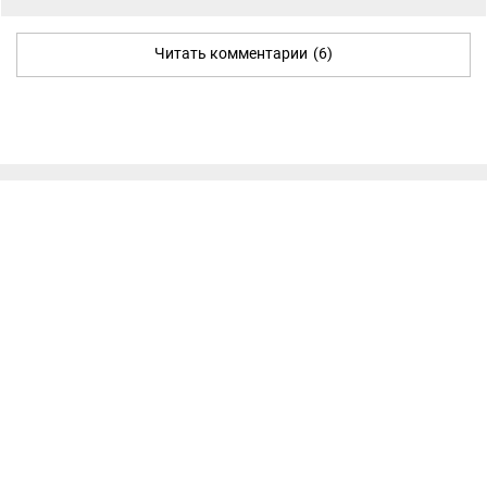
Читать комментарии
(6)