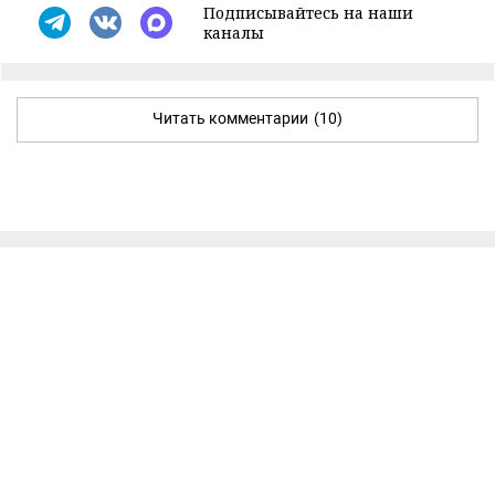
Подписывайтесь на наши
каналы
Читать комментарии
(10)