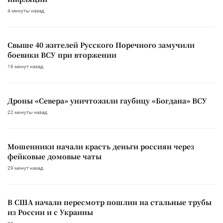
4 минуты назад
Свыше 40 жителей Русского Поречного замучили
боевики ВСУ при вторжении
16 минут назад
Дроны «Севера» уничтожили гаубицу «Богдана» ВСУ
22 минуты назад
Мошенники начали красть деньги россиян через
фейковые домовые чаты
29 минут назад
В США начали пересмотр пошлин на стальные трубы
из России и с Украины