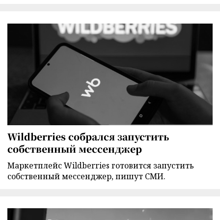
Wildberries собрался запустить
собственный мессенджер
Маркетплейс Wildberries готовится запустить
собственный мессенджер, пишут СМИ.