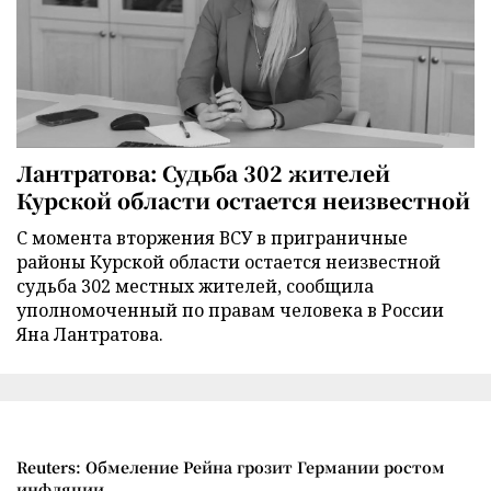
Лантратова: Судьба 302 жителей
Курской области остается неизвестной
С момента вторжения ВСУ в приграничные
районы Курской области остается неизвестной
судьба 302 местных жителей, сообщила
уполномоченный по правам человека в России
Яна Лантратова.
Reuters: Обмеление Рейна грозит Германии ростом
инфляции