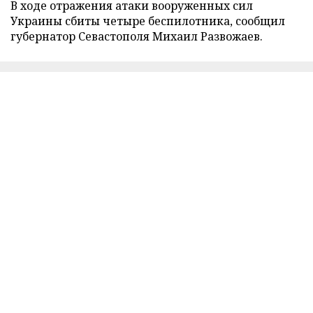
В ходе отражения атаки вооруженных сил
Украины сбиты четыре беспилотника, сообщил
губернатор Севастополя Михаил Развожаев.