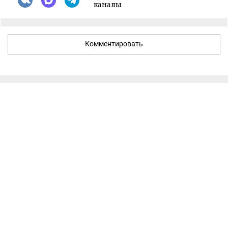
каналы
Комментировать