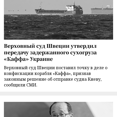
Верховный суд Швеции утвердил
передачу задержанного сухогруза
«Каффа» Украине
Верховный суд Швеции поставил точку в деле о
конфискации корабля «Каффа», признав
законным решение об отправке судна Киеву,
сообщили СМИ.