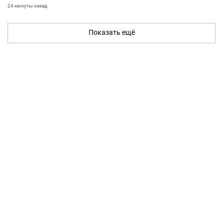
24 минуты назад
Показать ещё