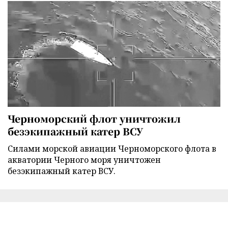
Черноморский флот уничтожил
безэкипажный катер ВСУ
Силами морской авиации Черноморского флота в
акватории Черного моря уничтожен
безэкипажный катер ВСУ.