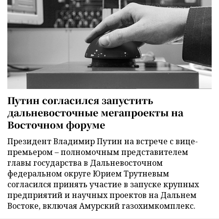
Путин согласился запустить
дальневосточные мегапроекты на
Восточном форуме
Президент Владимир Путин на встрече с вице-
премьером – полномочным представителем
главы государства в Дальневосточном
федеральном округе Юрием Трутневым
согласился принять участие в запуске крупных
предприятий и научных проектов на Дальнем
Востоке, включая Амурский газохимкомплекс.