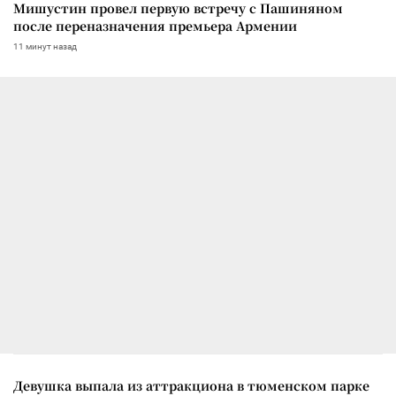
Мишустин провел первую встречу с Пашиняном
после переназначения премьера Армении
11 минут назад
Девушка выпала из аттракциона в тюменском парке