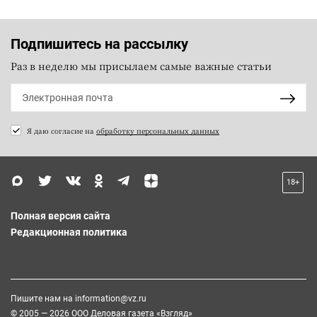
Подпишитесь на рассылку
Раз в неделю мы присылаем самые важные статьи
Я даю согласие на
обработку персональных данных
18+
Полная версия сайта
Редакционная политика
Пишите нам на
information@vz.ru
© 2005 — 2026 ООО Деловая газета «Взгляд»