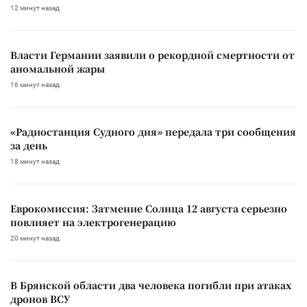
12 минут назад
Власти Германии заявили о рекордной смертности от
аномальной жары
16 минут назад
«Радиостанция Судного дня» передала три сообщения
за день
18 минут назад
Еврокомиссия: Затмение Солнца 12 августа серьезно
повлияет на электрогенерацию
20 минут назад
В Брянской области два человека погибли при атаках
дронов ВСУ