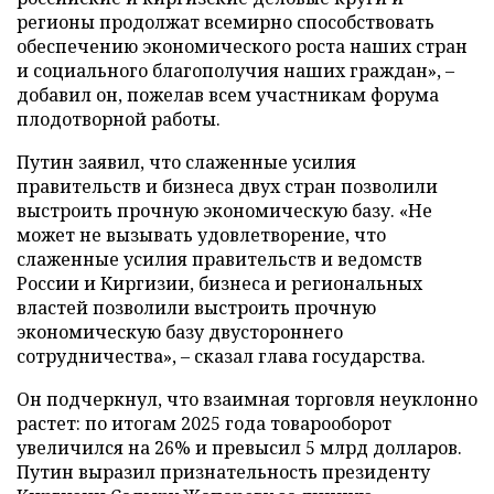
регионы продолжат всемирно способствовать
обеспечению экономического роста наших стран
и социального благополучия наших граждан», –
добавил он, пожелав всем участникам форума
плодотворной работы.
Путин заявил, что слаженные усилия
правительств и бизнеса двух стран позволили
выстроить прочную экономическую базу. «Не
может не вызывать удовлетворение, что
слаженные усилия правительств и ведомств
России и Киргизии, бизнеса и региональных
властей позволили выстроить прочную
экономическую базу двустороннего
сотрудничества», – сказал глава государства.
Он подчеркнул, что взаимная торговля неуклонно
растет: по итогам 2025 года товарооборот
увеличился на 26% и превысил 5 млрд долларов.
Путин выразил признательность президенту