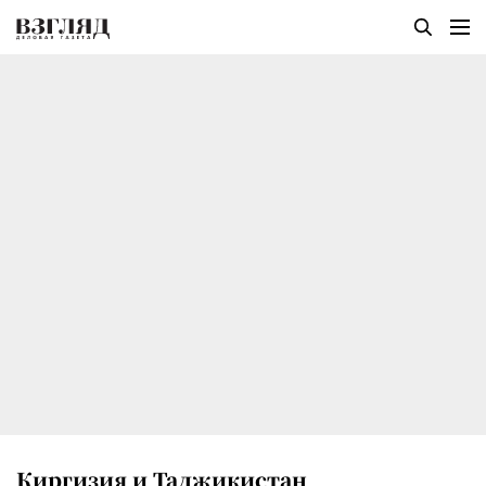
Киргизия и Таджикистан