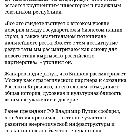
остается крупнейшим инвестором и надежным
союзником республики.
«Все это свидетельствует о высоком уровне
доверия между государством и бизнесом наших
стран, а также значительном потенциале
дальнейшего роста. Вместе с тем достигнутые
результаты мы рассматриваем как основу для
нового этапа кыргызско-российского
партнерства», – уточнил он.
Жапаров подчеркнул, что Бишкек рассматривает
Москву как стратегического партнера и союзника.
Россию и Киргизию, по его словам, объединяет
общая история, духовная и культурная близость,
взаимное уважение и доверие.
Ранее президент РФ Владимир Путин сообщил,
что Россия
принимает
активное участие в
развитии энергетической инфраструктуры и
создании новых объектов генерации на