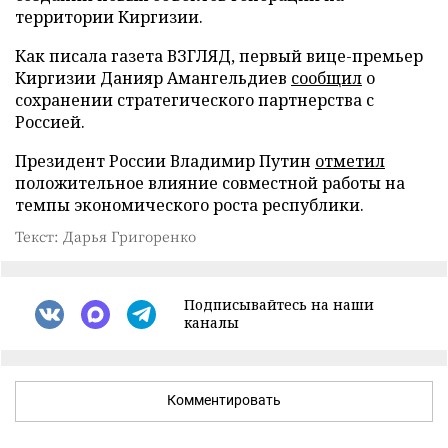
территории Киргизии.
Как писала газета ВЗГЛЯД, первый вице-премьер
Киргизии Данияр Амангельдиев
сообщил
о
сохранении стратегического партнерства с
Россией.
Президент России Владимир Путин
отметил
положительное влияние совместной работы на
темпы экономического роста республики.
Текст: Дарья Григоренко
Подписывайтесь на наши
каналы
Комментировать