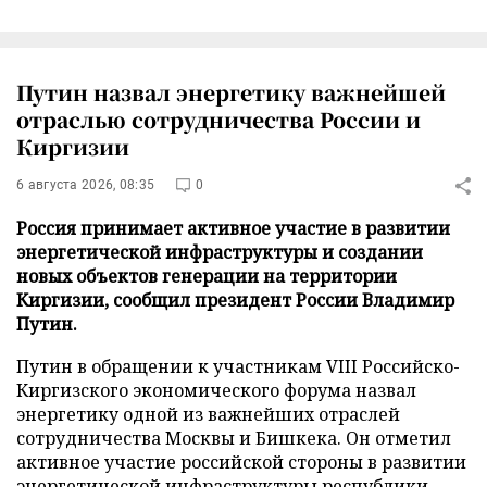
Путин назвал энергетику важнейшей
отраслью сотрудничества России и
Киргизии
6 августа 2026, 08:35
0
Россия принимает активное участие в развитии
энергетической инфраструктуры и создании
новых объектов генерации на территории
Киргизии, сообщил президент России Владимир
Путин.
Путин в обращении к участникам VIII Российско-
Киргизского экономического форума назвал
энергетику одной из важнейших отраслей
сотрудничества Москвы и Бишкека. Он отметил
активное участие российской стороны в развитии
энергетической инфраструктуры республики,