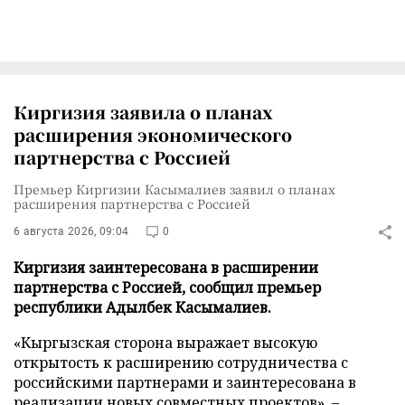
Киргизия заявила о планах
расширения экономического
партнерства с Россией
Премьер Киргизии Касымалиев заявил о планах
расширения партнерства с Россией
6 августа 2026, 09:04
0
Киргизия заинтересована в расширении
партнерства с Россией, сообщил премьер
республики Адылбек Касымалиев.
«Кыргызская сторона выражает высокую
открытость к расширению сотрудничества с
российскими партнерами и заинтересована в
реализации новых совместных проектов», –