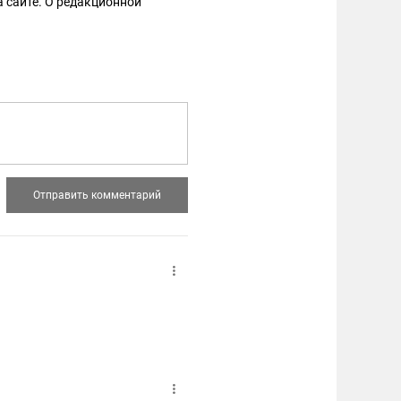
 сайте. О редакционной