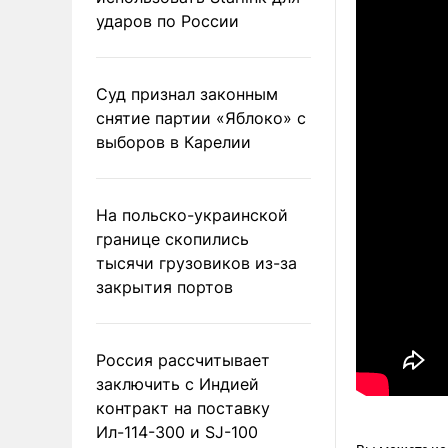
ударов по России
Суд признал законным
снятие партии «Яблоко» с
выборов в Карелии
На польско-украинской
границе скопились
тысячи грузовиков из-за
закрытия портов
Россия рассчитывает
заключить с Индией
контракт на поставку
Ил-114-300 и SJ-100