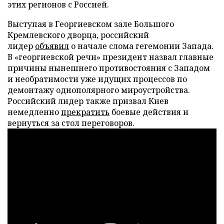
этих регионов с Россией.
Выступая в Георгиевском зале Большого
Кремлевского дворца, российский
лидер
объявил
о начале слома гегемонии Запада.
В «георгиевской речи» президент назвал главные
причины нынешнего противостояния с Западом
и необратимости уже идущих процессов по
демонтажу однополярного мироустройства.
Российский лидер также призвал Киев
немедленно
прекратить
боевые действия и
вернуться за стол переговоров.