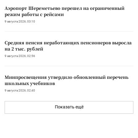
Аэропорт Шереметьево перешел на ограниченный
режим работы с рейсами
9 августа 2026, 03:10
Средняя пенсия неработающих пенсионеров выросла
на 2 тыс. рублей
9 августа 2026, 02:56
Минпросвещения утвердило обновленный перечень
школьных учебников
9 августа 2026, 02:40
Показать ещё