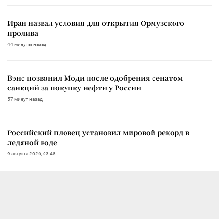
Иран назвал условия для открытия Ормузского
пролива
44 минуты назад
Вэнс позвонил Моди после одобрения сенатом
санкций за покупку нефти у России
57 минут назад
Российский пловец установил мировой рекорд в
ледяной воде
9 августа 2026, 03:48