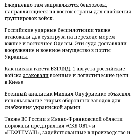
Ежедневно там заправляются бензовозы,
направляющиеся на восток страны для снабжения
группировок войск.
Российские ударные беспилотники также
атаковали два сухогруза на переходе морем
южнее и восточнее Одессы. Эти суда доставляли
вооружение и военное имущество в порты
Украины.
Как писала газета ВЗГЛЯД, 1 августа российские
войска
атаковали
военные и логистические цели
в Киеве.
Военный аналитик Михаил Онуфриенко
объяснял
использование старых оборонных заводов для
снабжения украинской армии.
Также ВС России в Ивано-Франковской области
поражали
предприятия «СКБ ОВТ» и
«НЕФТЕМАШ», задействованные в производстве и