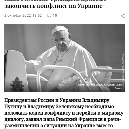
закончить конфликт на Украине
2 октября 2022, 13:52
10
Фото: Stefano Spaziani/Global Look
Press
Президентам России и Украины Владимиру
Путину и Владимиру Зеленскому необходимо
положить конец конфликту и перейти к мирному
диалогу, заявил папа Римский Франциск в речи-
размышлении о ситуации на Украине вместо