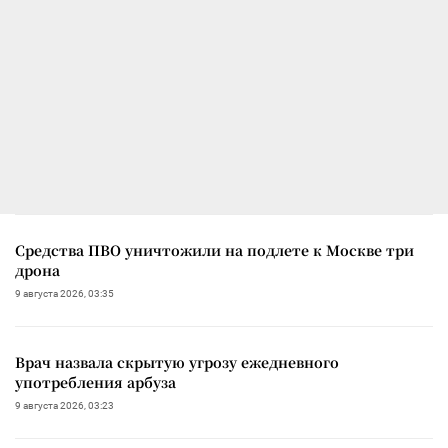
Средства ПВО уничтожили на подлете к Москве три
дрона
9 августа 2026, 03:35
Врач назвала скрытую угрозу ежедневного
употребления арбуза
9 августа 2026, 03:23