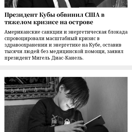
Президент Кубы обвинил США в
тяжелом кризисе на острове
Американские санкции и энергетическая блокада
спровоцировали масштабный кризис в
здравоохранении и энергетике на Кубе, оставив
тысячи людей без медицинской помощи, заявил
президент Мигель Диас-Канель.