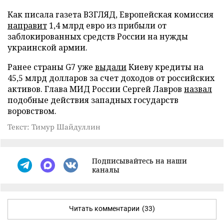
Как писала газета ВЗГЛЯД, Европейская комиссия
направит
1,4 млрд евро из прибыли от
заблокированных средств России на нужды
украинской армии.
Ранее страны G7 уже
выдали
Киеву кредиты на
45,5 млрд долларов за счет доходов от российских
активов. Глава МИД России Сергей Лавров
назвал
подобные действия западных государств
воровством.
Текст: Тимур Шайдуллин
Подписывайтесь на наши
каналы
Читать комментарии
(33)