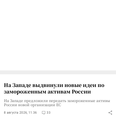
На Западе выдвинули новые идеи по
замороженным активам России
На Западе предложили передать замороженные активы
России новой организации ЕС
8 августа 2026, 11:36
33