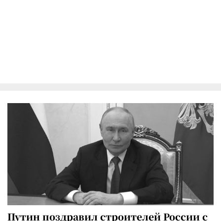
Путин поздравил строителей России с