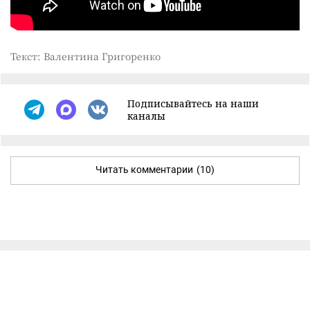
Текст: Валентина Григоренко
Подписывайтесь на наши
каналы
Читать комментарии
(10)