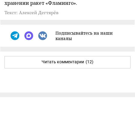
хранении ракет «Фламинго».
Текст: Алексей Дегтярёв
Подписывайтесь на наши
каналы
Читать комментарии
(12)