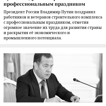
профессиональным праздником
Президент России Владимир Путин поздравил
работников и ветеранов строительного комплекса
с профессиональным праздником, отметив
огромное значение их труда для развития страны
и раскрытия её экономического и
промышленного потенциала.