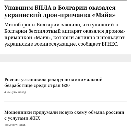
Упавшим БПЛА в Болгарии оказался
украинский дрон-приманка «Майя»
Минобороны Болгарии заявило, что упавший в
Болгарии беспилотный аппарат оказался дроном-
приманкой «Майя», который активно используют
украинские военнослужащие, сообщает БГНЕС.
Россия установила рекорд по минимальной
безработице среди стран G20
4 минуты назад
Мошенники придумали новую схему обмана россиян
с услугами ЖКХ
18 минут назад