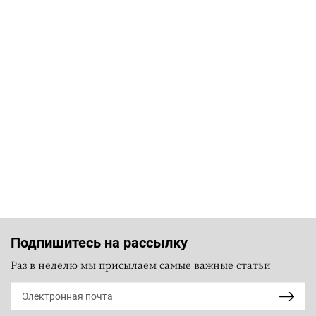
Подпишитесь на рассылку
Раз в неделю мы присылаем самые важные статьи