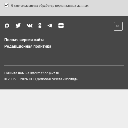
Я даю согласие на
обработку персональных данных
18+
Полная версия сайта
Редакционная политика
Пишите нам на
information@vz.ru
© 2005 — 2026 ООО Деловая газета «Взгляд»