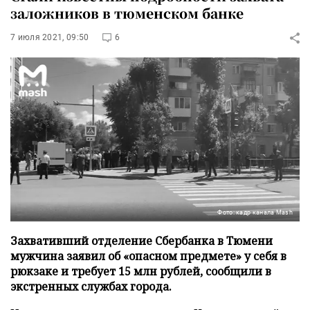
заложников в тюменском банке
7 июля 2021, 09:50
6
Фото: кадр канала Mash
Захвативший отделение Сбербанка в Тюмени
мужчина заявил об «опасном предмете» у себя в
рюкзаке и требует 15 млн рублей, сообщили в
экстренных службах города.