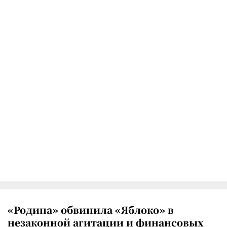
«Родина» обвинила «Яблоко» в
незаконной агитации и финансовых