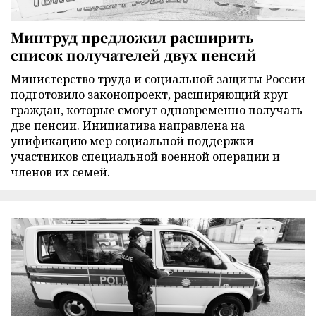
Минтруд предложил расширить
список получателей двух пенсий
Министерство труда и социальной защиты России
подготовило законопроект, расширяющий круг
граждан, которые смогут одновременно получать
две пенсии. Инициатива направлена на
унификацию мер социальной поддержки
участников специальной военной операции и
членов их семей.