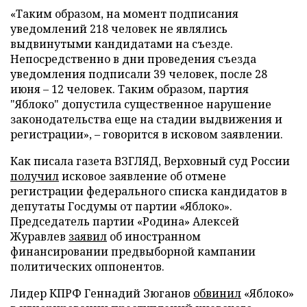
«Таким образом, на момент подписания
уведомлений 218 человек не являлись
выдвинутыми кандидатами на съезде.
Непосредственно в дни проведения съезда
уведомления подписали 39 человек, после 28
июня – 12 человек. Таким образом, партия
"Яблоко" допустила существенное нарушение
законодательства еще на стадии выдвижения и
регистрации», – говорится в исковом заявлении.
Как писала газета ВЗГЛЯД, Верховный суд России
получил
исковое заявление об отмене
регистрации федерального списка кандидатов в
депутаты Госдумы от партии «Яблоко».
Председатель партии «Родина» Алексей
Журавлев
заявил
об иностранном
финансировании предвыборной кампании
политических оппонентов.
Лидер КПРФ Геннадий Зюганов
обвинил
«Яблоко»