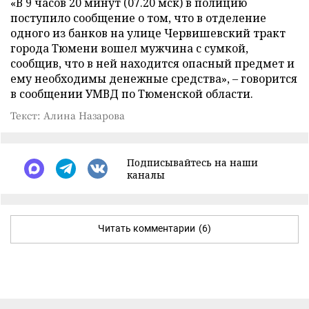
«В 9 часов 20 минут (07.20 мск) в полицию
поступило сообщение о том, что в отделение
одного из банков на улице Червишевский тракт
города Тюмени вошел мужчина с сумкой,
сообщив, что в ней находится опасный предмет и
ему необходимы денежные средства», – говорится
в сообщении УМВД по Тюменской области.
Текст: Алина Назарова
Подписывайтесь на наши
каналы
Читать комментарии
(6)