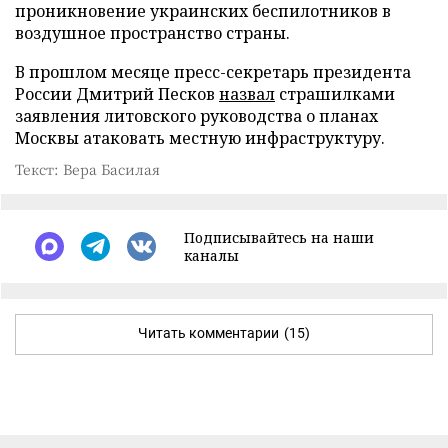
проникновение украинских беспилотников в
воздушное пространство страны.
В прошлом месяце пресс-секретарь президента
России Дмитрий Песков
назвал
страшилками
заявления литовского руководства о планах
Москвы атаковать местную инфраструктуру.
Текст: Вера Басилая
Подписывайтесь на наши
каналы
Читать комментарии
(15)