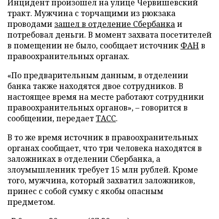
Инцидент произошел на улице Червишевский
тракт. Мужчина с торчащими из рюкзака
проводами
зашел в отделение Сбербанка
и
потребовал деньги. В момент захвата посетителей
в помещении не было, сообщает источник
ФАН
в
правоохранительных органах.
«По предварительным данным, в отделении
банка также находятся двое сотрудников. В
настоящее время на месте работают сотрудники
правоохранительных органов», – говорится в
сообщении, передает
ТАСС
.
В то же время источник в правоохранительных
органах сообщает, что три человека находятся в
заложниках в отделении Сбербанка, а
злоумышленник требует 15 млн рублей. Кроме
того, мужчина, который захватил заложников,
принес с собой сумку с якобы опасным
предметом.