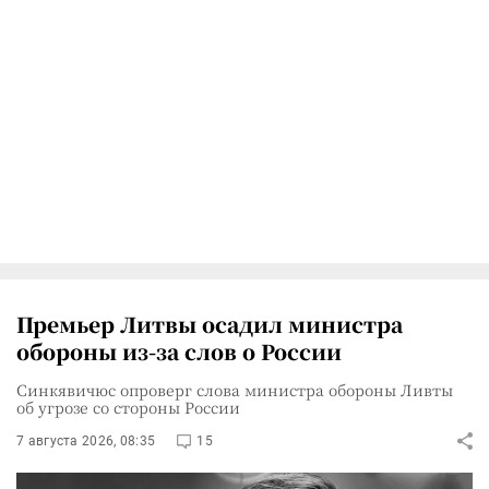
Премьер Литвы осадил министра
обороны из-за слов о России
Синкявичюс опроверг слова министра обороны Ливты
об угрозе со стороны России
7 августа 2026, 08:35
15