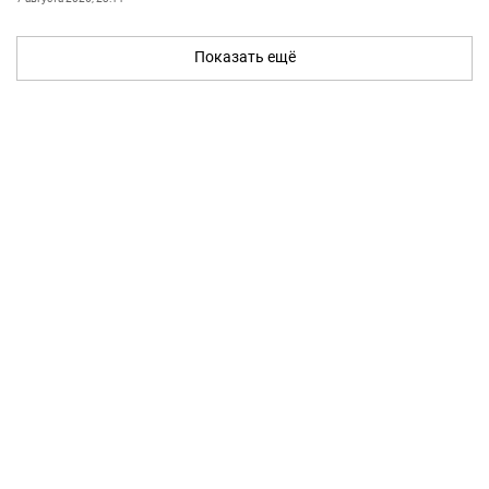
Показать ещё