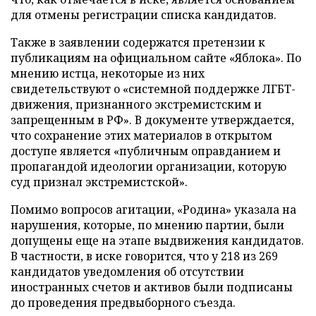
для отмены регистрации списка кандидатов.
Также в заявлении содержатся претензии к
публикациям на официальном сайте «Яблока». По
мнению истца, некоторые из них
свидетельствуют о «системной поддержке ЛГБТ-
движения, признанного экстремистским и
запрещенным в РФ». В документе утверждается,
что сохранение этих материалов в открытом
доступе является «публичным оправданием и
пропагандой идеологии организации, которую
суд признал экстремистской».
Помимо вопросов агитации, «Родина» указала на
нарушения, которые, по мнению партии, были
допущены еще на этапе выдвижения кандидатов.
В частности, в иске говорится, что у 218 из 269
кандидатов уведомления об отсутствии
иностранных счетов и активов были подписаны
до проведения предвыборного съезда.