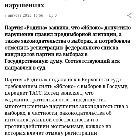
нарушениях
7 августа 2026, 16:56
0
Партия «Родина» заявила, что «Яблоко» допустило
нарушения правил предвыборной агитации, а
также законодательства о выборах, и потребовала
отменить регистрацию федерального списка
кандидатов партии на выборах в
Государственную думу. Соответствующий иск
направлен в суд.
Партия «Родина» подала иск в Верховный суд с
требованием снять «Яблоко» с выборов в Госдуму,
передает
ТАСС
. Истец заявляет, что
«административный ответчик допустил
многочисленные нарушения законодательства о
выборах, в частности, законодательства об
интеллектуальной собственности и о
противодействии экстремизму, каждое из
которых влечет отмену регистрации