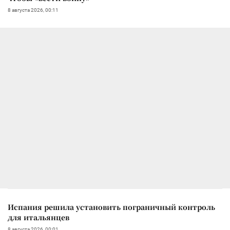
8 августа 2026, 00:11
Испания решила установить пограничный контроль
для итальянцев
8 августа 2026, 00:01