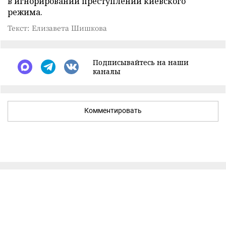
в игнорировании преступлений киевского
режима.
Текст: Елизавета Шишкова
Подписывайтесь на наши
каналы
Комментировать