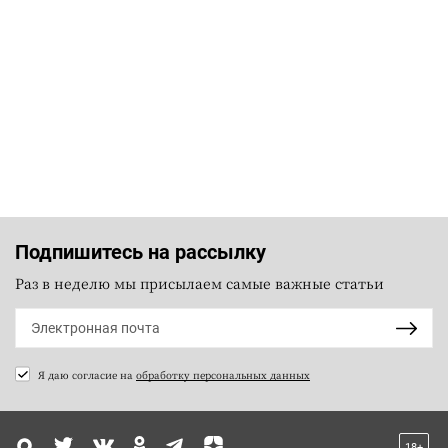
Подпишитесь на рассылку
Раз в неделю мы присылаем самые важные статьи
Я даю согласие на
обработку персональных данных
18+