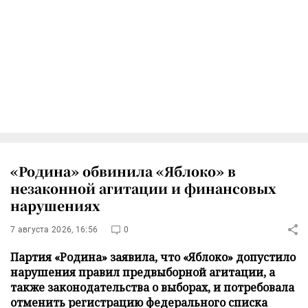
«Родина» обвинила «Яблоко» в
незаконной агитации и финансовых
нарушениях
7 августа 2026, 16:56
0
Партия «Родина» заявила, что «Яблоко» допустило
нарушения правил предвыборной агитации, а
также законодательства о выборах, и потребовала
отменить регистрацию федерального списка