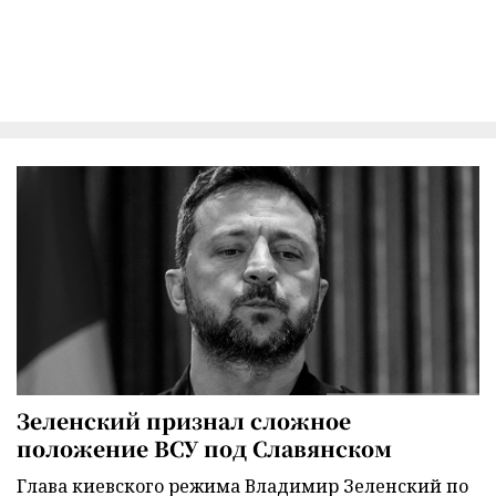
Зеленский признал сложное
положение ВСУ под Славянском
Глава киевского режима Владимир Зеленский по