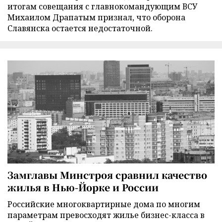
итогам совещания с главнокомандующим ВСУ
Михаилом Драпатым признал, что оборона
Славянска остается недостаточной.
Замглавы Минстроя сравнил качество
жилья в Нью-Йорке и России
Российские многоквартирные дома по многим
параметрам превосходят жилье бизнес-класса в