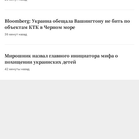
Bloomberg: Украина обещала Вашингтону не бить по
объектам КТК в Черном море
36 минут назад
Мирошник назвал главного инициатора мифа о
похищении украинских детей
42 минуты назад