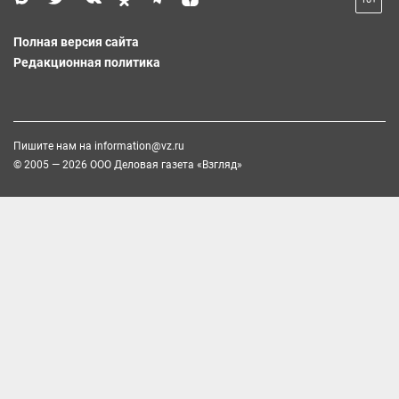
Полная версия сайта
Редакционная политика
Пишите нам на
information@vz.ru
© 2005 — 2026 ООО Деловая газета «Взгляд»