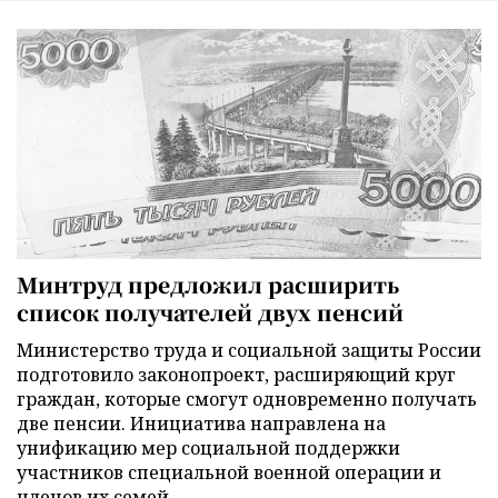
Минтруд предложил расширить
список получателей двух пенсий
Министерство труда и социальной защиты России
подготовило законопроект, расширяющий круг
граждан, которые смогут одновременно получать
две пенсии. Инициатива направлена на
унификацию мер социальной поддержки
участников специальной военной операции и
членов их семей.