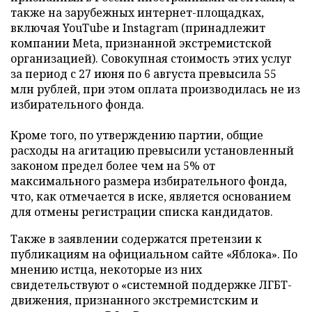
также на зарубежных интернет-площадках,
включая YouTube и Instagram (принадлежит
компании Meta, признанной экстремистской
организацией). Совокупная стоимость этих услуг
за период с 27 июня по 6 августа превысила 55
млн рублей, при этом оплата производилась не из
избирательного фонда.
Кроме того, по утверждению партии, общие
расходы на агитацию превысили установленный
законом предел более чем на 5% от
максимального размера избирательного фонда,
что, как отмечается в иске, является основанием
для отмены регистрации списка кандидатов.
Также в заявлении содержатся претензии к
публикациям на официальном сайте «Яблока». По
мнению истца, некоторые из них
свидетельствуют о «системной поддержке ЛГБТ-
движения, признанного экстремистским и