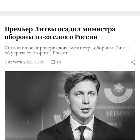
Премьер Литвы осадил министра
обороны из-за слов о России
Синкявичюс опроверг слова министра обороны Ливты
об угрозе со стороны России
7 августа 2026, 08:35
15