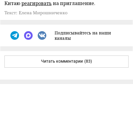
Китаю
реагировать
на приглашение.
Текст: Елена Мирошниченко
Подписывайтесь на наши
каналы
Читать комментарии
(83)