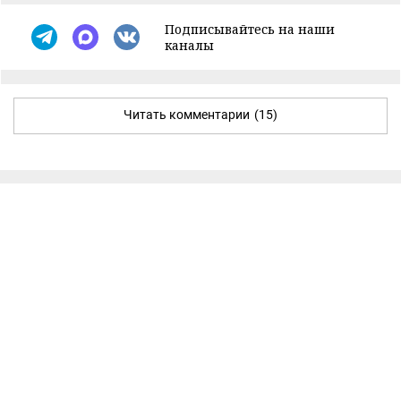
Подписывайтесь на наши
каналы
Читать комментарии
(15)