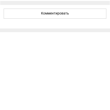
Комментировать