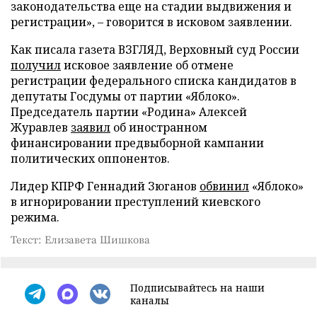
законодательства еще на стадии выдвижения и
регистрации», – говорится в исковом заявлении.
Как писала газета ВЗГЛЯД, Верховный суд России
получил
исковое заявление об отмене
регистрации федерального списка кандидатов в
депутаты Госдумы от партии «Яблоко».
Председатель партии «Родина» Алексей
Журавлев
заявил
об иностранном
финансировании предвыборной кампании
политических оппонентов.
Лидер КПРФ Геннадий Зюганов
обвинил
«Яблоко»
в игнорировании преступлений киевского
режима.
Текст: Елизавета Шишкова
Подписывайтесь на наши
каналы