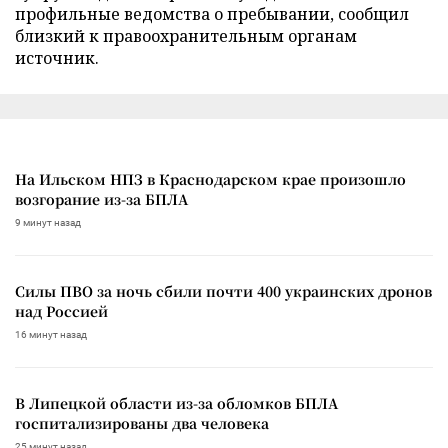
профильные ведомства о пребывании, сообщил
близкий к правоохранительным органам
источник.
На Ильском НПЗ в Краснодарском крае произошло
возгорание из-за БПЛА
9 минут назад
Силы ПВО за ночь сбили почти 400 украинских дронов
над Россией
16 минут назад
В Липецкой области из-за обломков БПЛА
госпитализированы два человека
25 минут назад