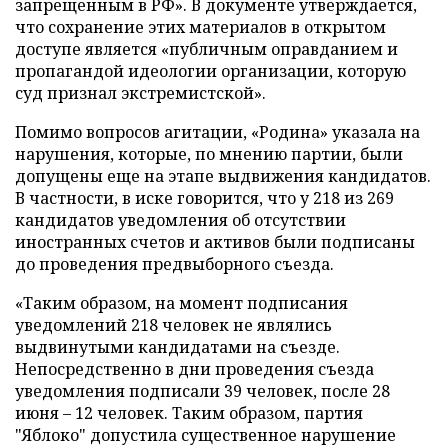
запрещенным в РФ». В документе утверждается,
что сохранение этих материалов в открытом
доступе является «публичным оправданием и
пропагандой идеологии организации, которую
суд признал экстремистской».
Помимо вопросов агитации, «Родина» указала на
нарушения, которые, по мнению партии, были
допущены еще на этапе выдвижения кандидатов.
В частности, в иске говорится, что у 218 из 269
кандидатов уведомления об отсутствии
иностранных счетов и активов были подписаны
до проведения предвыборного съезда.
«Таким образом, на момент подписания
уведомлений 218 человек не являлись
выдвинутыми кандидатами на съезде.
Непосредственно в дни проведения съезда
уведомления подписали 39 человек, после 28
июня – 12 человек. Таким образом, партия
"Яблоко" допустила существенное нарушение