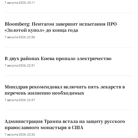
7 августа 2026, 23:11
Bloomberg: Пентагон завершит испытания ПРО
«Золотой купол» до конца года
7 августа 2026, 22:56
В двух районах Киева пропало электричество
7 августа 2026, 22:51
Минздрав рекомендовал включить пять лекарств в
перечень жизненно необходимых
7 августа 2026, 22:37
Администрация Трампа встала на защиту русского
православного монастыря в США
7 августа 2026, 22:32