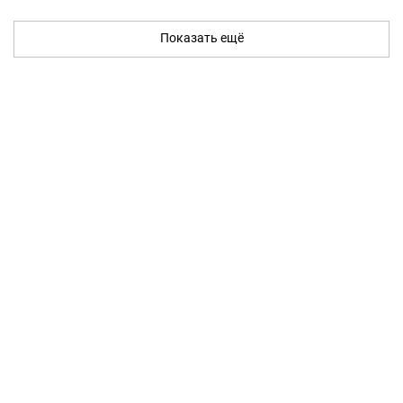
Показать ещё