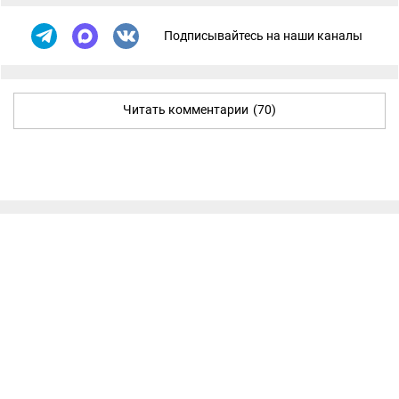
Подписывайтесь на наши каналы
Читать комментарии
(70)