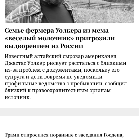
Семье фермера Уолкера из мема
«веселый молочник» пригрозили
выдворением из России
Известный алтайский сыровар американец
Джастас Уолкер рискует расстаться с близкими
из-за проблем с документами, поскольку его
супруга и дети вовремя не уведомили
профильные ведомства о пребывании, сообщил
близкий к правоохранительным органам
источник.
Трамп отпросился пораньше с заседания Госдепа,