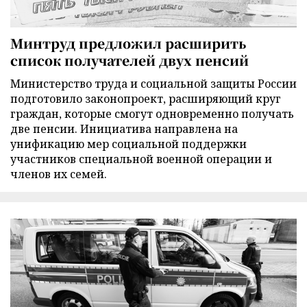
Минтруд предложил расширить
список получателей двух пенсий
Министерство труда и социальной защиты России
подготовило законопроект, расширяющий круг
граждан, которые смогут одновременно получать
две пенсии. Инициатива направлена на
унификацию мер социальной поддержки
участников специальной военной операции и
членов их семей.