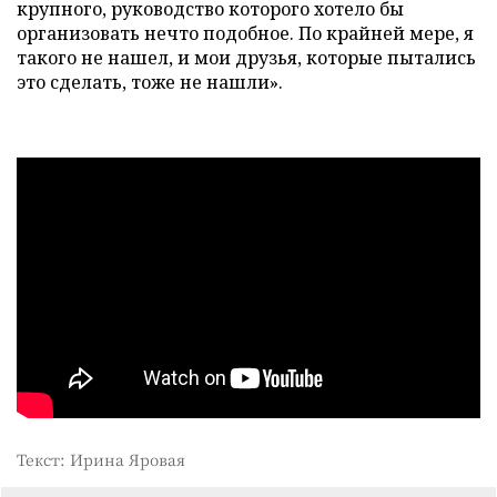
крупного, руководство которого хотело бы
организовать нечто подобное. По крайней мере, я
такого не нашел, и мои друзья, которые пытались
это сделать, тоже не нашли».
Текст: Ирина Яровая