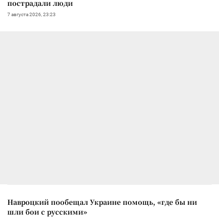
пострадали люди
7 августа 2026, 23:23
Навроцкий пообещал Украине помощь, «где бы ни
шли бои с русскими»