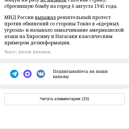
сбросившую бомбу на город 6 августа 1945 года.
МИД России
выражал
решительный протест
против обвинений со стороны Токио в «ядерных
угрозах» и называло замалчивание американской
атаки на Хиросиму и Нагасаки классическим
примером дезинформации.
Текст: Антон Антонов
Подписывайтесь на наши
каналы
Читать комментарии
(33)