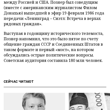
между Россией и США. Познер был соведущим
(вместе с американским журналистом Филом
Донахью) вышедшей в эфир 19 февраля 1986 года
передачи «Ленинград – Сиэтл: Встреча в верхах
рядовых граждан».
Выступая в годовщину исторического телемоста,
Познер напомнил, что это было пятое по счету
общение граждан СССР и Соединенных Штатов в
таком формате и первый «мост», на котором
обсуждались острые политические вопросы.
Советская аудитория составила 180 млн человек.
СЕЙЧАС ЧИТАЮТ