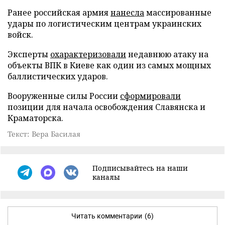
Ранее российская армия
нанесла
массированные
удары по логистическим центрам украинских
войск.
Эксперты
охарактеризовали
недавнюю атаку на
объекты ВПК в Киеве как один из самых мощных
баллистических ударов.
Вооруженные силы России
сформировали
позиции для начала освобождения Славянска и
Краматорска.
Текст: Вера Басилая
Подписывайтесь на наши
каналы
Читать комментарии
(6)