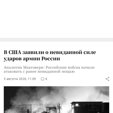
В США заявили о невиданной силе
ударов армии России
Аналитик Макговерн: Российские войска начали
атаковать с ранее невиданной мощью
5 августа 2026, 11:09
6