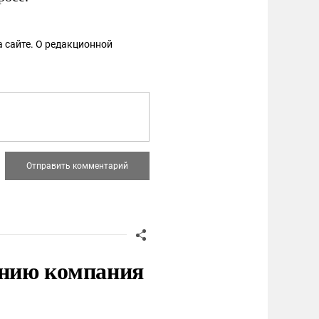
 сайте. О редакционной
нию компания