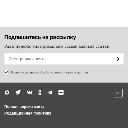
Подпишитесь на рассылку
Раз в неделю мы присылаем самые важные статьи
Я даю согласие на
обработку персональных данных
18+
Полная версия сайта
Редакционная политика