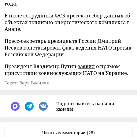
года.
В июле сотрудники ФСБ
пресекли
сбор данных об
объектах топливно-энергетического комплекса в
Анапе.
Пресс-секретарь президента России Дмитрий
Песков
констатировал
факт ведения НАТО против
Российской Федерации.
Президент Владимир Путин
заявил
о прямом
присутствии военнослужащих НАТО на Украине.
Текст: Вера Басилая
Подписывайтесь на наши
каналы
Читать комментарии
(28)