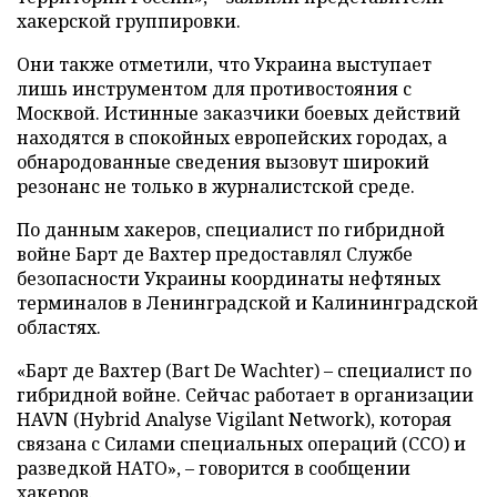
хакерской группировки.
Они также отметили, что Украина выступает
лишь инструментом для противостояния с
Москвой. Истинные заказчики боевых действий
находятся в спокойных европейских городах, а
обнародованные сведения вызовут широкий
резонанс не только в журналистской среде.
По данным хакеров, специалист по гибридной
войне Барт де Вахтер предоставлял Службе
безопасности Украины координаты нефтяных
терминалов в Ленинградской и Калининградской
областях.
«Барт де Вахтер (Bart De Wachter) – специалист по
гибридной войне. Сейчас работает в организации
HAVN (Hybrid Analyse Vigilant Network), которая
связана с Силами специальных операций (ССО) и
разведкой НАТО», – говорится в сообщении
хакеров.