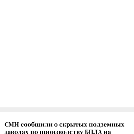
СМИ сообщили о скрытых подземных
заводах по производству БПЛА на