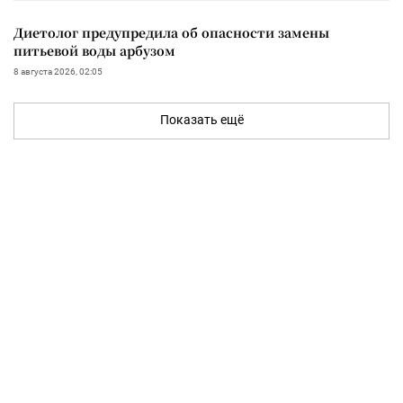
Диетолог предупредила об опасности замены
питьевой воды арбузом
8 августа 2026, 02:05
Показать ещё