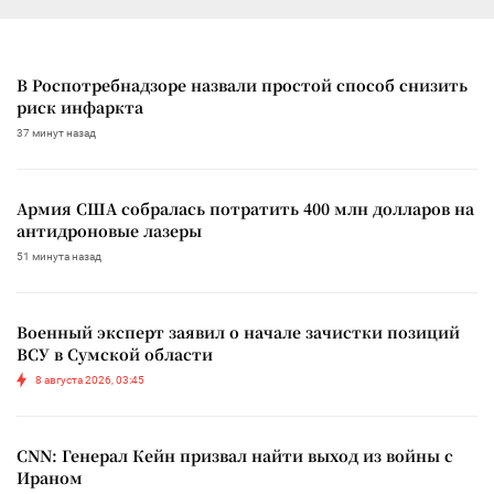
В Роспотребнадзоре назвали простой способ снизить
риск инфаркта
37 минут назад
Армия США собралась потратить 400 млн долларов на
антидроновые лазеры
51 минута назад
Военный эксперт заявил о начале зачистки позиций
ВСУ в Сумской области
8 августа 2026, 03:45
CNN: Генерал Кейн призвал найти выход из войны с
Ираном