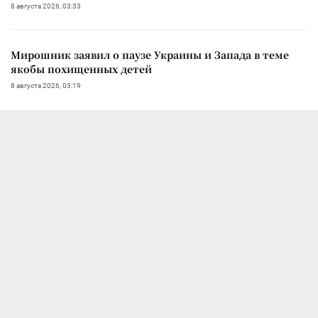
8 августа 2026, 03:33
Мирошник заявил о паузе Украины и Запада в теме
якобы похищенных детей
8 августа 2026, 03:19