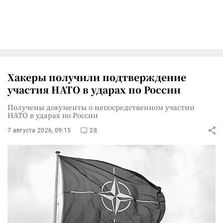
Хакеры получили подтверждение
участия НАТО в ударах по России
Получены документы о непосредственном участии
НАТО в ударах по России
7 августа 2026, 09:15
28