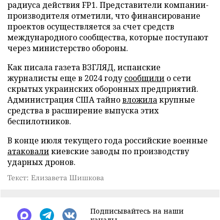
радиуса действия FP1. Представители компании-
производителя отметили, что финансирование
проектов осуществляется за счет средств
международного сообщества, которые поступают
через министерство обороны.
Как писала газета ВЗГЛЯД, испанские
журналисты еще в 2024 году
сообщили
о сети
скрытых украинских оборонных предприятий.
Администрация США тайно
вложила
крупные
средства в расширение выпуска этих
беспилотников.
В конце июля текущего года российские военные
атаковали
киевские заводы по производству
ударных дронов.
Текст: Елизавета Шишкова
Подписывайтесь на наши
каналы