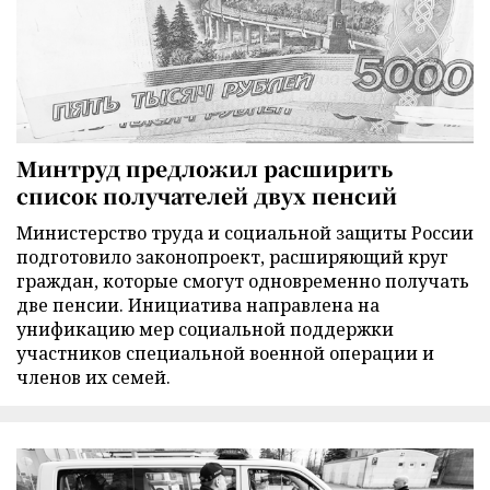
Минтруд предложил расширить
список получателей двух пенсий
Министерство труда и социальной защиты России
подготовило законопроект, расширяющий круг
граждан, которые смогут одновременно получать
две пенсии. Инициатива направлена на
унификацию мер социальной поддержки
участников специальной военной операции и
членов их семей.