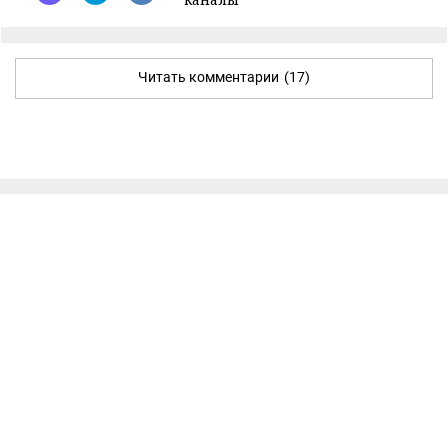
Читать комментарии
(17)