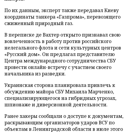
По их данным, эксперт также передавал Киеву
координаты танкера «Газпрома», перевозящего
сжиженный природный газ.
В переписке де Вахтер открыто признавал свою
вовлеченность в работу против российского
нелегального флота и сети культурных центров
«Русский дом». Он предлагал представителю
Центра международного сотрудничества СБУ
провести онлайн-встречу с участием своего
начальника из разведки.
Украинская сторона планировала привлечь к
обсуждению майора СБУ Михаила Марченко,
специализирующегося на гибридных угрозах,
шпионаже и диверсионной деятельности.
Ранее хакеры сообщали о доступе к документам,
раскрывающим организаторов ударов ВСУ по
объектам в Ленинградской области в июле этого