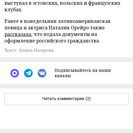
выступал в эстонских, польских и французских
клубах.
Ранее в понедельник латиноамериканская
певица и актриса Наталия Орейро также
рассказала
, что подала документы на
оформление российского гражданства.
Текст: Алина Назарова
Подписывайтесь на наши
каналы
Читать комментарии
(2)