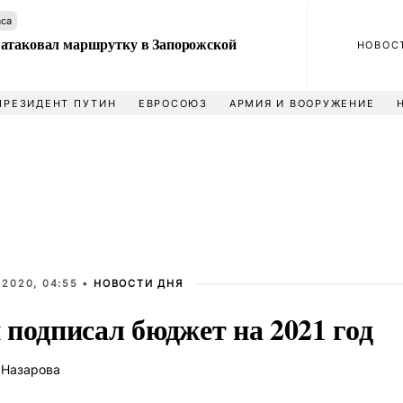
аса
атаковал маршрутку в Запорожской
НОВОС
ПРЕЗИДЕНТ ПУТИН
ЕВРОСОЮЗ
АРМИЯ И ВООРУЖЕНИЕ
 2020, 04:55 •
НОВОСТИ ДНЯ
 подписал бюджет на 2021 год
 Назарова