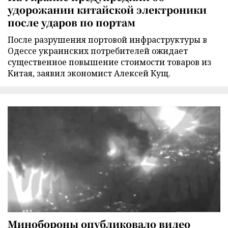
удорожании китайской электроники
после ударов по портам
После разрушения портовой инфраструктуры в
Одессе украинских потребителей ожидает
существенное повышение стоимости товаров из
Китая, заявил экономист Алексей Кущ.
Минобороны опубликовало видео