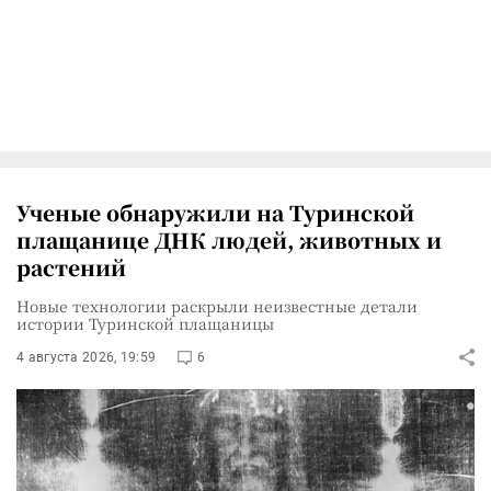
Ученые обнаружили на Туринской
плащанице ДНК людей, животных и
растений
Новые технологии раскрыли неизвестные детали
истории Туринской плащаницы
4 августа 2026, 19:59
6