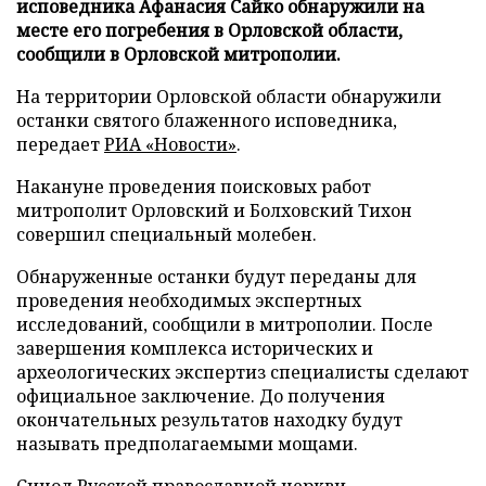
исповедника Афанасия Сайко обнаружили на
месте его погребения в Орловской области,
сообщили в Орловской митрополии.
На территории Орловской области обнаружили
останки святого блаженного исповедника,
передает
РИА «Новости»
.
Накануне проведения поисковых работ
митрополит Орловский и Болховский Тихон
совершил специальный молебен.
Обнаруженные останки будут переданы для
проведения необходимых экспертных
исследований, сообщили в митрополии. После
завершения комплекса исторических и
археологических экспертиз специалисты сделают
официальное заключение. До получения
окончательных результатов находку будут
называть предполагаемыми мощами.
Синод Русской православной церкви