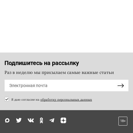
Подпишитесь на рассылку
Раз в неделю мы присылаем самые важные статьи
Я даю согласие на
обработку персональных данных
18+