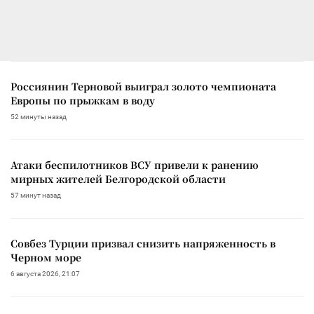
Россиянин Терновой выиграл золото чемпионата
Европы по прыжкам в воду
52 минуты назад
Атаки беспилотников ВСУ привели к ранению
мирных жителей Белгородской области
57 минут назад
Совбез Турции призвал снизить напряженность в
Черном море
6 августа 2026, 21:07