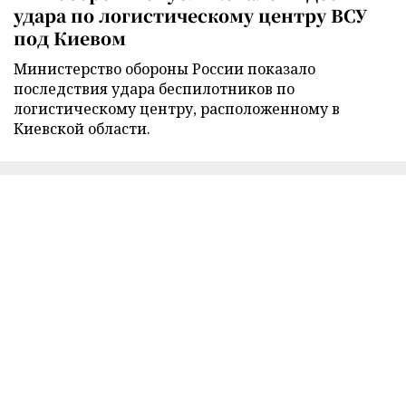
удара по логистическому центру ВСУ
под Киевом
Министерство обороны России показало
последствия удара беспилотников по
логистическому центру, расположенному в
Киевской области.