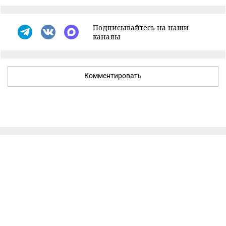
Подписывайтесь на наши
каналы
Комментировать