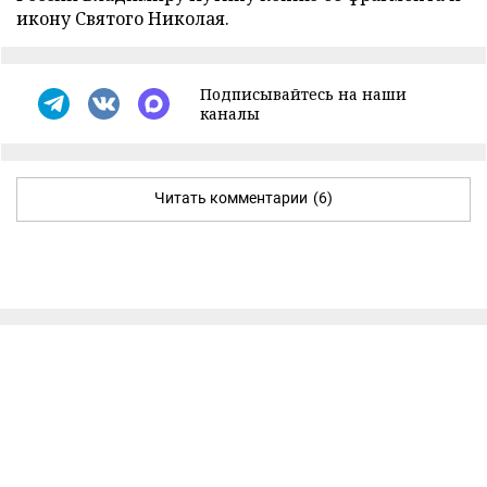
икону Святого Николая.
Подписывайтесь на наши
каналы
Читать комментарии
(6)