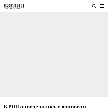
В РПЦ определились с вопросом