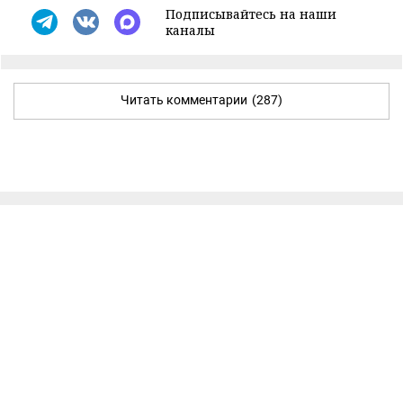
Подписывайтесь на наши
каналы
Читать комментарии
(287)