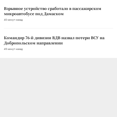
Взрывное устройство сработало в пассажирском
микроавтобусе под Дамаском
40 минут назад
Командир 76-й дивизии ВДВ назвал потери ВСУ на
Добропольском направлении
49 минут назад