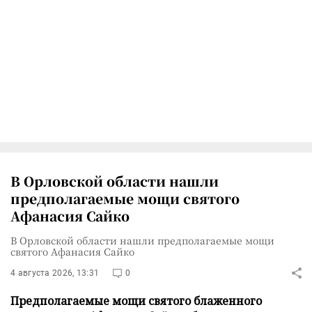
В Орловской области нашли
предполагаемые мощи святого
Афанасия Сайко
В Орловской области нашли предполагаемые мощи
святого Афанасия Сайко
4 августа 2026, 13:31
0
Предполагаемые мощи святого блаженного