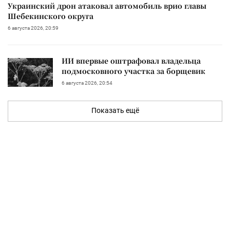
Украинский дрон атаковал автомобиль врио главы
Шебекинского округа
6 августа 2026, 20:59
ИИ впервые оштрафовал владельца
подмосковного участка за борщевик
6 августа 2026, 20:54
Показать ещё