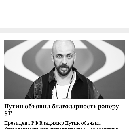
Путин объявил благодарность рэперу
ST
Президент РФ Владимир Путин объявил