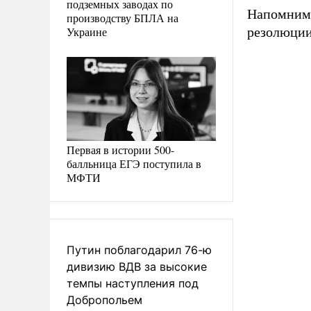
подземных заводах по
Напомним
производству БПЛА на
Украине
резолюции
Первая в истории 500-
балльница ЕГЭ поступила в
МФТИ
Путин поблагодарил 76-ю
дивизию ВДВ за высокие
темпы наступления под
Добропольем