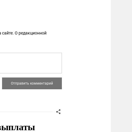
 сайте. О редакционной
 выплаты