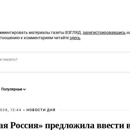
омментировать материалы газеты ВЗГЛЯД,
зарегистрировавшись
на
отношению к комментариям читайте
здесь
.
026, 12:44 •
НОВОСТИ ДНЯ
ая Россия» предложила ввести