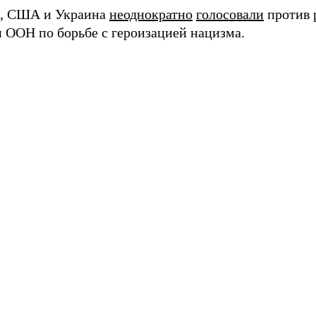
, США и Украина
неоднократно
голосовали
против 
 ООН по борьбе с героизацией нацизма.