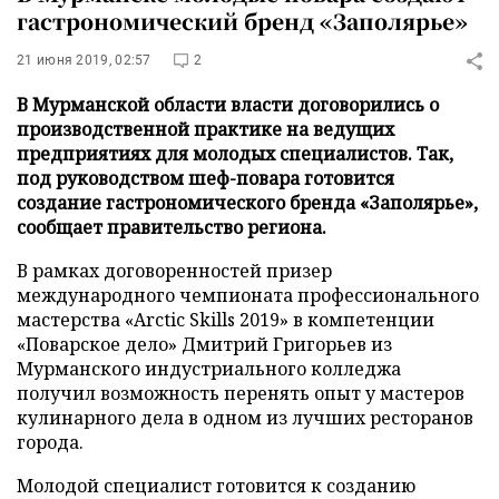
гастрономический бренд «Заполярье»
21 июня 2019, 02:57
2
В Мурманской области власти договорились о
производственной практике на ведущих
предприятиях для молодых специалистов. Так,
под руководством шеф-повара готовится
создание гастрономического бренда «Заполярье»,
сообщает правительство региона.
В рамках договоренностей призер
международного чемпионата профессионального
мастерства «Arctic Skills 2019» в компетенции
«Поварское дело» Дмитрий Григорьев из
Мурманского индустриального колледжа
получил возможность перенять опыт у мастеров
кулинарного дела в одном из лучших ресторанов
города.
Молодой специалист готовится к созданию