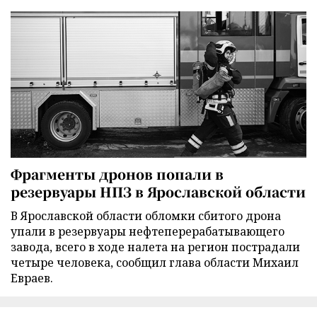
Фрагменты дронов попали в
резервуары НПЗ в Ярославской области
В Ярославской области обломки сбитого дрона
упали в резервуары нефтеперерабатывающего
завода, всего в ходе налета на регион пострадали
четыре человека, сообщил глава области Михаил
Евраев.