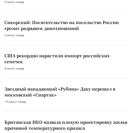
5 минут назад
Сикорский: Посягательство на посольство России
грозит разрывом дипотношений
5 минут назад
США рекордно нарастили импорт российских
семечек
8 минут назад
Звездный нападающий «Рубина» Даку перешел в
московский «Спартак»
19 минут назад
Британская НКО назвала плохую проектировку жилья
причиной температурного кризиса