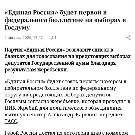
«Единая Россия» будет первой в
федеральном бюллетене на выборах в
Госдуму
5 августа 2026, 12:47
4
Партия «Единая Россия» возглавит список в
бланках для голосования на предстоящих выборах
депутатов Государственной думы благодаря
результатам жеребьевки.
«Единая Россия» будет стоять первым номером в
избирательном бюллетене по федеральному
округу на предстоящих выборах депутатов
Госдумы согласно жеребьевке, которая проходит в
ЦИК. Жребий для политического объединения
вытянул сенатор Александр Карелин, передает
ТАСС
.
Герой России достал из лототрона шар с номером