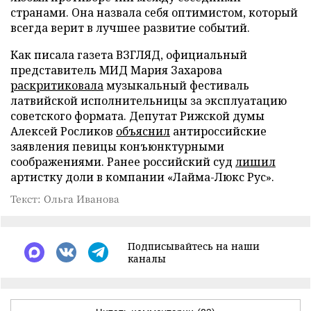
странами. Она назвала себя оптимистом, который
всегда верит в лучшее развитие событий.
Как писала газета ВЗГЛЯД, официальный
представитель МИД Мария Захарова
раскритиковала
музыкальный фестиваль
латвийской исполнительницы за эксплуатацию
советского формата. Депутат Рижской думы
Алексей Росликов
объяснил
антироссийские
заявления певицы конъюнктурными
соображениями. Ранее российский суд
лишил
артистку доли в компании «Лайма-Люкс Рус».
Текст: Ольга Иванова
Подписывайтесь на наши
каналы