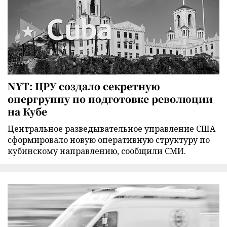
NYT: ЦРУ создало секретную
опергруппу по подготовке революции
на Кубе
Центральное разведывательное управление США
сформировало новую оперативную структуру по
кубинскому направлению, сообщили СМИ.