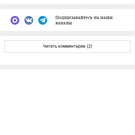
Подписывайтесь на наши
каналы
Читать комментарии
(2)