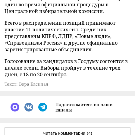
один во время официальной процедуры в
Центральной избирательной комиссии.
Всего в распределении позиций принимают
участие 11 политических сил. Среди них
представлены КПРФ, ЛДПР, «Новые люди»,
«Справедливая Россия» и другие официально
зарегистрированные объединения.
Голосование за кандидатов в Госдуму состоится в
начале осени. Выборы пройдут в течение трех
дней, с 18 по 20 сентября.
Текст: Вера Басилая
Подписывайтесь на наши
каналы
Читать комментарии
(4)