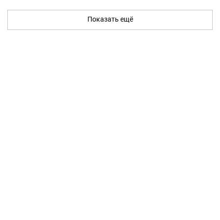
Показать ещё