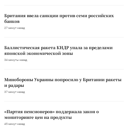
Британия ввела санкции против семи российских
банков
27 минут назад
Баллистическая ракета КНДР упала за пределами
японской экономической зоны
34 минуты назад
Минобороны Украины попросило у Британии ракеты
и радары
37 минут назад
«Партия пенсионеров» поддержала закон о
мониторинге цен на продукты
45 минут назад