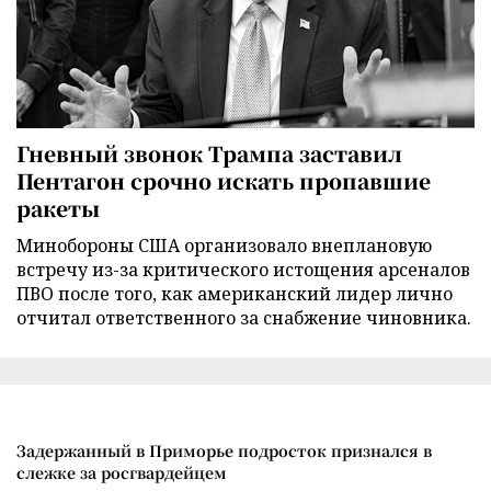
Гневный звонок Трампа заставил
Пентагон срочно искать пропавшие
ракеты
Минобороны США организовало внеплановую
встречу из-за критического истощения арсеналов
ПВО после того, как американский лидер лично
отчитал ответственного за снабжение чиновника.
Задержанный в Приморье подросток признался в
слежке за росгвардейцем