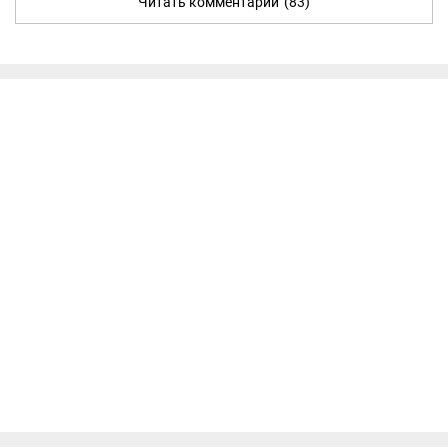
Читать комментарии
(83)