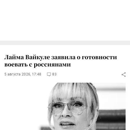
Лайма Вайкуле заявила о готовности
воевать с россиянами
5 августа 2026, 17:48
83