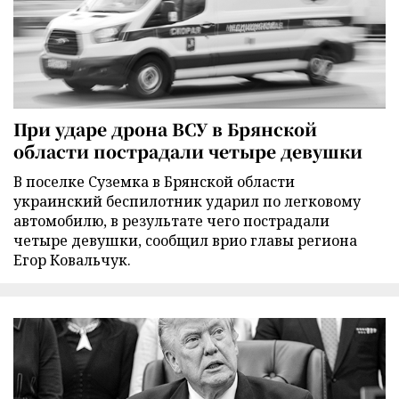
При ударе дрона ВСУ в Брянской
области пострадали четыре девушки
В поселке Суземка в Брянской области
украинский беспилотник ударил по легковому
автомобилю, в результате чего пострадали
четыре девушки, сообщил врио главы региона
Егор Ковальчук.