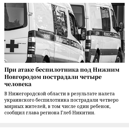
При атаке беспилотника под Нижним
Новгородом пострадали четыре
человека
В Нижегородской области в результате налета
украинского беспилотника пострадали четверо
мирных жителей, в том числе один ребенок,
сообщил глава региона Глеб Никитин.