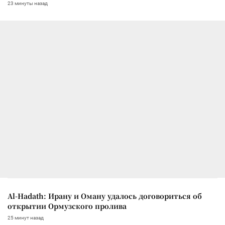
23 минуты назад
Al-Hadath: Ирану и Оману удалось договориться об
открытии Ормузского пролива
25 минут назад