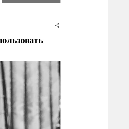
пользовать