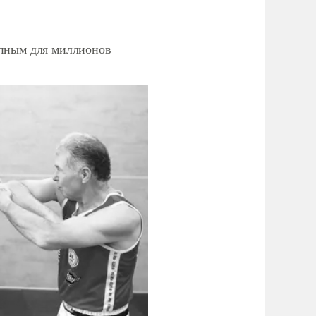
упным для миллионов