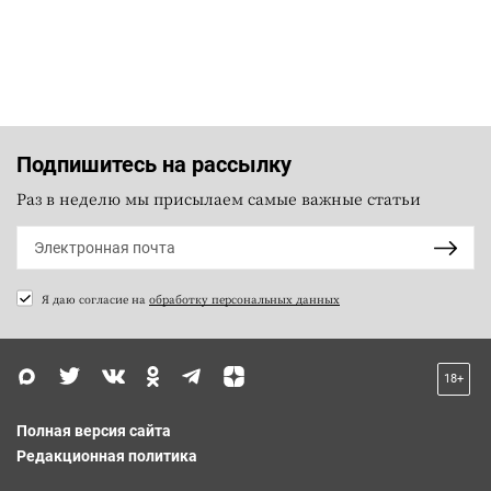
Подпишитесь на рассылку
Раз в неделю мы присылаем самые важные статьи
Я даю согласие на
обработку персональных данных
18+
Полная версия сайта
Редакционная политика