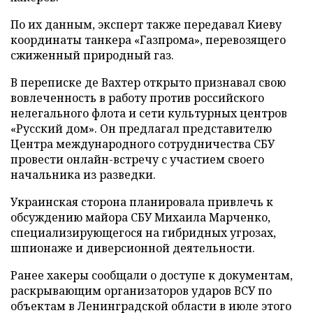
По их данным, эксперт также передавал Киеву
координаты танкера «Газпрома», перевозящего
сжиженный природный газ.
В переписке де Вахтер открыто признавал свою
вовлеченность в работу против российского
нелегального флота и сети культурных центров
«Русский дом». Он предлагал представителю
Центра международного сотрудничества СБУ
провести онлайн-встречу с участием своего
начальника из разведки.
Украинская сторона планировала привлечь к
обсуждению майора СБУ Михаила Марченко,
специализирующегося на гибридных угрозах,
шпионаже и диверсионной деятельности.
Ранее хакеры сообщали о доступе к документам,
раскрывающим организаторов ударов ВСУ по
объектам в Ленинградской области в июле этого