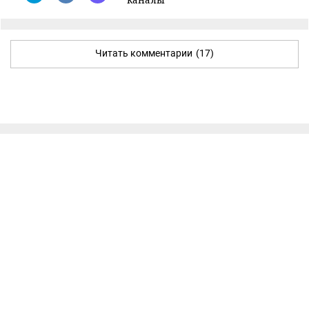
Читать комментарии
(17)