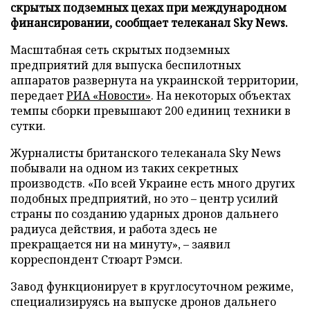
скрытых подземных цехах при международном
финансировании, сообщает телеканал Sky News.
Масштабная сеть скрытых подземных
предприятий для выпуска беспилотных
аппаратов развернута на украинской территории,
передает
РИА «Новости»
. На некоторых объектах
темпы сборки превышают 200 единиц техники в
сутки.
Журналисты британского телеканала Sky News
побывали на одном из таких секретных
производств. «По всей Украине есть много других
подобных предприятий, но это – центр усилий
страны по созданию ударных дронов дальнего
радиуса действия, и работа здесь не
прекращается ни на минуту», – заявил
корреспондент Стюарт Рэмси.
Завод функционирует в круглосуточном режиме,
специализируясь на выпуске дронов дальнего