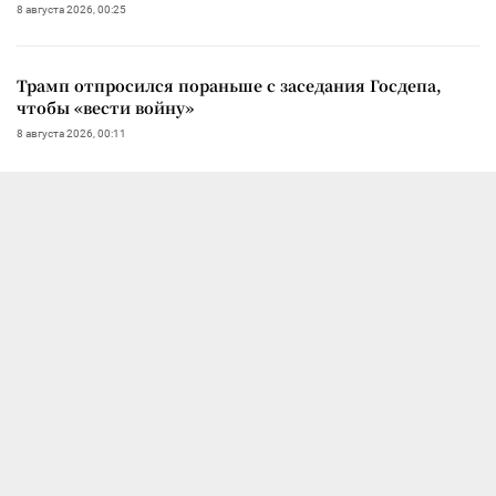
8 августа 2026, 00:25
Трамп отпросился пораньше с заседания Госдепа,
чтобы «вести войну»
8 августа 2026, 00:11