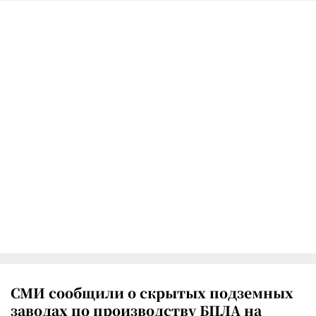
СМИ сообщили о скрытых подземных
заводах по производству БПЛА на