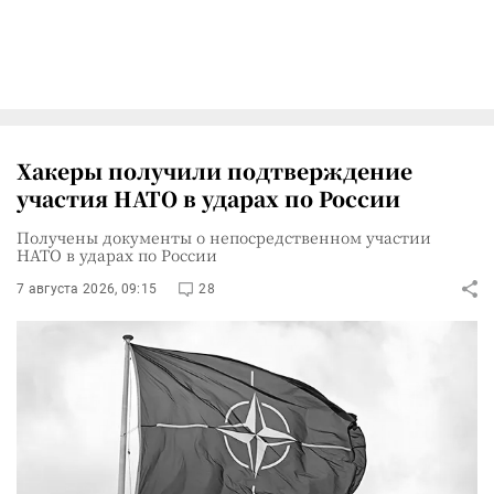
Хакеры получили подтверждение
участия НАТО в ударах по России
Получены документы о непосредственном участии
НАТО в ударах по России
7 августа 2026, 09:15
28