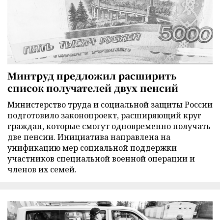
Минтруд предложил расширить
список получателей двух пенсий
Министерство труда и социальной защиты России
подготовило законопроект, расширяющий круг
граждан, которые смогут одновременно получать
две пенсии. Инициатива направлена на
унификацию мер социальной поддержки
участников специальной военной операции и
членов их семей.