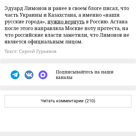
Эдуард Лимонов и ранее в своем блоге писал, что
часть Украины и Казахстана, а именно «наши
русские города»,
нужно вернуть
в Россию. Астана
после этого направляла Москве ноту протеста, на
что российские власти заметили, что Лимонов не
является официальным лицом.
Текст: Сергей Гурьянов
Подписывайтесь на наши
каналы
Читать комментарии
(210)