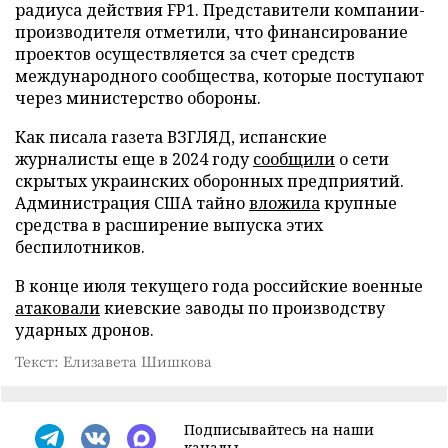
радиуса действия FP1. Представители компании-
производителя отметили, что финансирование
проектов осуществляется за счет средств
международного сообщества, которые поступают
через министерство обороны.
Как писала газета ВЗГЛЯД, испанские
журналисты еще в 2024 году
сообщили
о сети
скрытых украинских оборонных предприятий.
Администрация США тайно
вложила
крупные
средства в расширение выпуска этих
беспилотников.
В конце июля текущего года российские военные
атаковали
киевские заводы по производству
ударных дронов.
Текст: Елизавета Шишкова
Подписывайтесь на наши
каналы