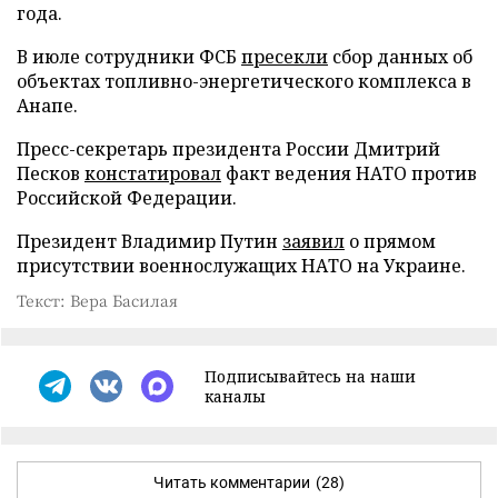
года.
В июле сотрудники ФСБ
пресекли
сбор данных об
объектах топливно-энергетического комплекса в
Анапе.
Пресс-секретарь президента России Дмитрий
Песков
констатировал
факт ведения НАТО против
Российской Федерации.
Президент Владимир Путин
заявил
о прямом
присутствии военнослужащих НАТО на Украине.
Текст: Вера Басилая
Подписывайтесь на наши
каналы
Читать комментарии
(28)