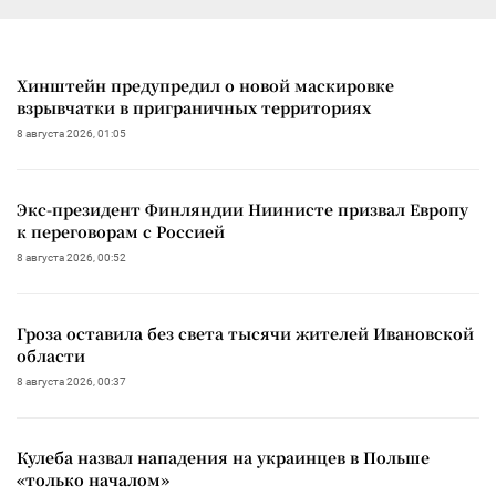
Хинштейн предупредил о новой маскировке
взрывчатки в приграничных территориях
8 августа 2026, 01:05
Экс-президент Финляндии Ниинисте призвал Европу
к переговорам с Россией
8 августа 2026, 00:52
Гроза оставила без света тысячи жителей Ивановской
области
8 августа 2026, 00:37
Кулеба назвал нападения на украинцев в Польше
«только началом»