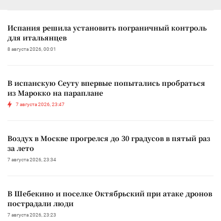
Испания решила установить пограничный контроль
для итальянцев
8 августа 2026, 00:01
В испанскую Сеуту впервые попытались пробраться
из Марокко на параплане
7 августа 2026, 23:47
Воздух в Москве прогрелся до 30 градусов в пятый раз
за лето
7 августа 2026, 23:34
В Шебекино и поселке Октябрьский при атаке дронов
пострадали люди
7 августа 2026, 23:23