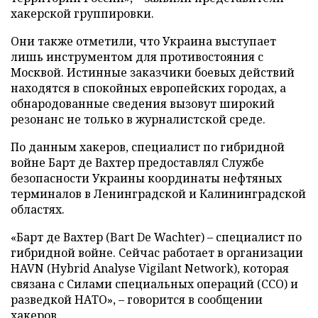
хакерской группировки.
Они также отметили, что Украина выступает
лишь инструментом для противостояния с
Москвой. Истинные заказчики боевых действий
находятся в спокойных европейских городах, а
обнародованные сведения вызовут широкий
резонанс не только в журналистской среде.
По данным хакеров, специалист по гибридной
войне Барт де Вахтер предоставлял Службе
безопасности Украины координаты нефтяных
терминалов в Ленинградской и Калининградской
областях.
«Барт де Вахтер (Bart De Wachter) – специалист по
гибридной войне. Сейчас работает в организации
HAVN (Hybrid Analyse Vigilant Network), которая
связана с Силами специальных операций (ССО) и
разведкой НАТО», – говорится в сообщении
хакеров.