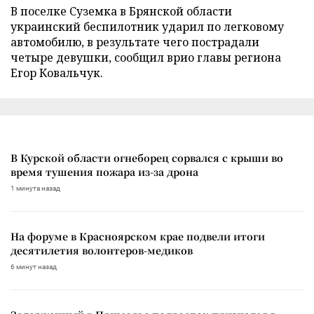
В поселке Суземка в Брянской области
украинский беспилотник ударил по легковому
автомобилю, в результате чего пострадали
четыре девушки, сообщил врио главы региона
Егор Ковальчук.
В Курской области огнеборец сорвался с крыши во
время тушения пожара из-за дрона
1 минута назад
На форуме в Красноярском крае подвели итоги
десятилетия волонтеров-медиков
6 минут назад