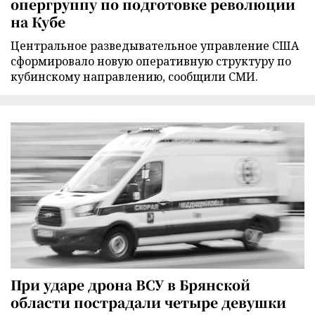
опергруппу по подготовке революции
на Кубе
Центральное разведывательное управление США
сформировало новую оперативную структуру по
кубинскому направлению, сообщили СМИ.
При ударе дрона ВСУ в Брянской
области пострадали четыре девушки