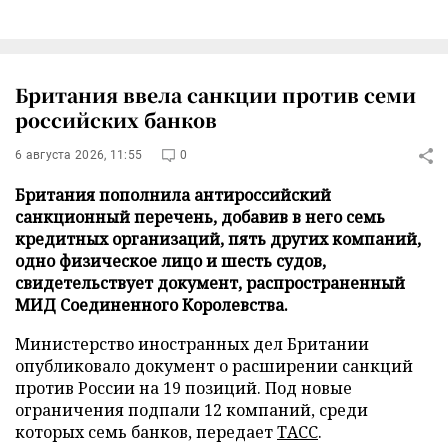
Британия ввела санкции против семи
российских банков
6 августа 2026, 11:55
0
Британия пополнила антироссийский
санкционный перечень, добавив в него семь
кредитных организаций, пять других компаний,
одно физическое лицо и шесть судов,
свидетельствует документ, распространенный
МИД Соединенного Королевства.
Министерство иностранных дел Британии
опубликовало документ о расширении санкций
против России на 19 позиций. Под новые
ограничения подпали 12 компаний, среди
которых семь банков, передает
ТАСС
.