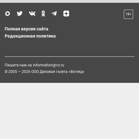
18+
Полная версия сайта
Редакционная политика
Пишите нам на
information@vz.ru
© 2005 — 2026 ООО Деловая газета «Взгляд»