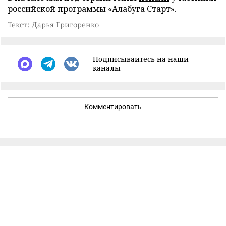
российской программы «Алабуга Старт».
Текст: Дарья Григоренко
Подписывайтесь на наши
каналы
Комментировать