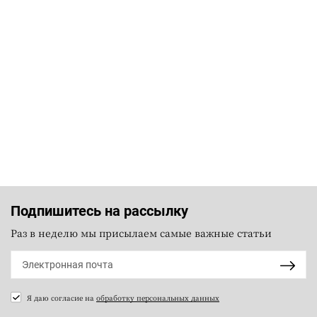
Подпишитесь на рассылку
Раз в неделю мы присылаем самые важные статьи
Я даю согласие на
обработку персональных данных