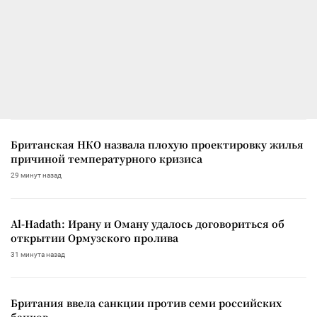
Британская НКО назвала плохую проектировку жилья
причиной температурного кризиса
29 минут назад
Al-Hadath: Ирану и Оману удалось договориться об
открытии Ормузского пролива
31 минута назад
Британия ввела санкции против семи российских
банков