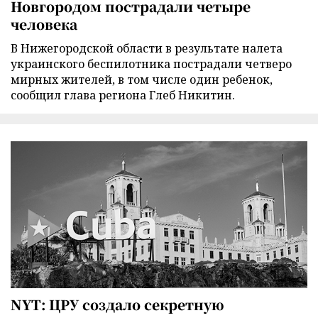
Новгородом пострадали четыре
человека
В Нижегородской области в результате налета
украинского беспилотника пострадали четверо
мирных жителей, в том числе один ребенок,
сообщил глава региона Глеб Никитин.
NYT: ЦРУ создало секретную