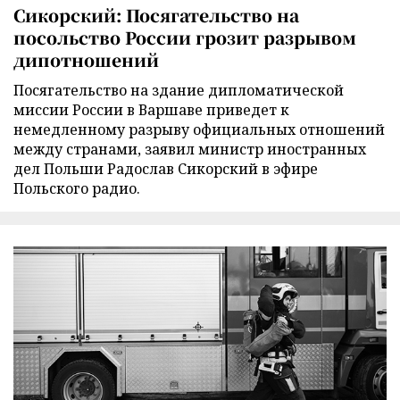
Сикорский: Посягательство на
посольство России грозит разрывом
дипотношений
Посягательство на здание дипломатической
миссии России в Варшаве приведет к
немедленному разрыву официальных отношений
между странами, заявил министр иностранных
дел Польши Радослав Сикорский в эфире
Польского радио.