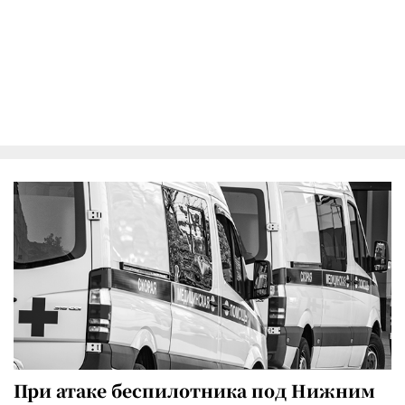
При атаке беспилотника под Нижним