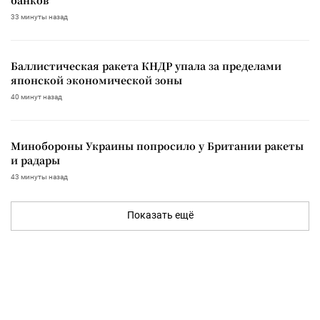
33 минуты назад
Баллистическая ракета КНДР упала за пределами
японской экономической зоны
40 минут назад
Минобороны Украины попросило у Британии ракеты
и радары
43 минуты назад
Показать ещё