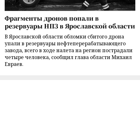
Фрагменты дронов попали в
резервуары НПЗ в Ярославской области
В Ярославской области обломки сбитого дрона
упали в резервуары нефтеперерабатывающего
завода, всего в ходе налета на регион пострадали
четыре человека, сообщил глава области Михаил
Евраев.