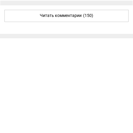
Читать комментарии
(150)