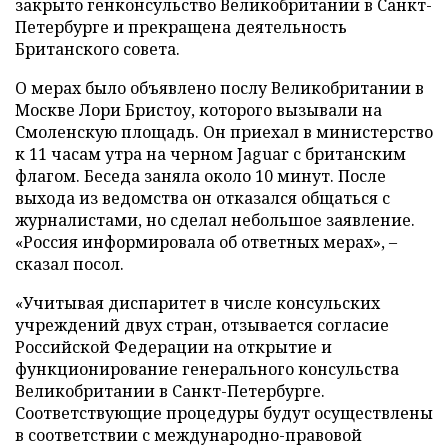
закрыто генконсульство Великобритании в Санкт-
Петербурге и прекращена деятельность
Британского совета.
О мерах было объявлено послу Великобритании в
Москве Лори Бристоу, которого вызывали на
Смоленскую площадь. Он приехал в министерство
к 11 часам утра на черном Jaguar с британским
флагом. Беседа заняла около 10 минут. После
выхода из ведомства он отказался общаться с
журналистами, но сделал небольшое заявление.
«Россия информировала об ответных мерах», –
сказал посол.
«Учитывая диспаритет в числе консульских
учреждений двух стран, отзывается согласие
Российской Федерации на открытие и
функционирование генерального консульства
Великобритании в Санкт-Петербурге.
Соответствующие процедуры будут осуществлены
в соответствии с международно-правовой