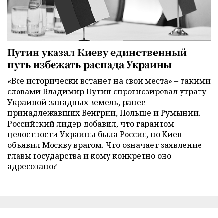
Путин указал Киеву единственный
путь избежать распада Украины
«Все исторически встанет на свои места» – такими
словами Владимир Путин спрогнозировал утрату
Украиной западных земель, ранее
принадлежавших Венгрии, Польше и Румынии.
Российский лидер добавил, что гарантом
целостности Украины была Россия, но Киев
объявил Москву врагом. Что означает заявление
главы государства и кому конкретно оно
адресовано?