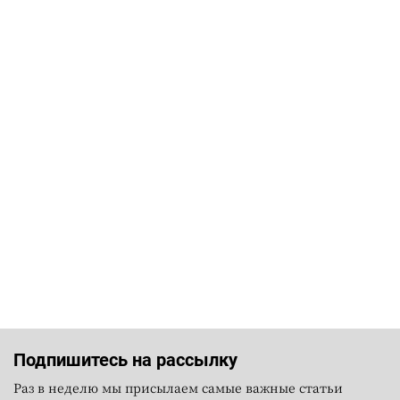
Подпишитесь на рассылку
Раз в неделю мы присылаем самые важные статьи