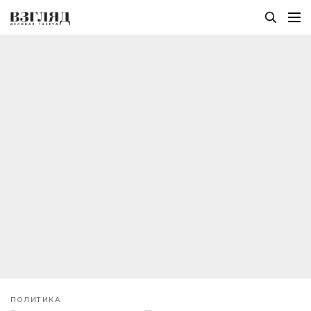
ПОЛИТИКА