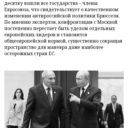
десятку вошли все государства – члены
Евросоюза, что свидетельствует о качественном
изменении антироссийской политики Брюсселя.
По мнению экспертов, конфронтация с Москвой
постепенно перестает быть уделом отдельных
европейских лидеров и становится
общеевропейской нормой, существенно сокращая
пространство для маневра даже наиболее
осторожных стран ЕС.