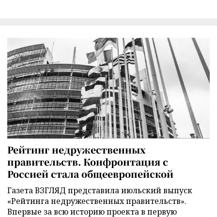
Рейтинг недружественных
правительств. Конфронтация с
Россией стала общеевропейской
Газета ВЗГЛЯД представила июльский выпуск
«Рейтинга недружественных правительств».
Впервые за всю историю проекта в первую