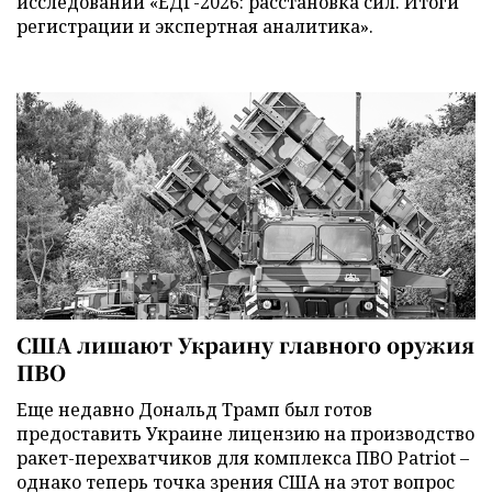
исследований «ЕДГ-2026: расстановка сил. Итоги
регистрации и экспертная аналитика».
США лишают Украину главного оружия
ПВО
Еще недавно Дональд Трамп был готов
предоставить Украине лицензию на производство
ракет-перехватчиков для комплекса ПВО Patriot –
однако теперь точка зрения США на этот вопрос