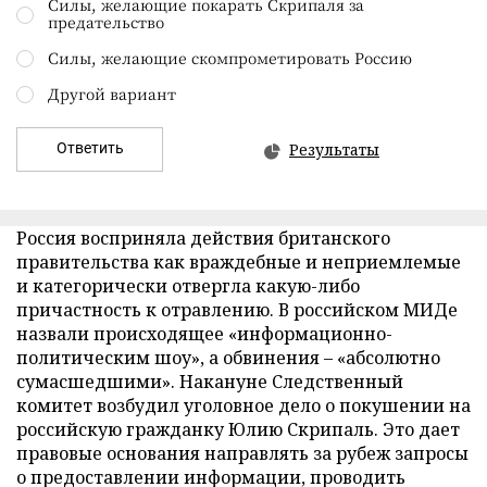
Силы, желающие покарать Скрипаля за
предательство
Силы, желающие скомпрометировать Россию
Другой вариант
Ответить
Результаты
Россия восприняла действия британского
правительства как враждебные и неприемлемые
и категорически отвергла какую-либо
причастность к отравлению. В российском МИДе
назвали происходящее «информационно-
политическим шоу», а обвинения – «абсолютно
сумасшедшими». Накануне Следственный
комитет возбудил уголовное дело о покушении на
российскую гражданку Юлию Скрипаль. Это дает
правовые основания направлять за рубеж запросы
о предоставлении информации, проводить