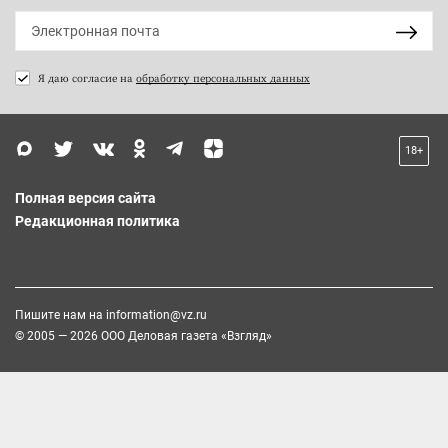
Я даю согласие на
обработку персональных данных
18+
Полная версия сайта
Редакционная политика
Пишите нам на
information@vz.ru
© 2005 — 2026 ООО Деловая газета «Взгляд»