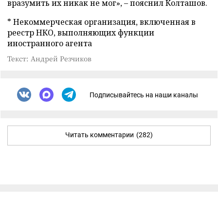
вразумить их никак не мог», – пояснил Колташов.
* Некоммерческая организация, включенная в
реестр НКО, выполняющих функции
иностранного агента
Текст: Андрей Резчиков
Подписывайтесь на наши каналы
Читать комментарии
(282)