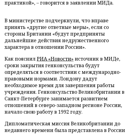
практикой», – говорится в заявлении МИДа.
В министерстве подчеркнули, что вправе
принять «другие ответные меры», если со
стороны Британии «будут предприняты
дальнейшие действия недружественного
характера в отношении России».
Как пояснил
РИА «Новости»
источник в МИДе,
сроки закрытия генконсульства будут
определяться в соответствии с международно-
правовыми нормами. Лондону дадут
необходимое время для завершения работы
учреждения. Генконсульство Великобритании в
Санкт-Петербурге занимается развитием
отношений в северо-западном регионе России,
начало свою работу в 1992 году.
Дипломатическая миссия Великобритании до
недавнего времени была представлена в России