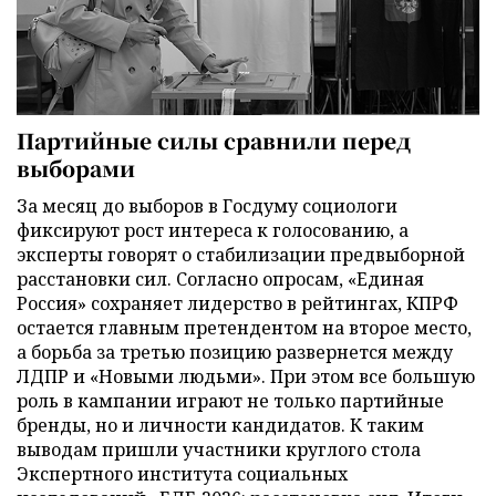
Партийные силы сравнили перед
выборами
За месяц до выборов в Госдуму социологи
фиксируют рост интереса к голосованию, а
эксперты говорят о стабилизации предвыборной
расстановки сил. Согласно опросам, «Единая
Россия» сохраняет лидерство в рейтингах, КПРФ
остается главным претендентом на второе место,
а борьба за третью позицию развернется между
ЛДПР и «Новыми людьми». При этом все большую
роль в кампании играют не только партийные
бренды, но и личности кандидатов. К таким
выводам пришли участники круглого стола
Экспертного института социальных