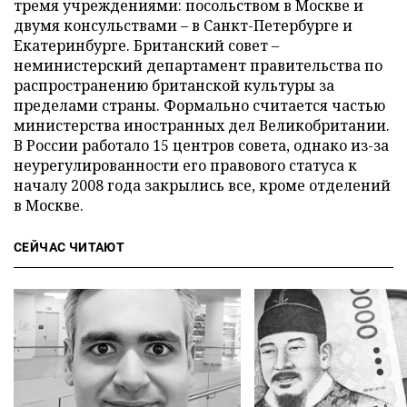
тремя учреждениями: посольством в Москве и
двумя консульствами – в Санкт-Петербурге и
Екатеринбурге. Британский совет –
неминистерский департамент правительства по
распространению британской культуры за
пределами страны. Формально считается частью
министерства иностранных дел Великобритании.
В России работало 15 центров совета, однако из-за
неурегулированности его правового статуса к
началу 2008 года закрылись все, кроме отделений
в Москве.
СЕЙЧАС ЧИТАЮТ