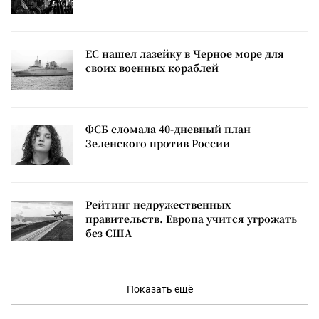
ЕС нашел лазейку в Черное море для
своих военных кораблей
ФСБ сломала 40-дневный план
Зеленского против России
Рейтинг недружественных
правительств. Европа учится угрожать
без США
Показать ещё