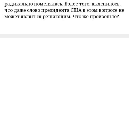
радикально поменялась. Более того, выяснилось,
что даже слово президента США в этом вопросе не
может являться решающим. Что же произошло?