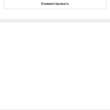
Комментировать