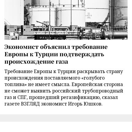
Экономист объяснил требование
Европы к Турции подтверждать
происхождение газа
Требование Европы к Турции раскрывать страну
происхождения поставляемого «голубого
топлива» не имеет смысла. Европейская сторона
не сможет выявить российский трубопроводный
газ и СПГ, прошедший регазификацию, сказал
газете ВЗГЛЯД экономист Игорь Юшков.