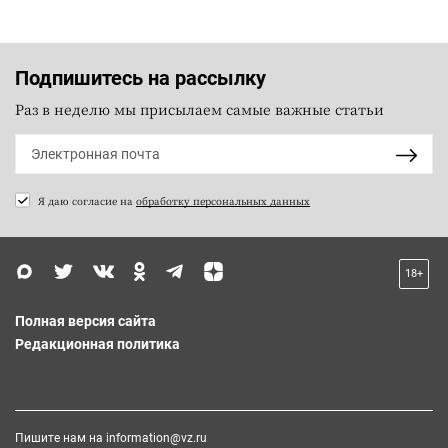
Подпишитесь на рассылку
Раз в неделю мы присылаем самые важные статьи
Я даю согласие на
обработку персональных данных
18+
Полная версия сайта
Редакционная политика
Пишите нам на
information@vz.ru