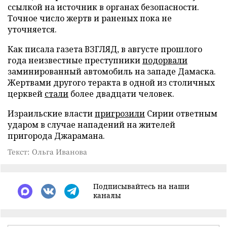
ссылкой на источник в органах безопасности.
Точное число жертв и раненых пока не
уточняется.
Как писала газета ВЗГЛЯД, в августе прошлого
года неизвестные преступники
подорвали
заминированный автомобиль на западе Дамаска.
Жертвами другого теракта в одной из столичных
церквей
стали
более двадцати человек.
Израильские власти
пригрозили
Сирии ответным
ударом в случае нападений на жителей
пригорода Джарамана.
Текст: Ольга Иванова
Подписывайтесь на наши
каналы