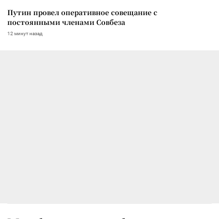
Путин провел оперативное совещание с
постоянными членами Совбеза
12 минут назад