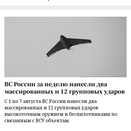
ВС России за неделю нанесли два
массированных и 12 групповых ударов
С 1 по 7 августа ВС России нанесли два
массированных и 12 групповых ударов
высокоточным оружием и беспилотниками по
связанным с ВСУ объектам.