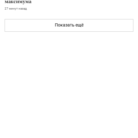
максимума
27 минут назад
Показать ещё