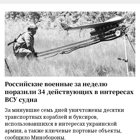
Российские военные за неделю
поразили 34 действующих в интересах
ВСУ судна
За минувшие семь дней уничтожены десятки
транспортных кораблей и буксиров,
использовавшихся в интересах украинской
армии, а также ключевые портовые объекты,
сообщило Минобороны.