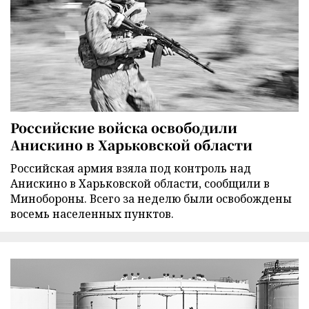
Российские войска освободили
Анискино в Харьковской области
Российская армия взяла под контроль над
Анискино в Харьковской области, сообщили в
Минобороны. Всего за неделю были освобождены
восемь населенных пунктов.