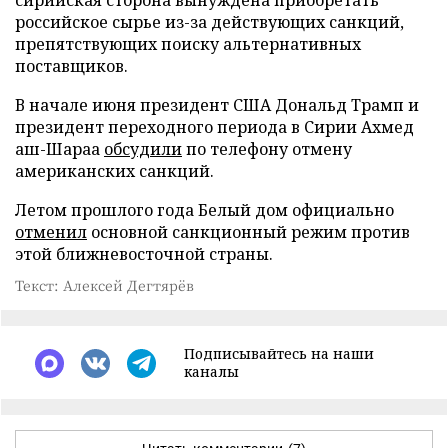
сирийская сторона вынуждена приобретать
российское сырье из-за действующих санкций,
препятствующих поиску альтернативных
поставщиков.
В начале июня президент США Дональд Трамп и
президент переходного периода в Сирии Ахмед
аш-Шараа
обсудили
по телефону отмену
американских санкций.
Летом прошлого года Белый дом официально
отменил
основной санкционный режим против
этой ближневосточной страны.
Текст: Алексей Дегтярёв
Подписывайтесь на наши
каналы