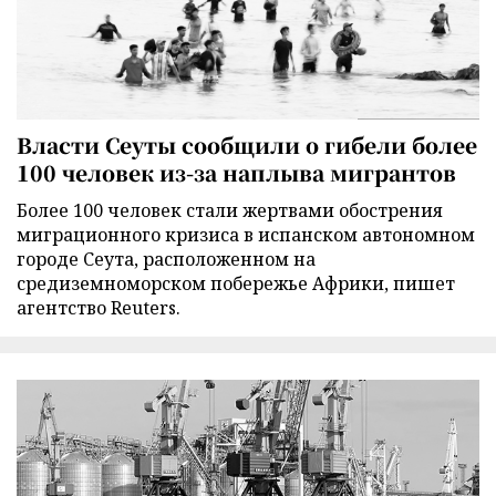
Власти Сеуты сообщили о гибели более
100 человек из-за наплыва мигрантов
Более 100 человек стали жертвами обострения
миграционного кризиса в испанском автономном
городе Сеута, расположенном на
средиземноморском побережье Африки, пишет
агентство Reuters.