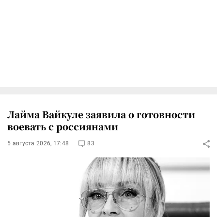
Лайма Вайкуле заявила о готовности
воевать с россиянами
5 августа 2026, 17:48
83