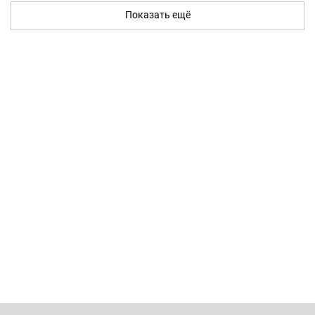
Показать ещё