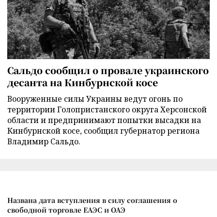
Сальдо сообщил о провале украинского
десанта на Кинбурнской косе
Вооруженные силы Украины ведут огонь по
территории Голопристанского округа Херсонской
области и предпринимают попытки высадки на
Кинбурнской косе, сообщил губернатор региона
Владимир Сальдо.
Названа дата вступления в силу соглашения о
свободной торговле ЕАЭС и ОАЭ