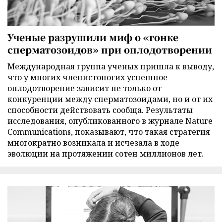
Ученые разрушили миф о «гонке
сперматозоидов» при оплодотворении
Международная группа ученых пришла к выводу,
что у многих членистоногих успешное
оплодотворение зависит не только от
конкуренции между сперматозоидами, но и от их
способности действовать сообща. Результаты
исследования, опубликованного в журнале Nature
Communications, показывают, что такая стратегия
многократно возникала и исчезала в ходе
эволюции на протяжении сотен миллионов лет.