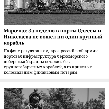
Марочко: За неделю в порты Одессы и
Николаева не вошел ни один крупный
корабль
На фоне регулярных ударов российской армии
портовая инфраструктура черноморского
побережья Украины осталась без
крупногабаритных кораблей, что привело к
колоссальным финансовым потерям.