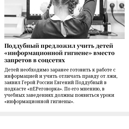
Поддубный предложил учить детей
«информационной гигиене» вместо
запретов в соцсетях
Детей необходимо заранее готовить к работе с
информацией и учить отличать правду от лжи,
заявил Герой России Евгений Поддубный в
подкасте «пЕРеговорка». По его мнению, в
учебных заведениях должны появиться уроки
«информационной гигиены».