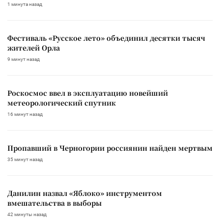
1 минута назад
Фестиваль «Русское лето» объединил десятки тысяч
жителей Орла
9 минут назад
Роскосмос ввел в эксплуатацию новейший
метеорологический спутник
16 минут назад
Пропавший в Черногории россиянин найден мертвым
35 минут назад
Данилин назвал «Яблоко» инструментом
вмешательства в выборы
42 минуты назад