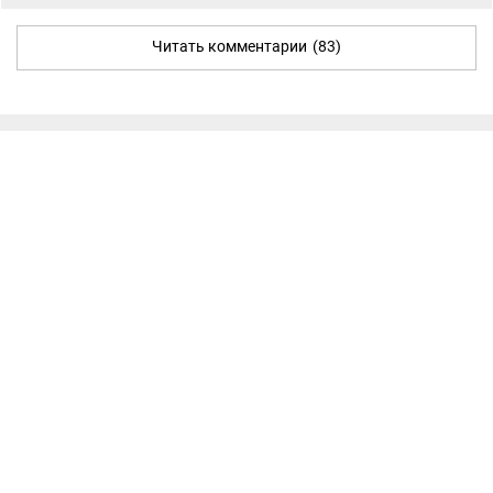
Читать комментарии
(83)