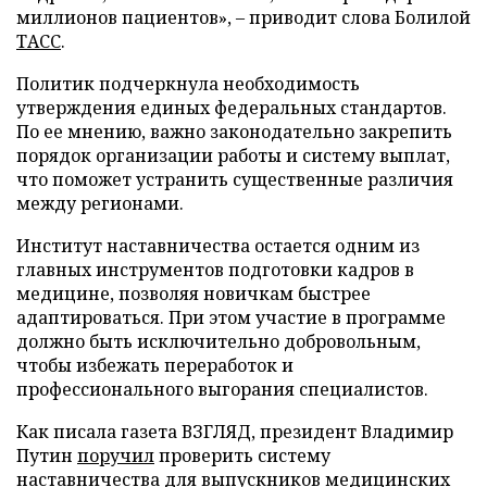
миллионов пациентов», – приводит слова Болилой
ТАСС
.
Политик подчеркнула необходимость
утверждения единых федеральных стандартов.
По ее мнению, важно законодательно закрепить
порядок организации работы и систему выплат,
что поможет устранить существенные различия
между регионами.
Институт наставничества остается одним из
главных инструментов подготовки кадров в
медицине, позволяя новичкам быстрее
адаптироваться. При этом участие в программе
должно быть исключительно добровольным,
чтобы избежать переработок и
профессионального выгорания специалистов.
Как писала газета ВЗГЛЯД, президент Владимир
Путин
поручил
проверить систему
наставничества для выпускников медицинских