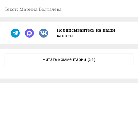
Текст: Марина Балтачева
Подписывайтесь на наши
каналы
Читать комментарии
(51)