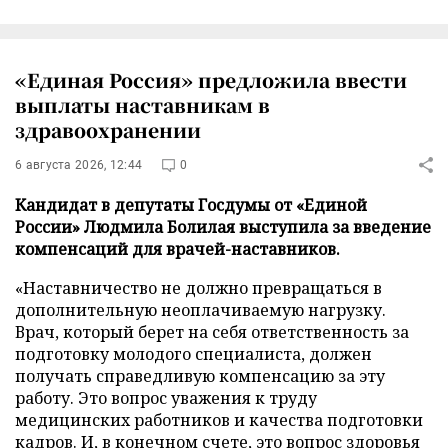
«Единая Россия» предложила ввести
выплаты наставникам в
здравоохранении
6 августа 2026, 12:44
0
Кандидат в депутаты Госдумы от «Единой
России» Людмила Болилая выступила за введение
компенсаций для врачей-наставников.
«Наставничество не должно превращаться в
дополнительную неоплачиваемую нагрузку.
Врач, который берет на себя ответственность за
подготовку молодого специалиста, должен
получать справедливую компенсацию за эту
работу. Это вопрос уважения к труду
медицинских работников и качества подготовки
кадров. И, в конечном счете, это вопрос здоровья