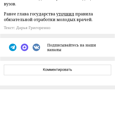
вузов.
Ранее глава государства
уточнил
правила
обязательной отработки молодых врачей.
Текст: Дарья Григоренко
Подписывайтесь на наши
каналы
Комментировать