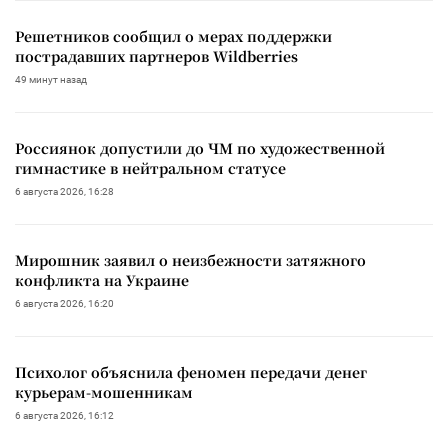
Решетников сообщил о мерах поддержки
пострадавших партнеров Wildberries
49 минут назад
Россиянок допустили до ЧМ по художественной
гимнастике в нейтральном статусе
6 августа 2026, 16:28
Мирошник заявил о неизбежности затяжного
конфликта на Украине
6 августа 2026, 16:20
Психолог объяснила феномен передачи денег
курьерам-мошенникам
6 августа 2026, 16:12